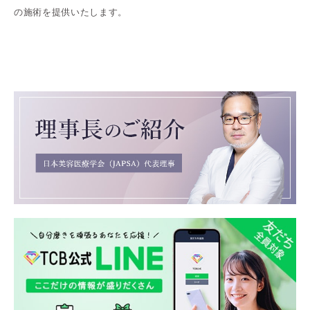
の施術を提供いたします。