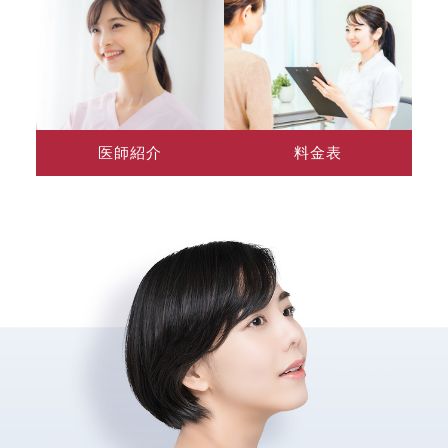
医師紹介
料金表