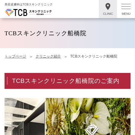
美容皮膚科はTCBスキンクリニック
CLINIC
MENU
TCBスキンクリニック船橋院
トップページ
クリニック紹介
TCBスキンクリニック船橋院
TCBスキンクリニック船橋院のご案内