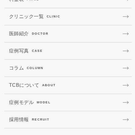
クリニック一覧
CLINIC
医師紹介
DOCTOR
症例写真
CASE
コラム
COLUMN
TCBについて
ABOUT
症例モデル
MODEL
採用情報
RECRUIT