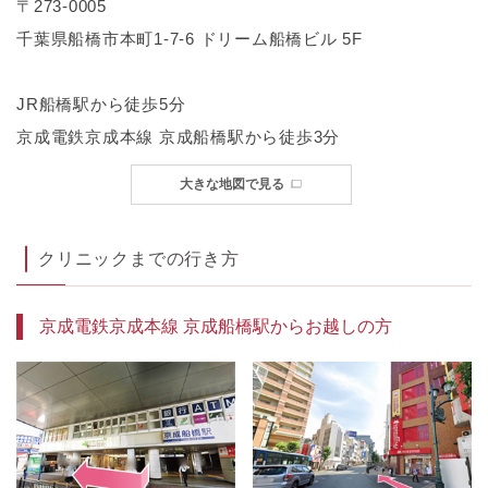
〒273-0005
千葉県船橋市本町1-7-6 ドリーム船橋ビル 5F
JR船橋駅から徒歩5分
京成電鉄京成本線 京成船橋駅から徒歩3分
大きな地図で見る
クリニックまでの行き方
京成電鉄京成本線 京成船橋駅からお越しの方