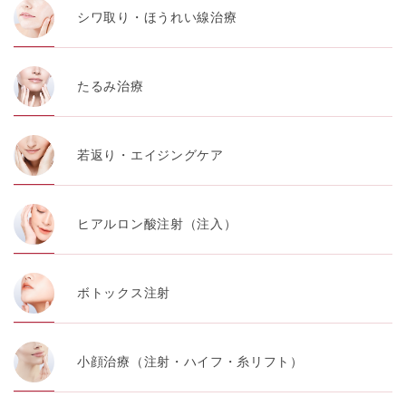
シワ取り・ほうれい線治療
たるみ治療
若返り・エイジングケア
ヒアルロン酸注射（注入）
ボトックス注射
小顔治療（注射・ハイフ・糸リフト）