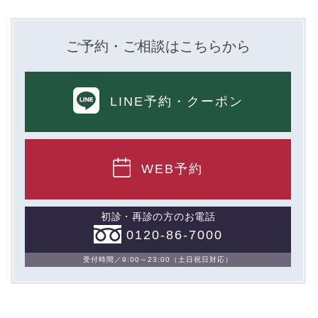
ご予約・ご相談はこちらから
LINE予約
・クーポン
WEB予約
初診・再診の方のお電話
0120-86-7000
受付時間／9:00～23:00（土日祝日対応）