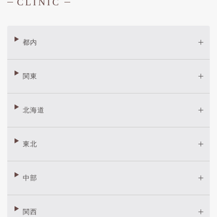
CLINIC
都内
関東
北海道
東北
中部
関西