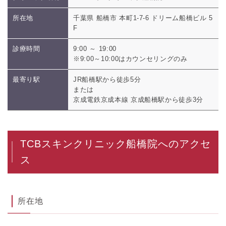
所在地
千葉県 船橋市 本町1-7-6 ドリーム船橋ビル 5
F
診療時間
9:00 ～ 19:00
※9:00～10:00はカウンセリングのみ
最寄り駅
JR船橋駅から徒歩5分
または
京成電鉄京成本線 京成船橋駅から徒歩3分
TCBスキンクリニック船橋院へのアクセ
ス
所在地