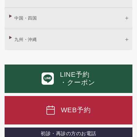
中国・四国
九州・沖縄
LINE予約
・クーポン
WEB予約
初診・再診の方のお電話