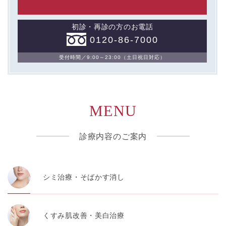
初診・再診の方のお電話
0120-86-7000
受付時間／9:00～23:00（土日祝日対応）
MENU
診療内容のご案内
シミ治療・そばかす消し
くすみ肌改善・美白治療