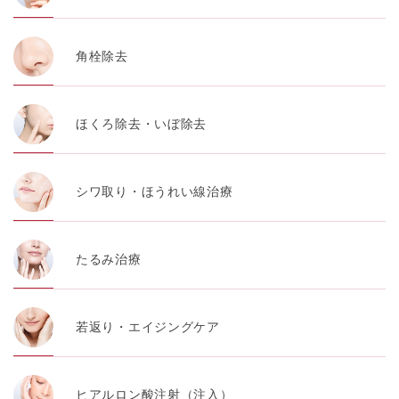
角栓除去
ほくろ除去・いぼ除去
シワ取り・ほうれい線治療
たるみ治療
若返り・エイジングケア
ヒアルロン酸注射（注入）