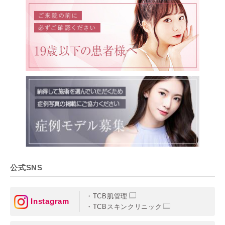
公式SNS
TCB肌管理
Instagram
TCBスキンクリニック