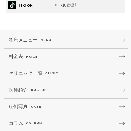
TikTok
TCB肌管理
診療メニュー
MENU
料金表
PRICE
クリニック一覧
CLINIC
医師紹介
DOCTOR
症例写真
CASE
コラム
COLUMN