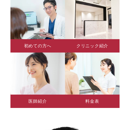
初めての方へ
クリニック紹介
医師紹介
料金表