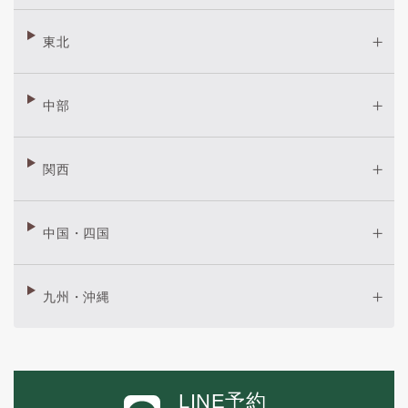
東北
中部
関西
中国・四国
九州・沖縄
LINE予約