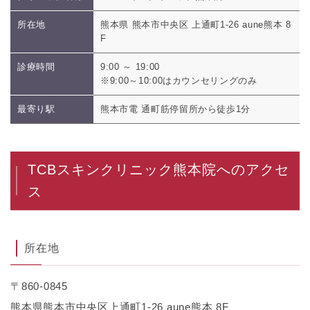
所在地
熊本県 熊本市中央区 上通町1-26 aune熊本 8
F
診療時間
9:00 ～ 19:00
※9:00～10:00はカウンセリングのみ
最寄り駅
熊本市電 通町筋停留所から徒歩1分
TCBスキンクリニック熊本院へのアクセ
ス
所在地
〒860-0845
熊本県熊本市中央区上通町1-26 aune熊本 8F