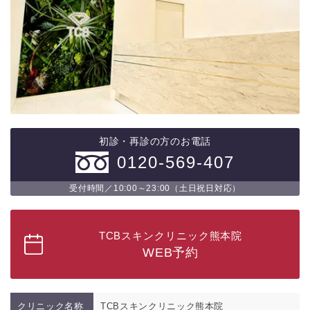
初診・再診の方のお電話
0120-569-407
受付時間／10:00～23:00（土日祝日対応）
TCBスキンクリニック熊本院
WEB予約
クリニック名称
TCBスキンクリニック熊本院