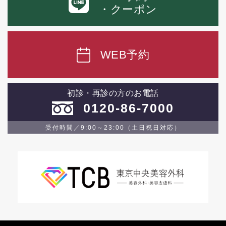
・クーポン
WEB予約
初診・再診の方のお電話
0120-86-7000
受付時間／9:00～23:00（土日祝日対応）