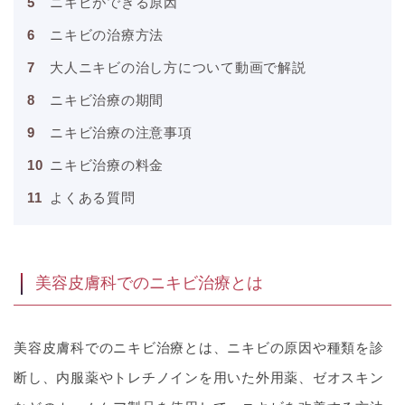
ニキビができる原因
ニキビの治療方法
大人ニキビの治し方について動画で解説
ニキビ治療の期間
ニキビ治療の注意事項
ニキビ治療の料金
よくある質問
美容皮膚科でのニキビ治療とは
美容皮膚科でのニキビ治療とは、ニキビの原因や種類を診
断し、内服薬やトレチノインを用いた外用薬、ゼオスキン