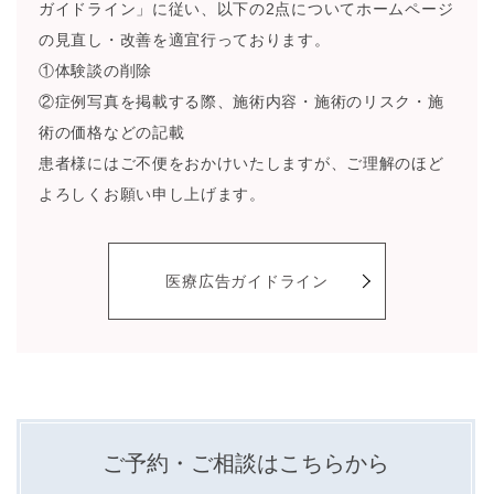
ガイドライン」に従い、以下の2点についてホームページ
の見直し・改善を適宜行っております。
①体験談の削除
②症例写真を掲載する際、施術内容・施術のリスク・施
術の価格などの記載
患者様にはご不便をおかけいたしますが、ご理解のほど
よろしくお願い申し上げます。
医療広告ガイドライン
ご予約・ご相談はこちらから