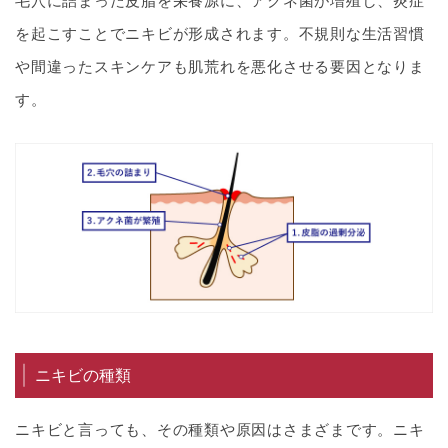
毛穴に詰まった皮脂を栄養源に、アクネ菌が増殖し、炎症
を起こすことでニキビが形成されます。不規則な生活習慣
や間違ったスキンケアも肌荒れを悪化させる要因となりま
す。
ニキビの種類
ニキビと言っても、その種類や原因はさまざまです。ニキ