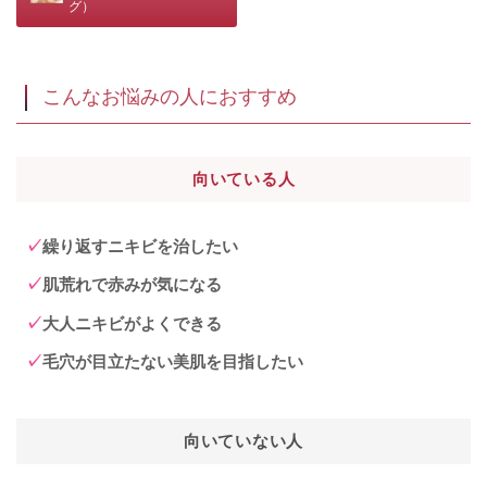
グ）
こんなお悩みの人におすすめ
向いている人
繰り返すニキビを治したい
肌荒れで赤みが気になる
大人ニキビがよくできる
毛穴が目立たない美肌を目指したい
向いていない人