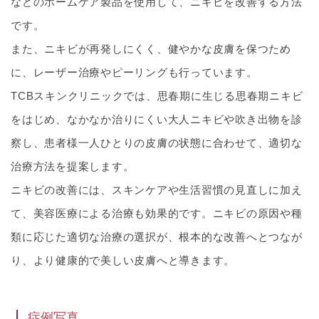
などのホームケア製品を使用して、ニキビを改善する方法
です。
また、ニキビが再発しにくく、健やかな皮膚を保つため
に、レーザー治療やピーリングも行っています。
TCBスキンクリニックでは、思春期に生じる思春期ニキビ
をはじめ、なかなか治りにくい大人ニキビや吹き出物を診
察し、患者様一人ひとりの皮膚の状態に合わせて、適切な
治療方法を提案します。
ニキビの改善には、スキンケアや生活習慣の見直しに加え
て、美容医療による治療も効果的です。ニキビの原因や種
類に応じた適切な治療の選択が、根本的な改善へとつなが
り、より健康的で美しい皮膚へと導きます。
症例写真