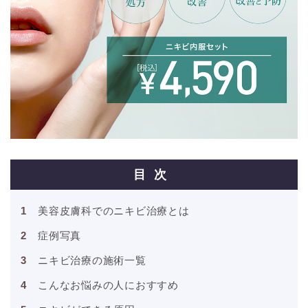
目次
美容皮膚科でのニキビ治療とは
症例写真
ニキビ治療の施術一覧
こんなお悩みの人におすすめ