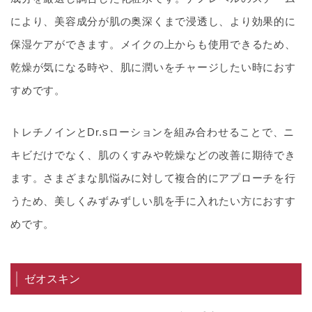
により、美容成分が肌の奥深くまで浸透し、より効果的に
保湿ケアができます。メイクの上からも使用できるため、
乾燥が気になる時や、肌に潤いをチャージしたい時におす
すめです。
トレチノインとDr.sローションを組み合わせることで、ニ
キビだけでなく、肌のくすみや乾燥などの改善に期待でき
ます。さまざまな肌悩みに対して複合的にアプローチを行
うため、美しくみずみずしい肌を手に入れたい方におすす
めです。
ゼオスキン