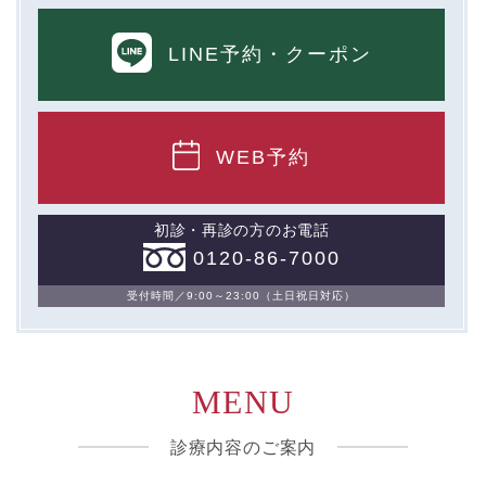
LINE予約
・クーポン
WEB予約
初診・再診の方のお電話
0120-86-7000
受付時間／9:00～23:00（土日祝日対応）
MENU
診療内容のご案内