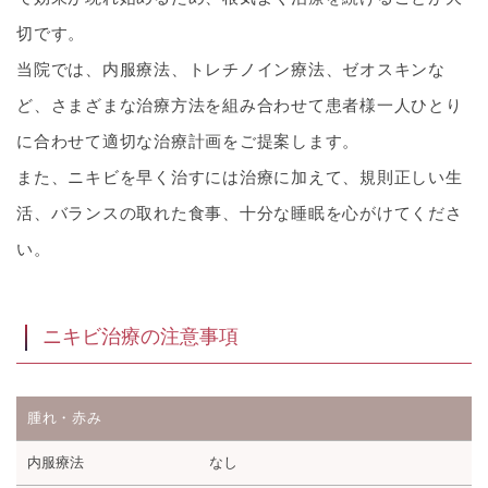
切です。
当院では、内服療法、トレチノイン療法、ゼオスキンな
ど、さまざまな治療方法を組み合わせて患者様一人ひとり
に合わせて適切な治療計画をご提案します。
また、ニキビを早く治すには治療に加えて、規則正しい生
活、バランスの取れた食事、十分な睡眠を心がけてくださ
い。
ニキビ治療の注意事項
腫れ・赤み
内服療法
なし