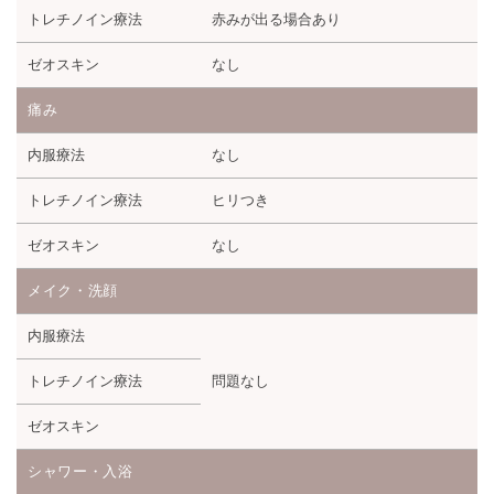
トレチノイン療法
赤みが出る場合あり
ゼオスキン
なし
痛み
内服療法
なし
トレチノイン療法
ヒリつき
ゼオスキン
なし
メイク・洗顔
内服療法
トレチノイン療法
問題なし
ゼオスキン
シャワー・入浴