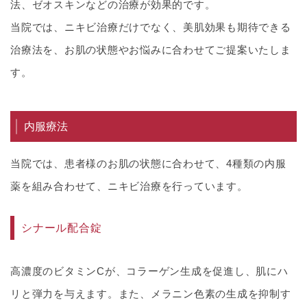
法、ゼオスキンなどの治療が効果的です。
当院では、ニキビ治療だけでなく、美肌効果も期待できる
治療法を、お肌の状態やお悩みに合わせてご提案いたしま
す。
内服療法
当院では、患者様のお肌の状態に合わせて、4種類の内服
薬を組み合わせて、ニキビ治療を行っています。
シナール配合錠
高濃度のビタミンCが、コラーゲン生成を促進し、肌にハ
リと弾力を与えます。また、メラニン色素の生成を抑制す