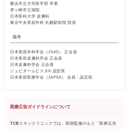
横浜市立大学医学部 卒業
茅ヶ崎市立病院
日本医科大学 皮膚科
東京中央美容外科 札幌駅前院 院長
備考
日本美容外科学会（JSAS） 正会員
日本美容皮膚科学会 正会員
日本皮膚科学会 正会員
ジュビダームビスタ® 認定医
日本美容医療学会（JAPSA） 会員・認定医
医療広告ガイドラインについて
TCB
スキンクリニックでは、医師監修のもと「医療広告