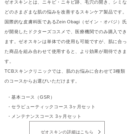
ゼオスキンとは、ニキビ・ニキビ跡、毛穴の開き、シミな
どのさまざまな肌の悩みを改善するスキンケア製品です。
国際的な皮膚科医であるZein Obagi（ゼイン・オバジ）氏
が開発したドクターズコスメで、医療機関でのみ購入でき
ます。ゼオスキンは単体での使用も可能ですが、肌に合っ
た商品を組み合わせて使用すると、より効果が期待できま
す。
TCBスキンクリニックでは、肌のお悩みに合わせて3種類
のコースからお選びいただけます。
基本コース（GSR）
セラピューティックコース 3ヶ月セット
メンテナンスコース 3ヶ月セット
ゼオスキンの詳細はこちら