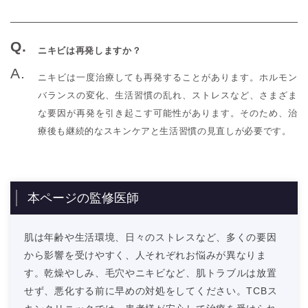
ニキビは再発しますか？
ニキビは一度治療しても再発することがあります。ホルモン
バランスの変化、生活習慣の乱れ、ストレスなど、さまざま
な要因が再発を引き起こす可能性があります。そのため、治
療後も継続的なスキンケアと生活習慣の見直しが必要です。
本ページの監修医師
肌は年齢や生活環境、日々のストレスなど、多くの要因
から影響を受けやすく、人それぞれお悩みが異なりま
す。乾燥やしみ、毛穴やニキビなど、肌トラブルは放置
せず、悪化する前に早めの対処をしてください。TCBス