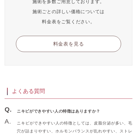
施術を多数ご用意しております。
施術ごとの詳しい価格については
料金表をご覧ください。
料金表を見る
よくある質問
ニキビができやすい人の特徴はありますか？
ニキビができやすい人の特徴としては、皮脂分泌が多い、毛
穴が詰まりやすい、ホルモンバランスが乱れやすい、ストレ