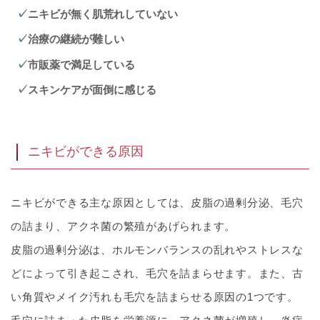
ニキビが無く肌荒れしていない
治療の継続が難しい
市販薬で満足している
スキンケアが面倒に感じる
ニキビができる原因
ニキビができる主な原因としては、皮脂の過剰分泌、毛穴
の詰まり、アクネ菌の繁殖があげられます。
皮脂の過剰分泌は、ホルモンバランスの乱れやストレスな
どによって引き起こされ、毛穴を詰まらせます。また、古
い角質やメイク汚れも毛穴を詰まらせる原因の1つです。