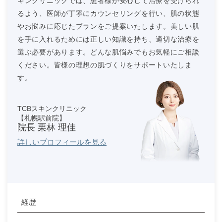
キンクリニックでは、患者様が安心して治療を受けられ
るよう、医師が丁寧にカウンセリングを行い、肌の状態
やお悩みに応じたプランをご提案いたします。美しい肌
を手に入れるためには正しい知識を持ち、適切な治療を
選ぶ必要があります。どんな肌悩みでもお気軽にご相談
ください。皆様の理想の肌づくりをサポートいたしま
す。
TCBスキンクリニック
【札幌駅前院】
院長 栗林 理佳
詳しいプロフィールを見る
経歴