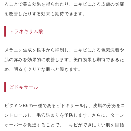
ることで美白効果を得られたり、ニキビによる皮膚の炎症
を改善したりする効果も期待できます。
トラネキサム酸
メラニン生成を根本から抑制し、ニキビによる色素沈着や
肌の赤みを効果的に改善します。美白効果も期待できるた
め、明るくクリアな肌へと導きます。
ピドキサール
ビタミンB6の一種であるピドキサールは、皮脂の分泌をコ
ントロールし、毛穴詰まりを予防します。さらに、ターン
オーバーを促進することで、ニキビができにくい肌を目指