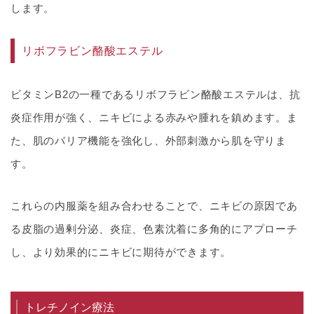
します。
リボフラビン酪酸エステル
ビタミンB2の一種であるリボフラビン酪酸エステルは、抗
炎症作用が強く、ニキビによる赤みや腫れを鎮めます。ま
た、肌のバリア機能を強化し、外部刺激から肌を守りま
す。
これらの内服薬を組み合わせることで、ニキビの原因であ
る皮脂の過剰分泌、炎症、色素沈着に多角的にアプローチ
し、より効果的にニキビに期待ができます。
トレチノイン療法