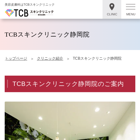
美容皮膚科はTCBスキンクリニック
CLINIC
MENU
TCBスキンクリニック静岡院
トップページ
クリニック紹介
TCBスキンクリニック静岡院
TCBスキンクリニック静岡院のご案内