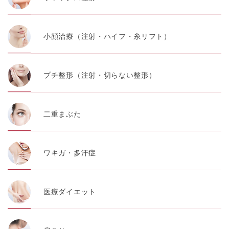
小顔治療（注射・ハイフ・糸リフト）
プチ整形（注射・切らない整形）
二重まぶた
ワキガ・多汗症
医療ダイエット