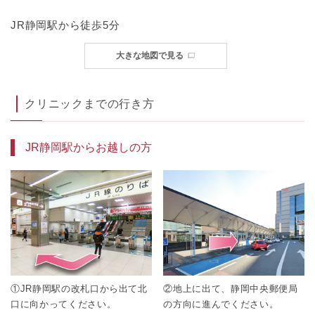
JR静岡駅から徒歩5分
大きな地図で見る
クリニックまでの行き方
JR静岡駅からお越しの方
①JR静岡駅の改札口から出て北
②地上に出て、静岡中央郵便局
口に向かってください。
の方向に進んでください。