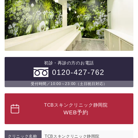
初診・再診の方のお電話
0120-427-762
受付時間／10:00～23:00（土日祝日対応）
TCBスキンクリニック静岡院
WEB予約
クリニック名称
TCBスキンクリニック静岡院