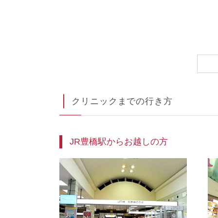
クリニックまでの行き方
JR豊橋駅からお越しの方