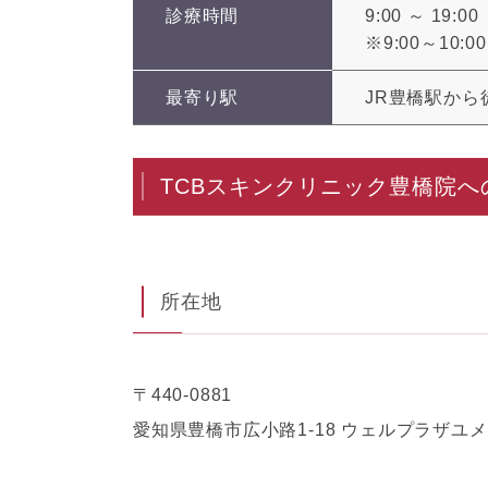
診療時間
9:00 ～ 19:00
※9:00～10
最寄り駅
JR豊橋駅から
TCBスキンクリニック豊橋院へ
所在地
〒440-0881
愛知県豊橋市広小路1-18 ウェルプラザユメ