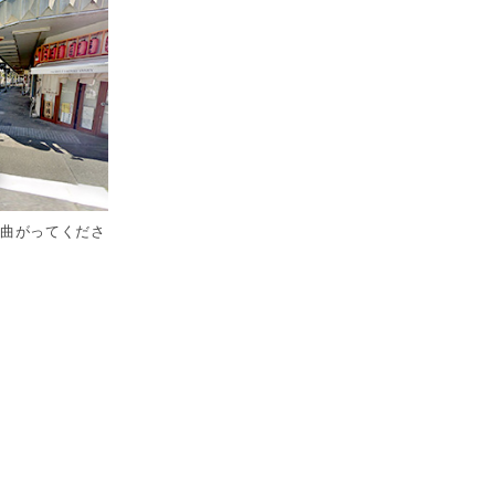
に曲がってくださ