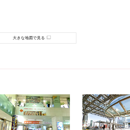
大きな地図で見る