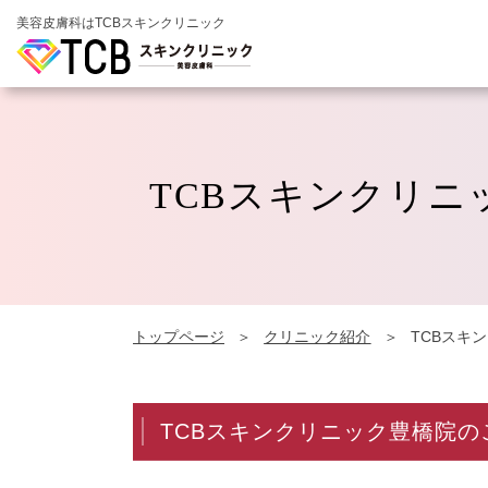
美容皮膚科はTCBスキンクリニック
TCBスキンクリニ
トップページ
クリニック紹介
TCBスキ
TCBスキンクリニック豊橋院の