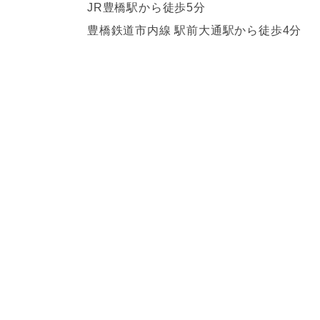
JR豊橋駅から徒歩5分
豊橋鉄道市内線 駅前大通駅から徒歩4分