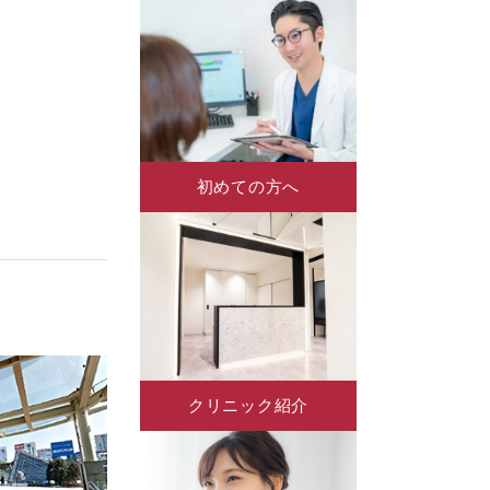
初めての方へ
クリニック紹介