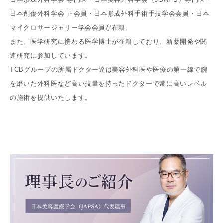
日本創傷外科学会 正会員・日本形成外科手術手技学会会員・日本
マイクロサージャリー学会会員が在籍。
また、医学研究に携わる医学博士が在籍しており、新薬開発や関
連研究に参加しています。
TCBグループの所属ドクター達は美容外科医や医療の第一線で腕
を磨いた外科医など高い技量を持ったドクターで常に高いレベル
の施術を提供いたします。