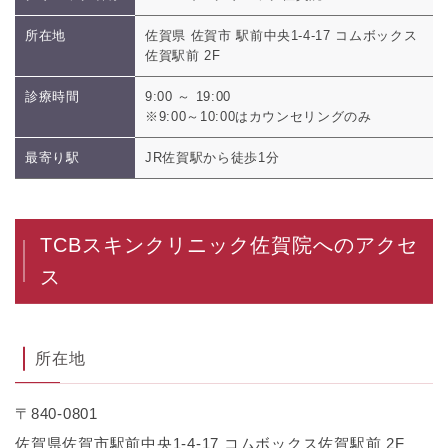
所在地
佐賀県 佐賀市 駅前中央1-4-17 コムボックス
佐賀駅前 2F
診療時間
9:00 ～ 19:00
※9:00～10:00はカウンセリングのみ
最寄り駅
JR佐賀駅から徒歩1分
TCBスキンクリニック佐賀院へのアクセ
ス
所在地
〒840-0801
佐賀県佐賀市駅前中央1-4-17 コムボックス佐賀駅前 2F