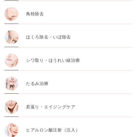
角栓除去
ほくろ除去・いぼ除去
シワ取り・ほうれい線治療
たるみ治療
若返り・エイジングケア
ヒアルロン酸注射（注入）