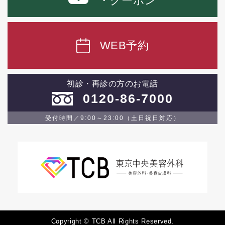
・クーポン
WEB予約
初診・再診の方のお電話
0120-86-7000
受付時間／9:00～23:00（土日祝日対応）
Copyright © TCB All Rights Reserved.