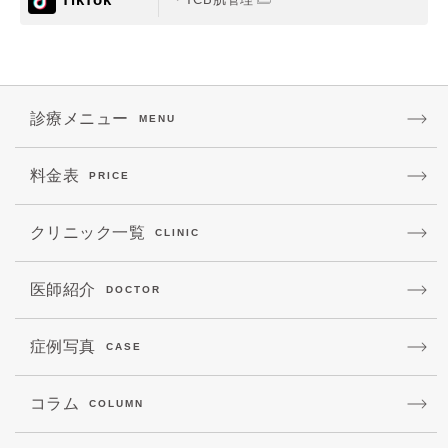
診療メニュー
MENU
料金表
PRICE
クリニック一覧
CLINIC
医師紹介
DOCTOR
症例写真
CASE
コラム
COLUMN