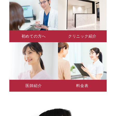
初めての方へ
クリニック紹介
医師紹介
料金表