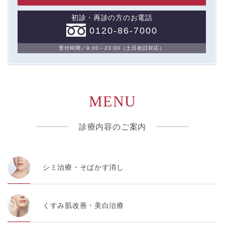
初診・再診の方のお電話
0120-86-7000
受付時間／9:00～23:00（土日祝日対応）
MENU
診療内容のご案内
シミ治療・そばかす消し
くすみ肌改善・美白治療