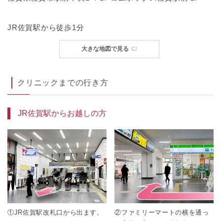
JR佐賀駅から徒歩1分
大きな地図で見る
クリニックまでの行き方
JR佐賀駅からお越しの方
①JR佐賀駅改札口から出ます。
②ファミリーマートの横を通っ