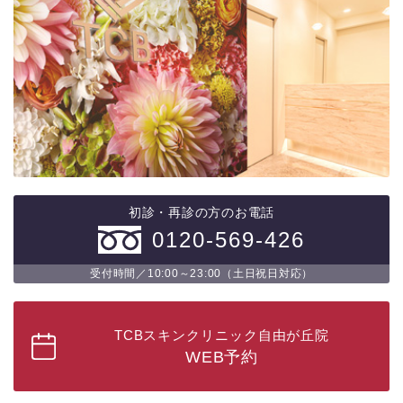
初診・再診の方のお電話
0120-569-426
受付時間／10:00～23:00（土日祝日対応）
TCBスキンクリニック自由が丘院
WEB予約