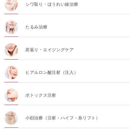
シワ取り・ほうれい線治療
たるみ治療
若返り・エイジングケア
ヒアルロン酸注射（注入）
ボトックス注射
小顔治療（注射・ハイフ・糸リフト）