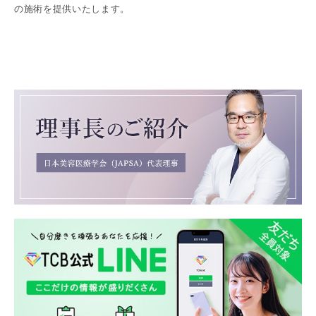
の施術を提供いたします。