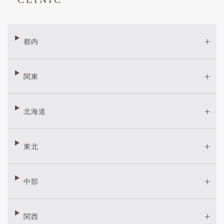
都内
関東
北海道
東北
中部
関西