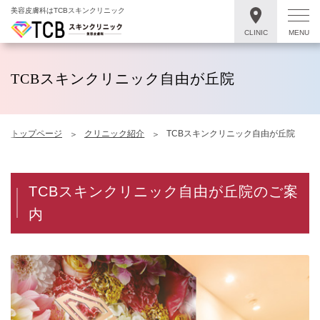
美容皮膚科はTCBスキンクリニック
CLINIC
MENU
TCBスキンクリニック自由が丘院
トップページ
クリニック紹介
TCBスキンクリニック自由が丘院
TCBスキンクリニック自由が丘院のご案
内