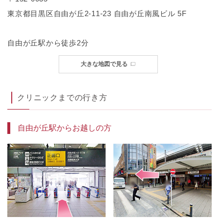
東京都目黒区自由が丘2-11-23 自由が丘南風ビル 5F
自由が丘駅から徒歩2分
大きな地図で見る
クリニックまでの行き方
自由が丘駅からお越しの方