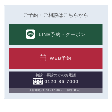
ご予約・ご相談はこちらから
LINE予約
・クーポン
WEB予約
初診・再診の方のお電話
0120-86-7000
受付時間／9:00～23:00（土日祝日対応）