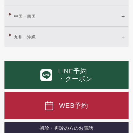
中国・四国
九州・沖縄
LINE予約
・クーポン
WEB予約
初診・再診の方のお電話