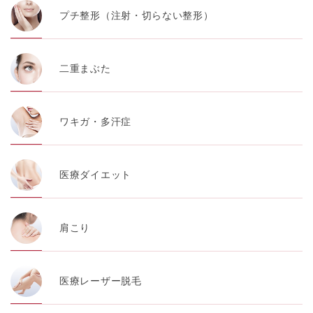
プチ整形（注射・切らない整形）
二重まぶた
ワキガ・多汗症
医療ダイエット
肩こり
医療レーザー脱毛