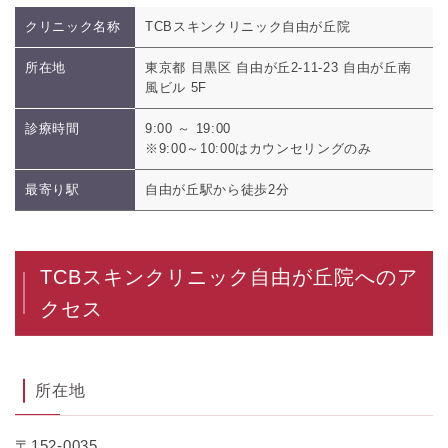
クリニック名称
TCBスキンクリニック自由が丘院
所在地
東京都 目黒区 自由が丘2-11-23 自由が丘南
風ビル 5F
診療時間
9:00 ～ 19:00
※9:00～10:00はカウンセリングのみ
最寄り駅
自由が丘駅から徒歩2分
TCBスキンクリニック自由が丘院へのア
クセス
所在地
〒152-0035