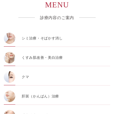
MENU
診療内容のご案内
シミ治療・そばかす消し
くすみ肌改善・美白治療
クマ
肝斑（かんぱん）治療