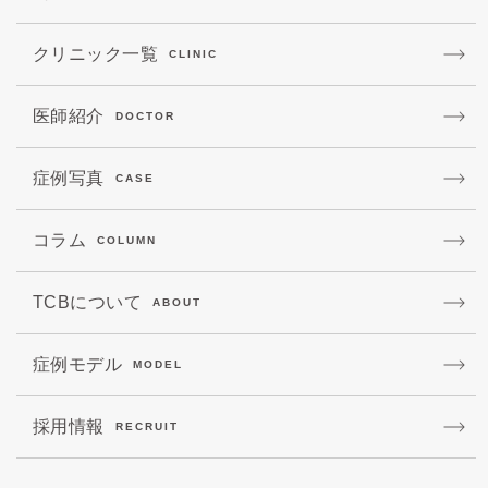
クリニック一覧
CLINIC
医師紹介
DOCTOR
症例写真
CASE
コラム
COLUMN
TCBについて
ABOUT
症例モデル
MODEL
採用情報
RECRUIT