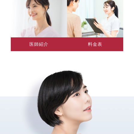
医師紹介
料金表