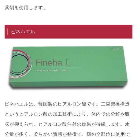
薬剤を使用します。
ピネハエル
ピネハエルは、韓国製のヒアルロン酸です。二重架橋構造
というヒアルロン酸の加工技術により、体内での分解や吸
収が抑えられ、ヒアルロン酸注射の効果が持続します。水
分量が多く、柔らかい質感が特徴で、顔の全部位に使用で