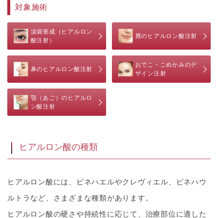
対象施術
涙袋形成（ヒアルロン
唇のヒアルロン酸注射
酸注射）
おでこ・こめかみのデ
鼻のヒアルロン酸注射
ザイン注射
顎（あご）のヒアルロ
ン酸注射
ヒアルロン酸の種類
ヒアルロン酸には、ピネハエルやクレヴィエル、ピネハウ
ルトラなど、さまざまな種類があります。
ヒアルロン酸の硬さや持続性に応じて、治療部位に適した