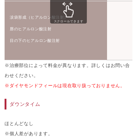
涙袋形成（ヒアルロン酸注射）
スクロールできます
唇のヒアルロン酸注射
目の下のヒアルロン酸注射
※治療部位によって料金が異なります。詳しくはお問い合
わせください。
※ダイヤモンドフィールは現在取り扱っておりません。
ダウンタイム
ほとんどなし
※個人差があります。