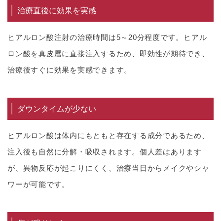
治療直後に効果を実感
ヒアルロン酸注射の治療時間は5～20分程度です。ヒアル
ロン酸を真皮層に直接注入するため、即効性が期待でき、
治療後すぐに効果を実感できます。
ダウンタイムが少ない
ヒアルロン酸は体内にもともと存在する成分であるため、
注入後も自然に分解・吸収されます。個人差はあります
が、異物反応が起こりにくく、治療当日からメイクやシャ
ワーが可能です。