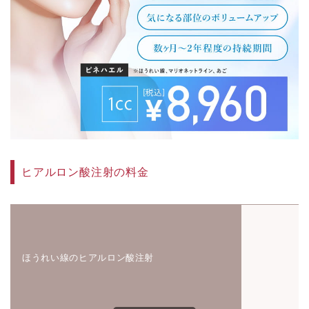
ヒアルロン酸注射の料金
ほうれい線のヒアルロン酸注射