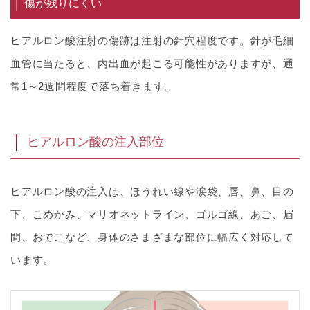
傷が残りにくい
ヒアルロン酸注射の傷跡は注射の針穴程度です。針が毛細
血管に当たると、内出血が起こる可能性がありますが、通
常1～2週間程度で落ち着きます。
ヒアルロン酸の注入部位
ヒアルロン酸の注入は、ほうれい線や涙袋、唇、鼻、目の
下、こめかみ、マリオネットライン、ゴルゴ線、あご、眉
間、おでこなど、身体のさまざまな部位に幅広く対応して
います。