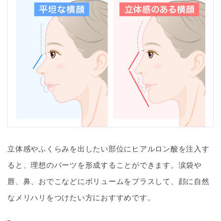
立体感やふくらみを出したい部位にヒアルロン酸を注入す
ると、理想のパーツを形成することができます。涙袋や
唇、鼻、おでこなどにボリュームをプラスして、顔に自然
なメリハリをつけたい方におすすめです。