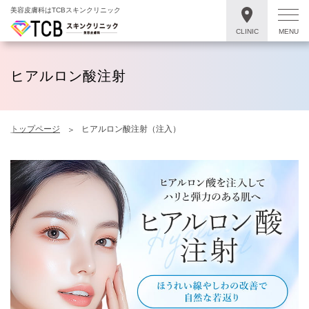
美容皮膚科はTCBスキンクリニック
CLINIC
MENU
ヒアルロン酸注射
トップページ
ヒアルロン酸注射（注入）