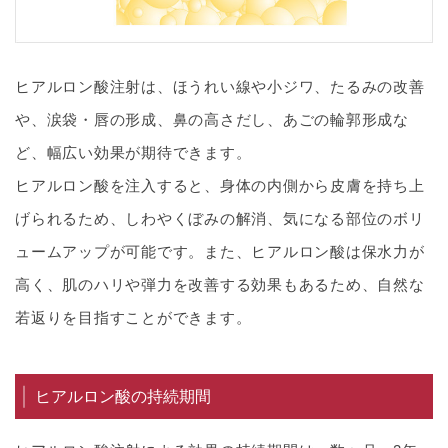
ヒアルロン酸注射は、ほうれい線や小ジワ、たるみの改善
や、涙袋・唇の形成、鼻の高さだし、あごの輪郭形成な
ど、幅広い効果が期待できます。
ヒアルロン酸を注入すると、身体の内側から皮膚を持ち上
げられるため、しわやくぼみの解消、気になる部位のボリ
ュームアップが可能です。また、ヒアルロン酸は保水力が
高く、肌のハリや弾力を改善する効果もあるため、自然な
若返りを目指すことができます。
ヒアルロン酸の持続期間