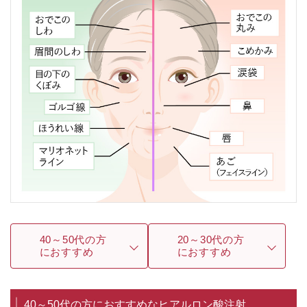
40～50代の方
20～30代の方
におすすめ
におすすめ
40～50代の方におすすめなヒアルロン酸注射