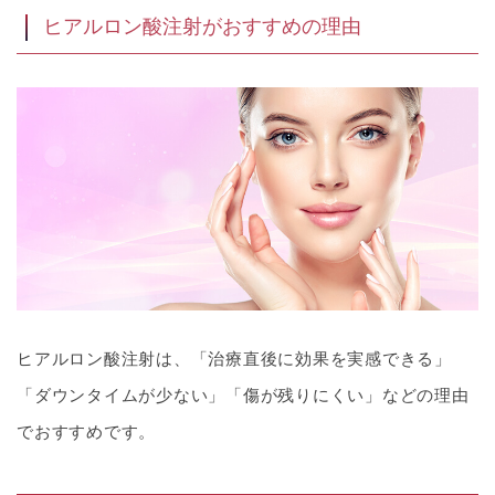
ヒアルロン酸注射がおすすめの理由
ヒアルロン酸注射は、「治療直後に効果を実感できる」
「ダウンタイムが少ない」「傷が残りにくい」などの理由
でおすすめです。