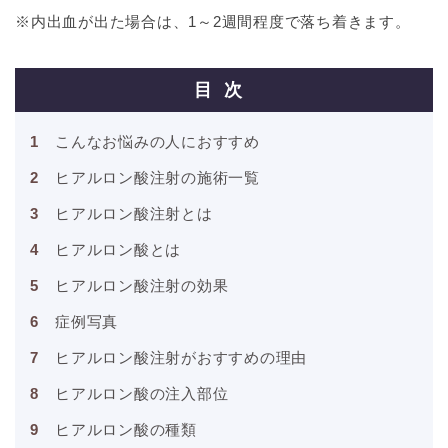
※内出血が出た場合は、1～2週間程度で落ち着きます。
目次
こんなお悩みの人におすすめ
ヒアルロン酸注射の施術一覧
ヒアルロン酸注射とは
ヒアルロン酸とは
ヒアルロン酸注射の効果
症例写真
ヒアルロン酸注射がおすすめの理由
ヒアルロン酸の注入部位
ヒアルロン酸の種類