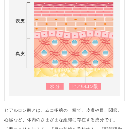
ヒアルロン酸とは、ムコ多糖の一種で、皮膚や目、関節、
心臓など、体内のさまざまな組織に存在する成分です。