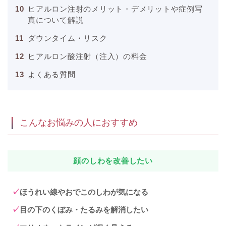
ヒアルロン注射のメリット・デメリットや症例写
真について解説
ダウンタイム・リスク
ヒアルロン酸注射（注入）の料金
よくある質問
こんなお悩みの人におすすめ
顔のしわを改善したい
ほうれい線やおでこのしわが気になる
目の下のくぼみ・たるみを解消したい