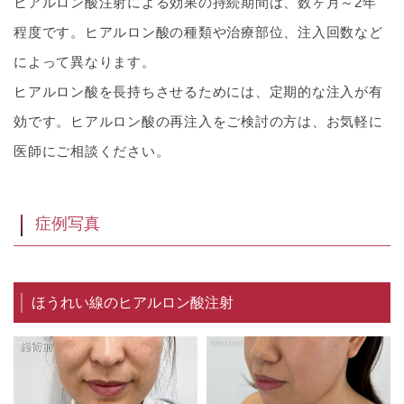
ヒアルロン酸注射による効果の持続期間は、数ヶ月～2年
程度です。ヒアルロン酸の種類や治療部位、注入回数など
によって異なります。
ヒアルロン酸を長持ちさせるためには、定期的な注入が有
効です。ヒアルロン酸の再注入をご検討の方は、お気軽に
医師にご相談ください。
症例写真
ほうれい線のヒアルロン酸注射