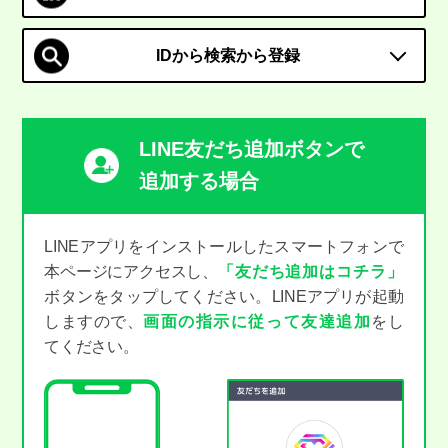
IDから検索から登録
LINE友だち追加ボタンで
追加する場合
LINEアプリをインストールしたスマートフォンで
本ページにアクセスし、
「友だち追加はコチラ」
ボタンをタップしてください。LINEアプリが起動
しますので、
画面の指示に従って友達追加
をし
てください。