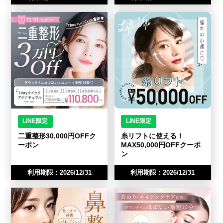
LINE限定
LINE限定
二重整形30,000円OFFク
糸リフトに使える！
ーポン
MAX50,000円OFFクーポ
ン
利用期限：2026/12/31
利用期限：2026/12/31