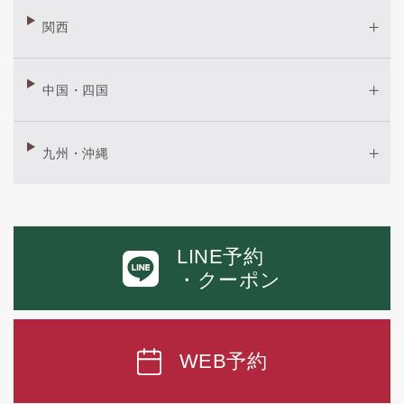
関西
中国・四国
九州・沖縄
LINE予約
・クーポン
WEB予約