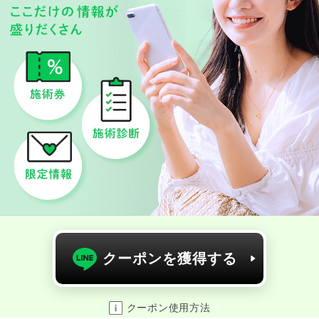
クーポンを獲得する
クーポン使用方法