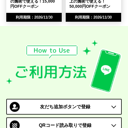
の施術で使える！15,000
上の施術で使える！
円OFFクーポン
50,000円OFFクーポン
利用期限：2026/11/30
利用期限：2026/11/30
友だち追加ボタンで登録
QRコード読み取りで登録