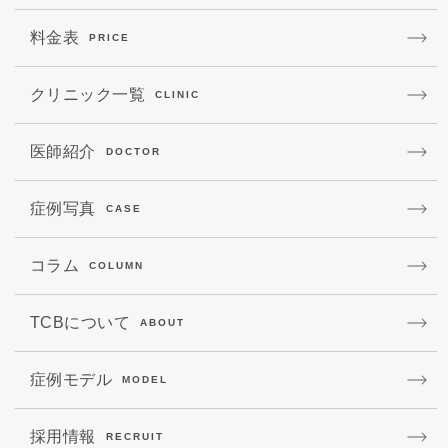
料金表
PRICE
クリニック一覧
CLINIC
医師紹介
DOCTOR
症例写真
CASE
コラム
COLUMN
TCBについて
ABOUT
症例モデル
MODEL
採用情報
RECRUIT