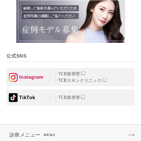
公式SNS
TCB肌管理
Instagram
TCBスキンクリニック
TikTok
TCB肌管理
診療メニュー
MENU