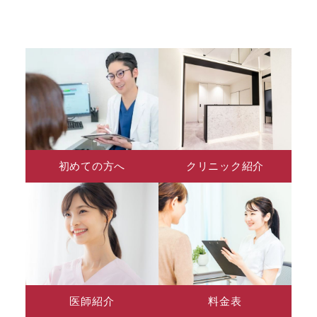
初めての方へ
クリニック紹介
医師紹介
料金表