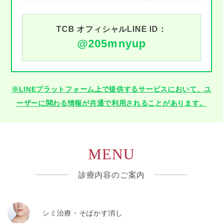
TCB オフィシャルLINE ID：
@205mnyup
※LINEプラットフォーム上で提供するサービスにおいて、ユ
ーザーに関わる情報が共通で利用されることがあります。
MENU
診療内容のご案内
シミ治療・そばかす消し