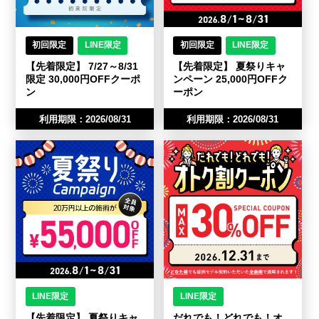
初回限定
LINE限定
初回限定
LINE限定
【先着限定】 7/27～8/31
【先着限定】 夏祭りキャ
限定 30,000円OFFクーポ
ンペーン 25,000円OFFク
ン
ーポン
利用期限：2026/08/31
利用期限：2026/08/31
LINE限定
LINE限定
【先着限定】 夏祭りキャ
だれでも！どれでも！オ