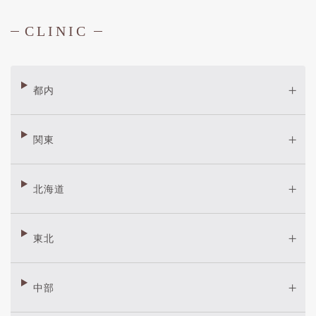
CLINIC
都内
関東
北海道
東北
中部