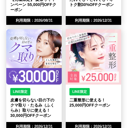
ンペーン 55,000円OFFク
トク割30%OFFクーポン
ーポン
利用期限：2026/08/31
利用期限：2026/12/31
LINE限定
LINE限定
皮膚を切らない目の下の
二重整形に使える！
クマ取り・たるみ（ふく
25,000円OFFクーポン
らみ）取りに使える！
30,000円OFFクーポン
利用期限：2026/12/31
利用期限：2026/12/31