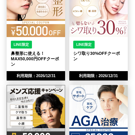
LINE限定
LINE限定
鼻整形に使える！
シワ取り30%OFFクーポ
MAX50,000円OFFクーポ
ン
ン
利用期限：2026/12/31
利用期限：2026/12/31