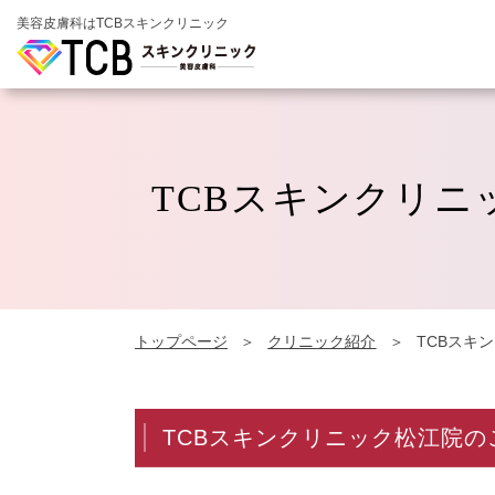
美容皮膚科はTCBスキンクリニック
TCBスキンクリニ
トップページ
クリニック紹介
TCBスキ
TCBスキンクリニック松江院の