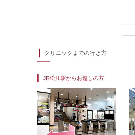
クリニックまでの行き方
JR松江駅からお越しの方