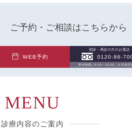
ご予約・ご相談はこちらから
初診・再診の方のお電話
WEB予約
0120-86-70
受付時間／9:00～23:00（土日祝
MENU
診療内容のご案内