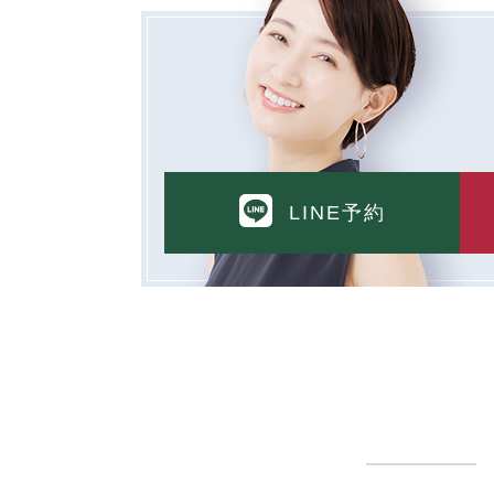
LINE予約