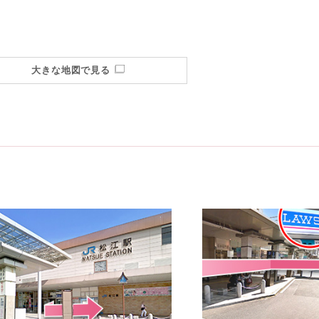
大きな地図で見る