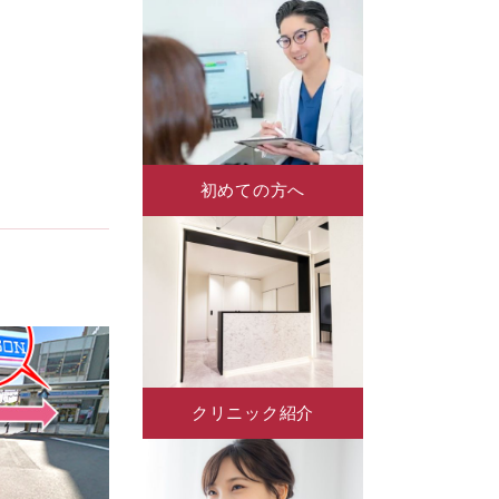
初めての方へ
クリニック紹介