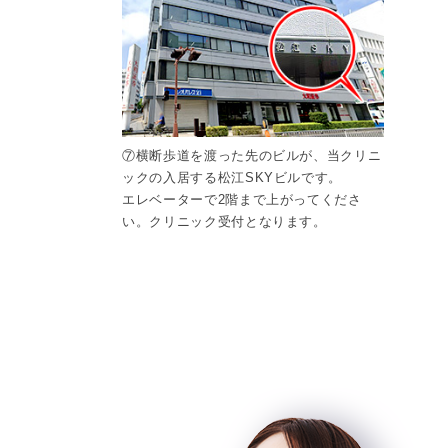
⑦横断歩道を渡った先のビルが、当クリニ
ックの入居する松江SKYビルです。
エレベーターで2階まで上がってくださ
い。クリニック受付となります。