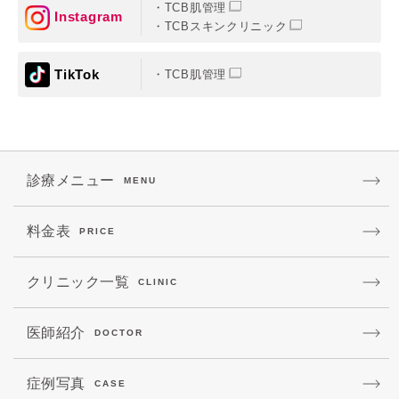
TCB肌管理
Instagram
TCBスキンクリニック
TikTok
TCB肌管理
診療メニュー
MENU
料金表
PRICE
クリニック一覧
CLINIC
医師紹介
DOCTOR
症例写真
CASE