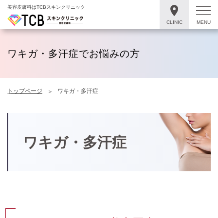
美容皮膚科はTCBスキンクリニック
CLINIC
MENU
ワキガ・多汗症でお悩みの方
トップページ
ワキガ・多汗症
ワキガ・多汗症