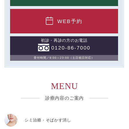
WEB予約
初診・再診の方のお電話
0120-86-7000
受付時間／9:00～23:00（土日祝日対応）
MENU
診療内容のご案内
シミ治療・そばかす消し