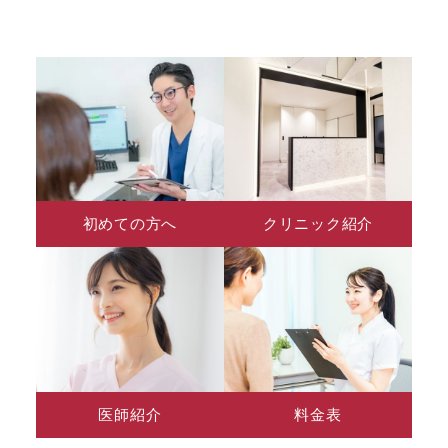
初めての方へ
クリニック紹介
医師紹介
料金表