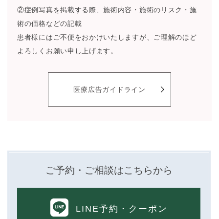
②症例写真を掲載する際、施術内容・施術のリスク・施
術の価格などの記載
患者様にはご不便をおかけいたしますが、ご理解のほど
よろしくお願い申し上げます。
医療広告ガイドライン
ご予約・ご相談はこちらから
LINE予約
・クーポン