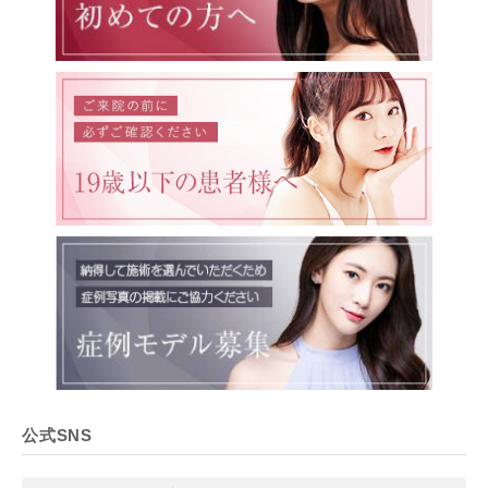
公式SNS