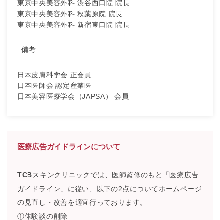
東京中央美容外科 渋谷西口院 院長
東京中央美容外科 秋葉原院 院長
東京中央美容外科 新宿東口院 院長
備考
日本皮膚科学会 正会員
日本医師会 認定産業医
日本美容医療学会（JAPSA） 会員
医療広告ガイドラインについて
TCB
スキンクリニックでは、医師監修のもと「医療広告
ガイドライン」に従い、以下の2点についてホームページ
の見直し・改善を適宜行っております。
①体験談の削除