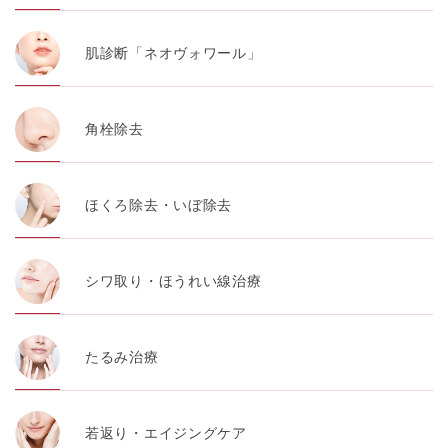
肌診断「ネオヴォワール」
角栓除去
ほくろ除去・いぼ除去
シワ取り・ほうれい線治療
たるみ治療
若返り・エイジングケア