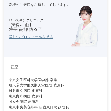
皆様のご来院をお待ちしております。
TCBスキンクリニック
【新宿東口院】
院長 高柳 佑衣子
詳しいプロフィールを見る
経歴
東京女子医科大学医学部 卒業
順天堂大学附属順天堂医院 皮膚科
越谷市立病院 皮膚科
東京曳舟病院 皮膚科
同愛会病院 皮膚科
東京中央美容外科 新宿東口院 副院長