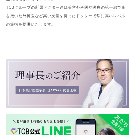
TCBグループの所属ドクター達は美容外科医や医療の第一線で腕
を磨いた外科医など高い技量を持ったドクターで常に高いレベル
の施術を提供いたします。