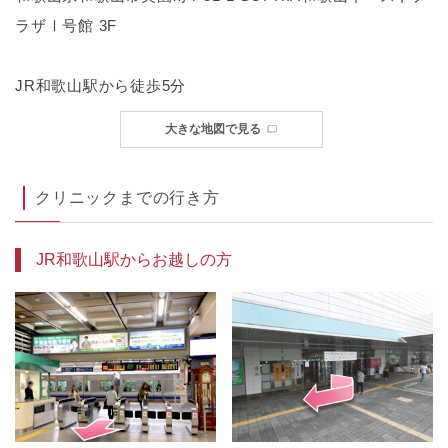
ラザⅠ号館 3F
JR和歌山駅から徒歩5分
大きな地図で見る
クリニックまでの行き方
JR和歌山駅からお越しの方