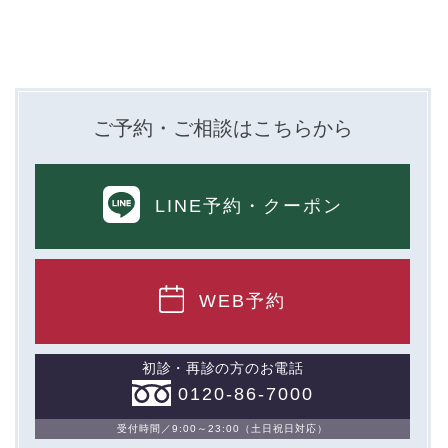
ご予約・ご相談はこちらから
LINE予約
・クーポン
WEB予約
初診・再診の方のお電話
0120-86-7000
受付時間／9:00～23:00（土日祝日対応）