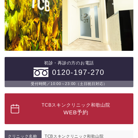
初診・再診の方のお電話
0120-197-270
受付時間／10:00～23:00（土日祝日対応）
TCBスキンクリニック和歌山院
WEB予約
クリニック名称
TCBスキンクリニック和歌山院