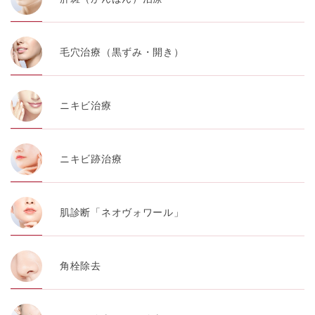
毛穴治療（黒ずみ・開き）
ニキビ治療
ニキビ跡治療
肌診断「ネオヴォワール」
角栓除去