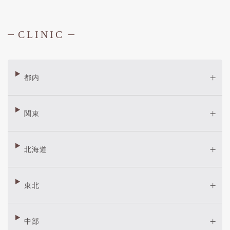
CLINIC
都内
関東
北海道
東北
中部