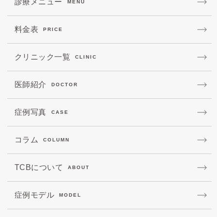
診療メニュー
MENU
料金表
PRICE
クリニック一覧
CLINIC
医師紹介
DOCTOR
症例写真
CASE
コラム
COLUMN
TCBについて
ABOUT
症例モデル
MODEL