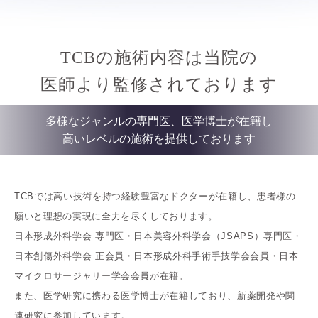
TCBの施術内容は当院の
医師より監修されております
多様なジャンルの専門医、医学博士が在籍し
高いレベルの施術を提供しております
TCBでは高い技術を持つ経験豊富なドクターが在籍し、患者様の
願いと理想の実現に全力を尽くしております。
日本形成外科学会 専門医・日本美容外科学会（JSAPS）専門医・
日本創傷外科学会 正会員・日本形成外科手術手技学会会員・日本
マイクロサージャリー学会会員が在籍。
また、医学研究に携わる医学博士が在籍しており、新薬開発や関
連研究に参加しています。