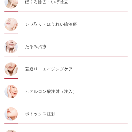
ほくろ除去・いぼ除去
シワ取り・ほうれい線治療
たるみ治療
若返り・エイジングケア
ヒアルロン酸注射（注入）
ボトックス注射