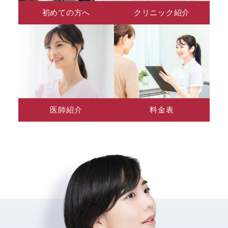
初めての方へ
クリニック紹介
医師紹介
料金表