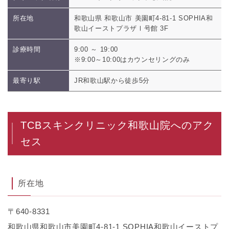
所在地
和歌山県 和歌山市 美園町4-81-1 SOPHIA和
歌山イーストプラザⅠ号館 3F
診療時間
9:00 ～ 19:00
※9:00～10:00はカウンセリングのみ
最寄り駅
JR和歌山駅から徒歩5分
TCBスキンクリニック和歌山院へのアク
セス
所在地
〒640-8331
和歌山県和歌山市美園町4-81-1 SOPHIA和歌山イーストプ