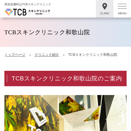
美容皮膚科はTCBスキンクリニック
CLINIC
MENU
TCBスキンクリニック和歌山院
トップページ
クリニック紹介
TCBスキンクリニック和歌山院
TCBスキンクリニック和歌山院のご案内