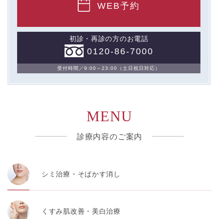
WEB予約
初診・再診の方のお電話
0120-86-7000
受付時間／9:00～23:00（土日祝日対応）
MENU
診療内容のご案内
シミ治療・そばかす消し
くすみ肌改善・美白治療