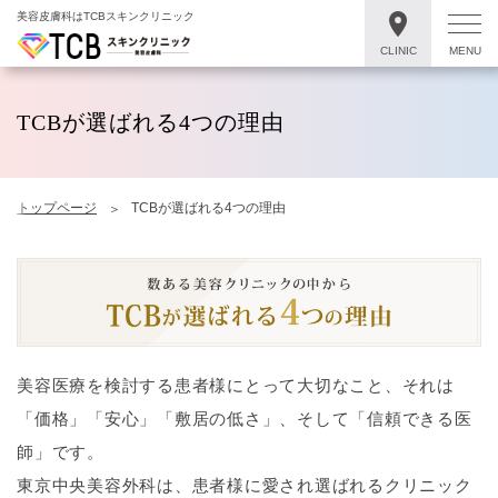
美容皮膚科はTCBスキンクリニック
CLINIC
MENU
TCBが選ばれる4つの理由
トップページ
TCBが選ばれる4つの理由
美容医療を検討する患者様にとって大切なこと、それは
「価格」「安心」「敷居の低さ」、そして「信頼できる医
師」です。
東京中央美容外科は、患者様に愛され選ばれるクリニック