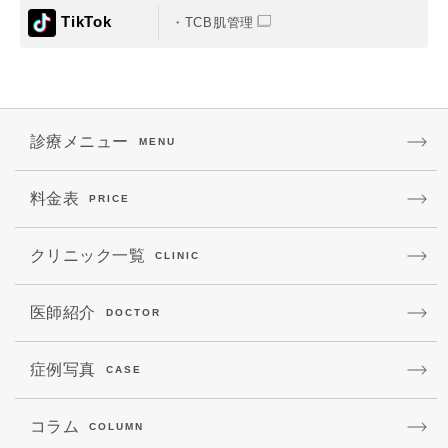
TikTok
TCB肌管理
診療メニュー
MENU
料金表
PRICE
クリニック一覧
CLINIC
医師紹介
DOCTOR
症例写真
CASE
コラム
COLUMN