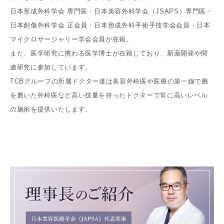
日本形成外科学会 専門医・日本美容外科学会（JSAPS）専門医・
日本創傷外科学会 正会員・日本形成外科手術手技学会会員・日本
マイクロサージャリー学会会員が在籍。
また、医学研究に携わる医学博士が在籍しており、新薬開発や関
連研究に参加しています。
TCBグループの所属ドクター達は美容外科医や医療の第一線で腕
を磨いた外科医など高い技量を持ったドクターで常に高いレベル
の施術を提供いたします。