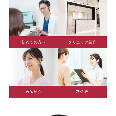
初めての方へ
クリニック紹介
医師紹介
料金表