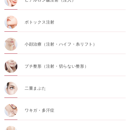
ボトックス注射
小顔治療（注射・ハイフ・糸リフト）
プチ整形（注射・切らない整形）
二重まぶた
ワキガ・多汗症