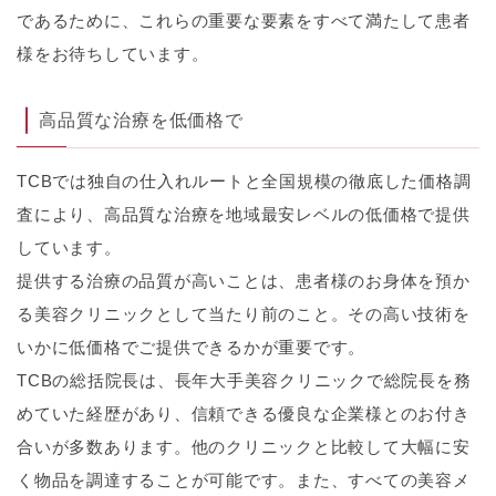
であるために、これらの重要な要素をすべて満たして患者
様をお待ちしています。
高品質な治療を低価格で
TCBでは独自の仕入れルートと全国規模の徹底した価格調
査により、高品質な治療を地域最安レベルの低価格で提供
しています。
提供する治療の品質が高いことは、患者様のお身体を預か
る美容クリニックとして当たり前のこと。その高い技術を
いかに低価格でご提供できるかが重要です。
TCBの総括院長は、長年大手美容クリニックで総院長を務
めていた経歴があり、信頼できる優良な企業様とのお付き
合いが多数あります。他のクリニックと比較して大幅に安
く物品を調達することが可能です。また、すべての美容メ