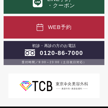
・クーポン
WEB予約
初診・再診の方のお電話
0120-86-7000
受付時間／9:00～23:00（土日祝日対応）