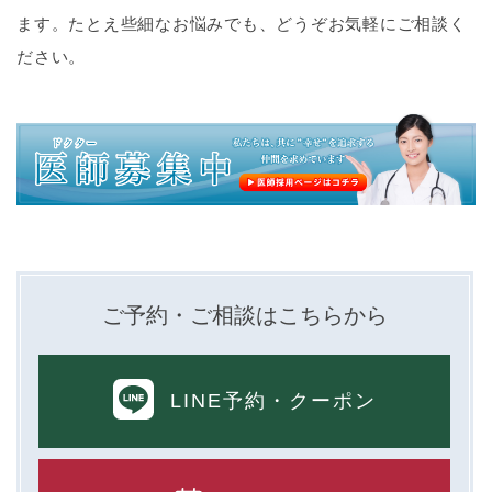
ます。たとえ些細なお悩みでも、どうぞお気軽にご相談く
ださい。
ご予約・ご相談はこちらから
LINE予約
・クーポン