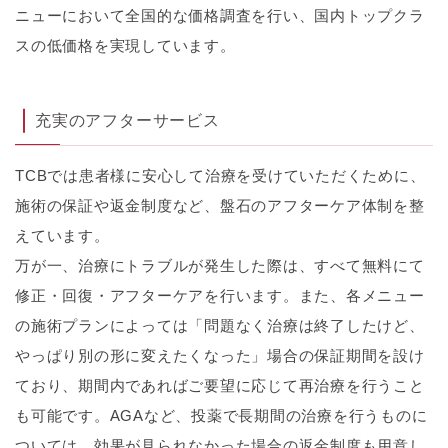
ニューにおいて全国的な価格調査を行い、国内トップクラ
スの低価格を実現しています。
充実のアフターサービス
TCBでは患者様に安心して治療を受けていただくために、
施術の保証や返金制度など、盤石のアフターケア体制を整
えています。
万が一、治療にトラブルが発生した際は、すべて無料にて
修正・回復・アフターケアを行います。また、各メニュー
の施術プランによっては「問題なく治療は終了したけど、
やっぱり別の形に変えたくなった」場合の保証期間を設け
ており、期間内であればご要望に応じて再治療を行うこと
も可能です。AGAなど、投薬で長期間の治療を行うものに
ついては、効果が見られなかった場合の返金制度も用意し