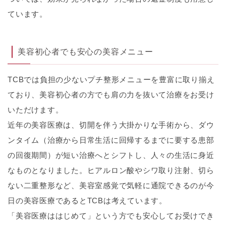
ています。
美容初心者でも安心の美容メニュー
TCBでは負担の少ないプチ整形メニューを豊富に取り揃え
ており、美容初心者の方でも肩の力を抜いて治療をお受け
いただけます。
近年の美容医療は、切開を伴う大掛かりな手術から、ダウ
ンタイム（治療から日常生活に回帰するまでに要する患部
の回復期間）が短い治療へとシフトし、人々の生活に身近
なものとなりました。ヒアルロン酸やシワ取り注射、切ら
ない二重整形など、美容室感覚で気軽に通院できるのが今
日の美容医療であるとTCBは考えています。
「美容医療ははじめて」という方でも安心してお受けでき