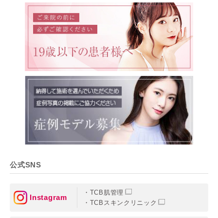
公式SNS
TCB肌管理
Instagram
TCBスキンクリニック