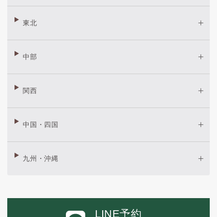
東北
中部
関西
中国・四国
九州・沖縄
LINE予約