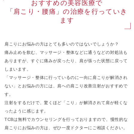
おすすめの美容医療で
「肩こり・腰痛」の治療を行っていき
ます
肩こりにお悩みの方はとても多いのではないでしょうか？
痛み止めを飲む、マッサージ・整体などに通うなどの対処法も
ありますが、すぐに痛みが戻ったり、肩が張った状態に戻って
しまいます。
「マッサージ・整体に行っているのに一向に肩こりが解消され
ない」とお悩みの方には、肩への肩こり改善注射がおすすめで
す。
注射をするだけで、驚くほど「こり」が解消されて肩が軽くな
ったように感じます。
TCBは無料でカウンセリングを行っておりますので、慢性的な
肩こりにお悩みの方は、ぜひ一度ドクターにご相談ください。