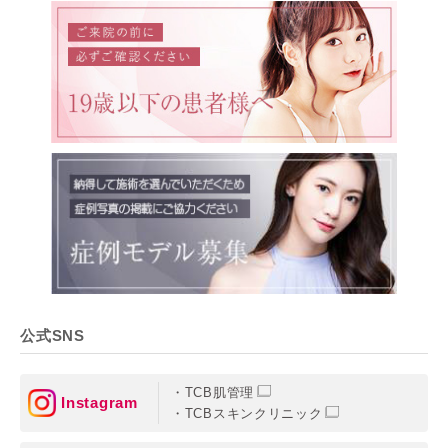
公式SNS
TCB肌管理
Instagram
TCBスキンクリニック