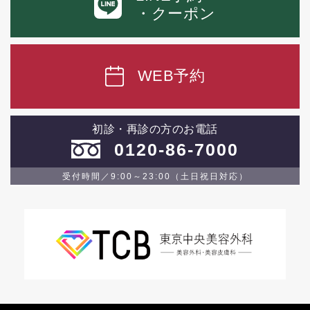
・クーポン
WEB予約
初診・再診の方のお電話
0120-86-7000
受付時間／9:00～23:00（土日祝日対応）