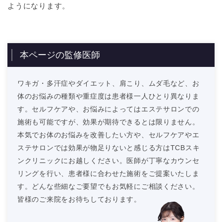
ようになります。
本ページの監修医師
ワキガ・多汗症やダイエット、肩こり、ムダ毛など、お
体のお悩みの種類や重症度は患者様一人ひとり異なりま
す。セルフケアや、お悩みによってはエステサロンでの
施術も可能ですが、効果が期待できるとは限りません。
本気でお体のお悩みを改善したい方や、セルフケアやエ
ステサロンでは効果が物足りないと感じる方はTCBスキ
ンクリニックにお越しください。医師が丁寧なカウンセ
リングを行い、患者様に合わせた施術をご提案いたしま
す。どんな些細なご要望でもお気軽にご相談ください。
皆様のご来院をお待ちしております。