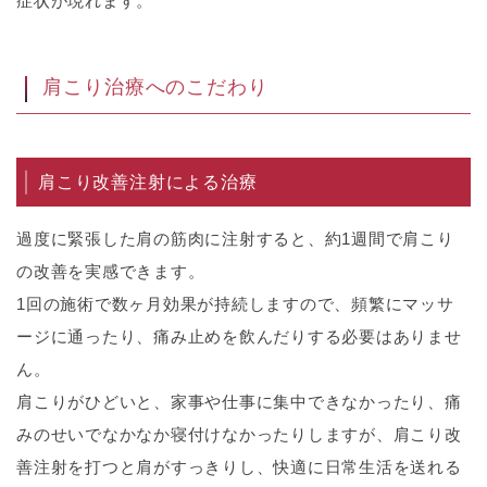
症状が現れます。
肩こり治療へのこだわり
肩こり改善注射による治療
過度に緊張した肩の筋肉に注射すると、約1週間で肩こり
の改善を実感できます。
1回の施術で数ヶ月効果が持続しますので、頻繁にマッサ
ージに通ったり、痛み止めを飲んだりする必要はありませ
ん。
肩こりがひどいと、家事や仕事に集中できなかったり、痛
みのせいでなかなか寝付けなかったりしますが、肩こり改
善注射を打つと肩がすっきりし、快適に日常生活を送れる