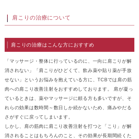
肩こりの治療について
肩こりの治療はこんな方におすすめ
「マッサージ・整体に行っているのに、一向に肩こりが解
消されない」「肩こりがひどくて、飲み薬や貼り薬が手放
せない」というお悩みを抱えている方に、TCBでは肩の筋
肉への肩こり改善注射をおすすめしております。 肩が凝っ
ているときは、薬やマッサージに頼る方も多いですが、そ
れらの効果は数時間～数日しか続かないため、痛みやだる
さがすぐに戻ってしまいます。
しかし、肩の筋肉に肩こり改善注射を打つと「こり」が解
消されることはもちろんのこと、その効果が長期間続くた