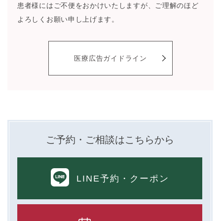
患者様にはご不便をおかけいたしますが、ご理解のほど
よろしくお願い申し上げます。
医療広告ガイドライン
ご予約・ご相談はこちらから
LINE予約
・クーポン