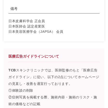
備考
日本皮膚科学会 正会員
日本医師会 認定産業医
日本美容医療学会（JAPSA） 会員
医療広告ガイドラインについて
TCB
スキンクリニックでは、医師監修のもと「医療広告
ガイドライン」に従い、以下の2点についてホームページ
の見直し・改善を適宜行っております。
①体験談の削除
②症例写真を掲載する際、施術内容・施術のリスク・施
術の価格などの記載