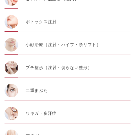
ボトックス注射
小顔治療（注射・ハイフ・糸リフト）
プチ整形（注射・切らない整形）
二重まぶた
ワキガ・多汗症