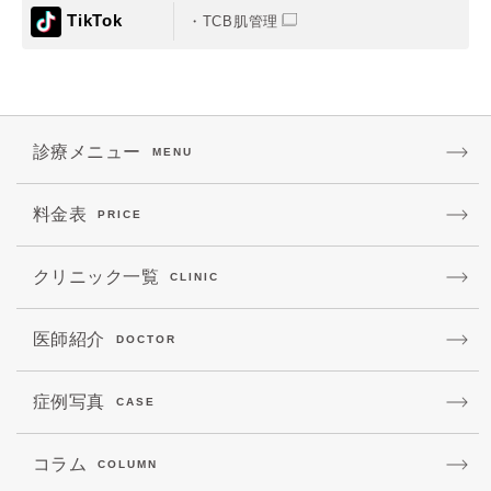
TikTok
TCB肌管理
診療メニュー
MENU
料金表
PRICE
クリニック一覧
CLINIC
医師紹介
DOCTOR
症例写真
CASE
コラム
COLUMN