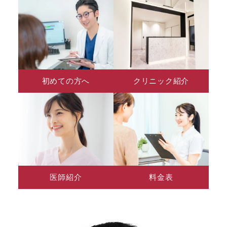
初めての方へ
クリニック紹介
医師紹介
料金表