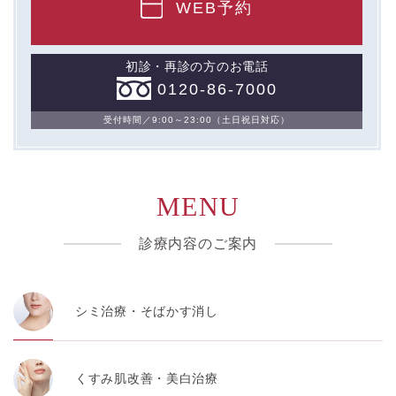
WEB予約
初診・再診の方のお電話
0120-86-7000
受付時間／9:00～23:00（土日祝日対応）
MENU
診療内容のご案内
シミ治療・そばかす消し
くすみ肌改善・美白治療