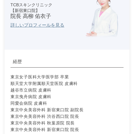
TCBスキンクリニック
【新宿東口院】
院長 高柳 佑衣子
詳しいプロフィールを見る
経歴
東京女子医科大学医学部 卒業
順天堂大学附属順天堂医院 皮膚科
越谷市立病院 皮膚科
東京曳舟病院 皮膚科
同愛会病院 皮膚科
東京中央美容外科 新宿東口院 副院長
東京中央美容外科 渋谷西口院 院長
東京中央美容外科 秋葉原院 院長
東京中央美容外科 新宿東口院 院長