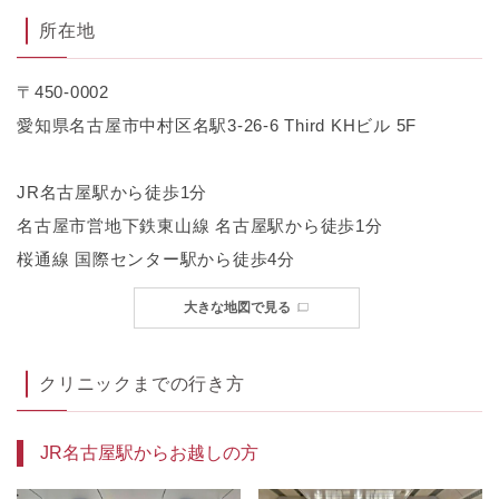
所在地
〒450-0002
愛知県名古屋市中村区名駅3-26-6 Third KHビル 5F
JR名古屋駅から徒歩1分
名古屋市営地下鉄東山線 名古屋駅から徒歩1分
桜通線 国際センター駅から徒歩4分
大きな地図で見る
クリニックまでの行き方
JR名古屋駅からお越しの方