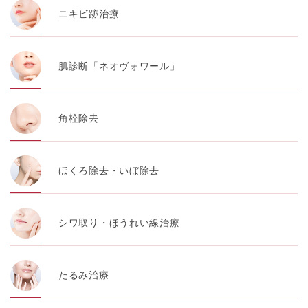
ニキビ跡治療
肌診断「ネオヴォワール」
角栓除去
ほくろ除去・いぼ除去
シワ取り・ほうれい線治療
たるみ治療