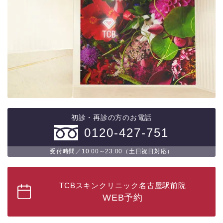
初診・再診の方のお電話
0120-427-751
受付時間／10:00～23:00（土日祝日対応）
TCBスキンクリニック名古屋駅前院
WEB予約