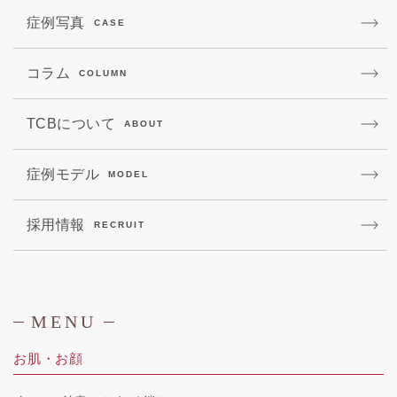
症例写真
CASE
コラム
COLUMN
TCBについて
ABOUT
症例モデル
MODEL
採用情報
RECRUIT
MENU
お肌・お顔