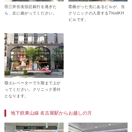
⑪三井住友信託銀行を過ぎた
⑫曲がった先にあるビルが、当
ら、左に曲がってください。
クリニックの入居するThirdKH
ビルです。
⑬エレベーターで５階まで上が
ってください。クリニック受付
となります。
地下鉄東山線 名古屋駅からお越しの方