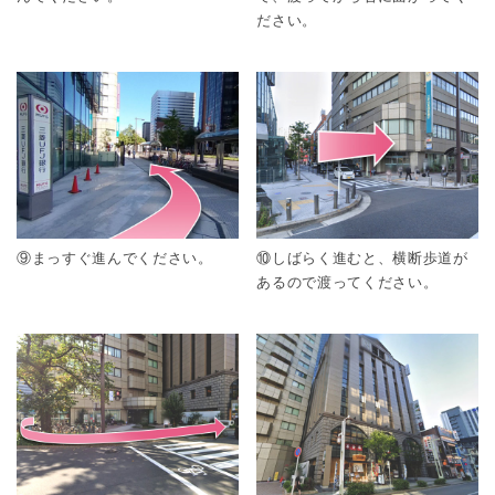
ださい。
⑨まっすぐ進んでください。
⑩しばらく進むと、横断歩道が
あるので渡ってください。