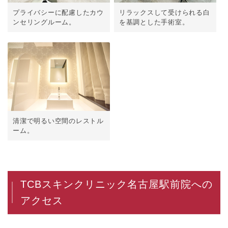
プライバシーに配慮したカウ
リラックスして受けられる白
ンセリングルーム。
を基調とした手術室。
清潔で明るい空間のレストル
ーム。
TCBスキンクリニック名古屋駅前院への
アクセス