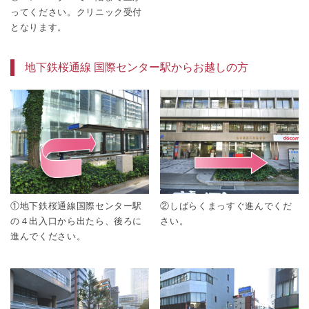
ってください。クリニック受付
となります。
地下鉄桜通線 国際センター駅からお越しの方
①地下鉄桜通線国際センター駅
②しばらくまっすぐ進んでくだ
の４出入口から出たら、後ろに
さい。
進んでください。