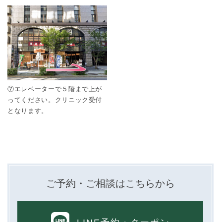
⑦エレベーターで５階まで上が
ってください。クリニック受付
となります。
ご予約・ご相談はこちらから