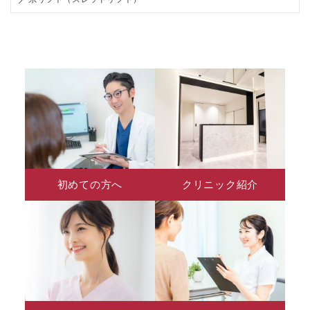
初めての方へ
クリニック紹介