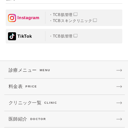
TCB肌管理
Instagram
TCBスキンクリニック
TikTok
TCB肌管理
診療メニュー
MENU
料金表
PRICE
クリニック一覧
CLINIC
医師紹介
DOCTOR