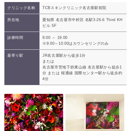
クリニック名称
TCBスキンクリニック名古屋駅前院
所在地
愛知県 名古屋市中村区 名駅3-26-6 Third KH
ビル 5F
診療時間
9:00 ～ 19:00
※9:00～10:00はカウンセリングのみ
最寄り駅
JR名古屋駅から徒歩1分
または
名古屋市営地下鉄東山線 名古屋駅から徒歩1
分 または 桜通線 国際センター駅から徒歩約
4分