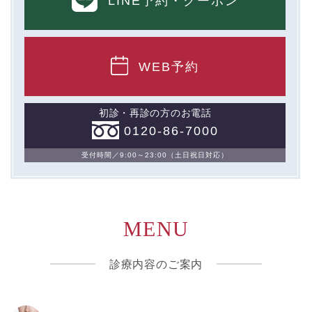
LINE予約
・クーポン
WEB予約
初診・再診の方のお電話
0120-86-7000
受付時間／9:00～23:00（土日祝日対応）
MENU
診療内容のご案内