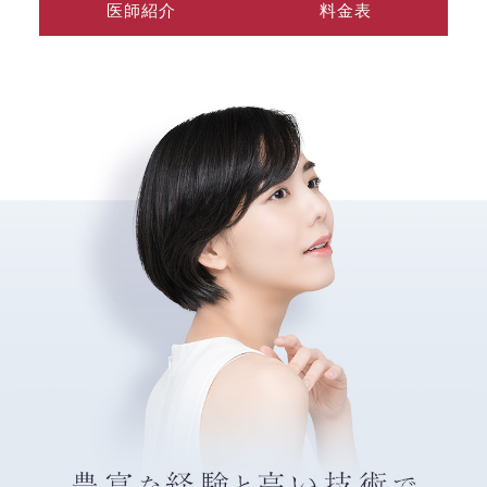
医師紹介
料金表