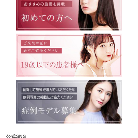
公式SNS