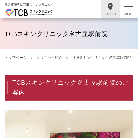
美容皮膚科はTCBスキンクリニック
CLINIC
MENU
TCBスキンクリニック名古屋駅前院
トップページ
クリニック紹介
TCBスキンクリニック名古屋駅前院
TCBスキンクリニック名古屋駅前院のご
案内