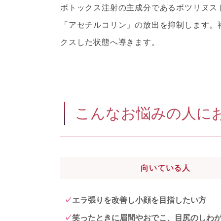
ボトックス注射の主成分であるボツリヌス
「アセチルコリン」の放出を抑制します。
クスした状態へ導きます。
こんなお悩みの人に
向いている人
エラ張りを改善し小顔を目指したい方
笑ったときに眉間やおでこ、目尻のしわ