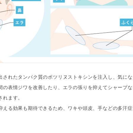
出されたタンパク質のボツリヌストキシンを注入し、気にな
間の表情ジワを改善したり、エラの張りを抑えてシャープな
されます。
抑える効果も期待できるため、ワキや頭皮、手などの多汗症