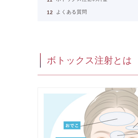
よくある質問
ボトックス注射とは