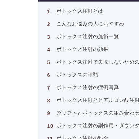
ボトックス注射とは
こんなお悩みの人におすすめ
ボトックス注射の施術一覧
ボトックス注射の効果
ボトックス注射で失敗しないため
ボトックスの種類
ボトックス注射の症例写真
ボトックス注射とヒアルロン酸注
糸リフトとボトックスの組み合わ
ボトックス注射の副作用・ダウン
ボトックス注射の料金