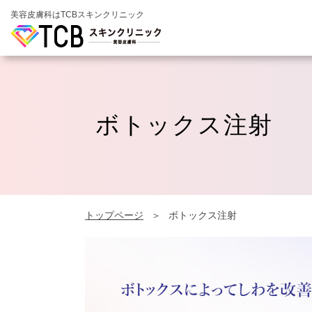
美容皮膚科はTCBスキンクリニック
ボトックス注射
トップページ
ボトックス注射