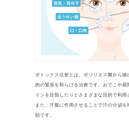
ボトックス注射とは、ボツリヌス菌から抽
肉の緊張を和らげる治療です。おでこや眉
インを目指したりとさまざまな目的で利用
また、汗腺に作用させることで汗の分泌を
効です。