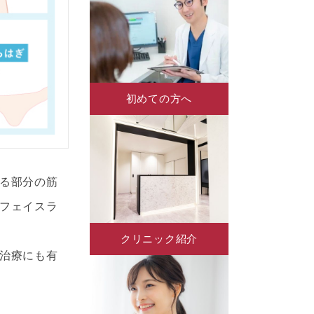
初めての方へ
る部分の筋
フェイスラ
クリニック紹介
治療にも有