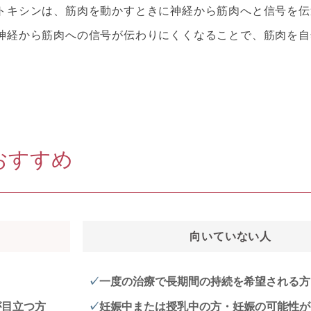
トキシンは、筋肉を動かすときに神経から筋肉へと信号を伝
神経から筋肉への信号が伝わりにくくなることで、筋肉を自
おすすめ
向いていない人
一度の治療で長期間の持続を希望される方
が目立つ方
妊娠中または授乳中の方・妊娠の可能性が