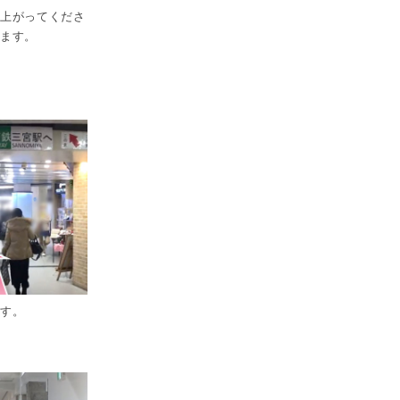
で上がってくださ
ります。
ます。