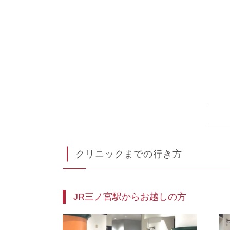
クリニックまでの行き方
JR三ノ宮駅からお越しの方