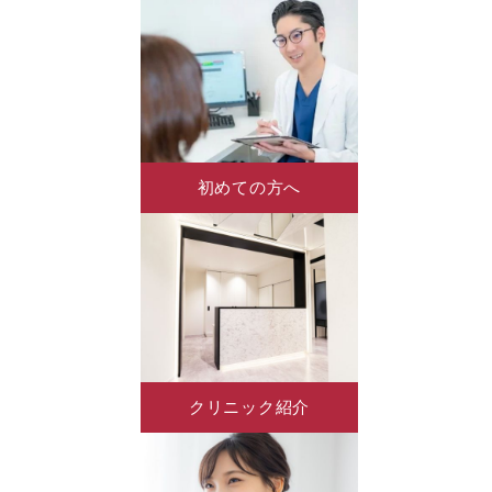
初めての方へ
クリニック紹介