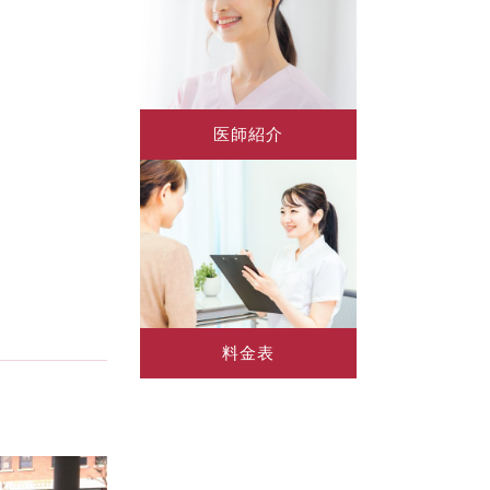
医師紹介
料金表