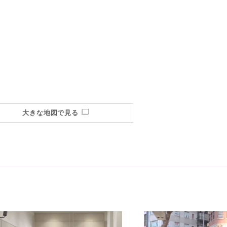
大きな地図で見る