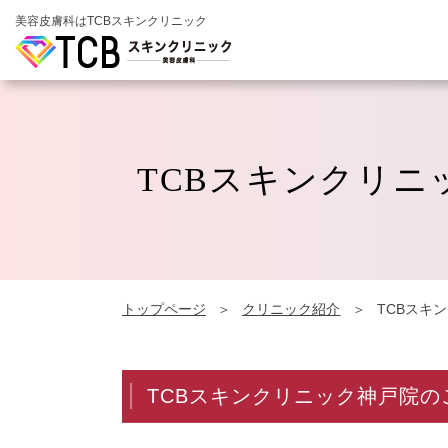
美容皮膚科はTCBスキンクリニック
TCBスキンクリニ
トップページ
クリニック紹介
TCBスキ
TCBスキンクリニック神戸院の