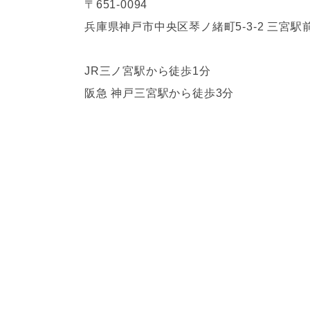
〒651-0094
兵庫県神戸市中央区琴ノ緒町5-3-2 三宮駅前
JR三ノ宮駅から徒歩1分
阪急 神戸三宮駅から徒歩3分