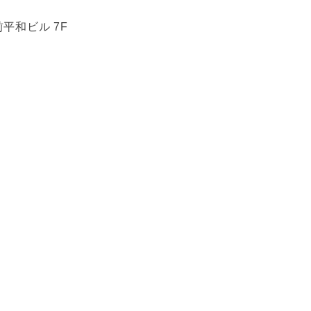
平和ビル 7F