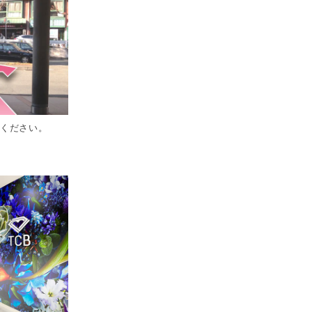
てください。