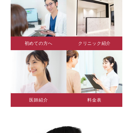
初めての方へ
クリニック紹介
医師紹介
料金表