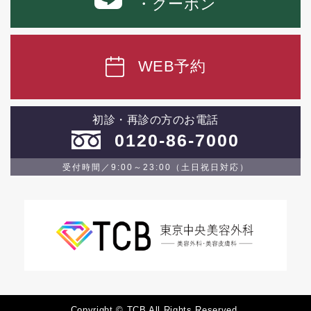
・クーポン
WEB予約
初診・再診の方のお電話
0120-86-7000
受付時間／9:00～23:00（土日祝日対応）
Copyright © TCB All Rights Reserved.