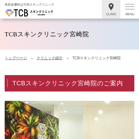
美容皮膚科はTCBスキンクリニック
CLINIC
MENU
TCBスキンクリニック宮崎院
トップページ
クリニック紹介
TCBスキンクリニック宮崎院
TCBスキンクリニック宮崎院のご案内