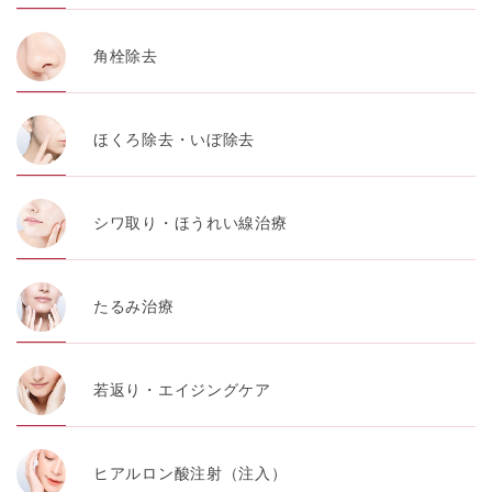
角栓除去
ほくろ除去・いぼ除去
シワ取り・ほうれい線治療
たるみ治療
若返り・エイジングケア
ヒアルロン酸注射（注入）