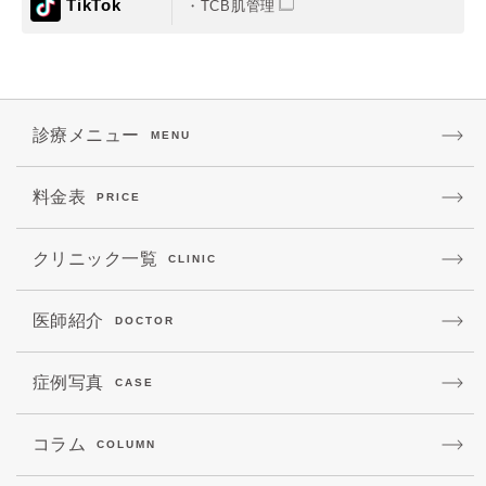
TikTok
TCB肌管理
診療メニュー
MENU
料金表
PRICE
クリニック一覧
CLINIC
医師紹介
DOCTOR
症例写真
CASE
コラム
COLUMN