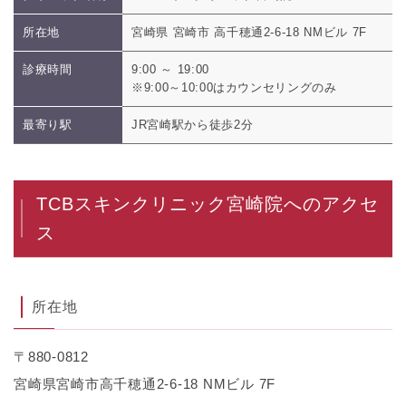
所在地
宮崎県 宮崎市 高千穂通2-6-18 NMビル 7F
診療時間
9:00 ～ 19:00
※9:00～10:00はカウンセリングのみ
最寄り駅
JR宮崎駅から徒歩2分
TCBスキンクリニック宮崎院へのアクセ
ス
所在地
〒880-0812
宮崎県宮崎市高千穂通2-6-18 NMビル 7F