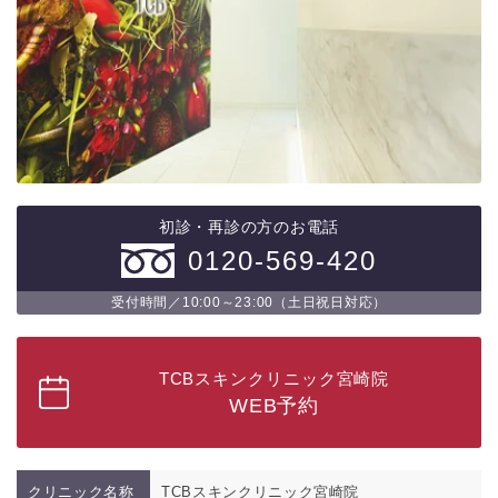
初診・再診の方のお電話
0120-569-420
受付時間／10:00～23:00（土日祝日対応）
TCBスキンクリニック宮崎院
WEB予約
クリニック名称
TCBスキンクリニック宮崎院