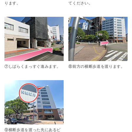
ります。
てください。
⑦しばらくまっすぐ進みます。
⑧前方の横断歩道を渡ります。
⑨横断歩道を渡った先にあるビ