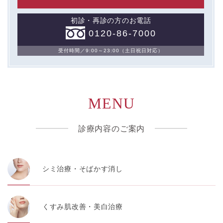
初診・再診の方のお電話
0120-86-7000
受付時間／9:00～23:00（土日祝日対応）
MENU
診療内容のご案内
シミ治療・そばかす消し
くすみ肌改善・美白治療