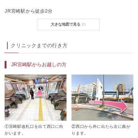
JR宮崎駅から徒歩2分
大きな地図で見る
クリニックまでの行き方
JR宮崎駅からお越しの方
①宮崎駅改札口を出て西口に向
②西口から外に出たら左に曲が
かいます。
ります。