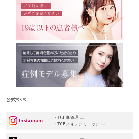
公式SNS
TCB肌管理
Instagram
TCBスキンクリニック