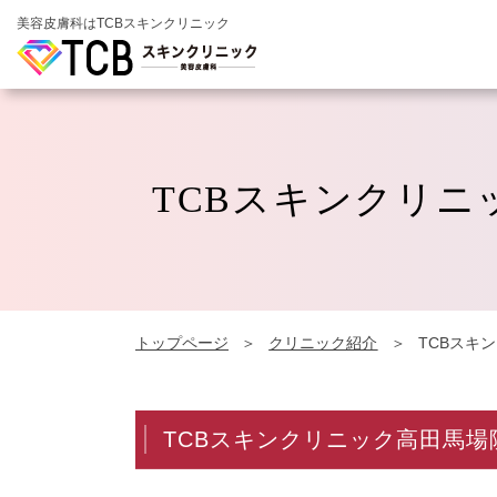
美容皮膚科はTCBスキンクリニック
TCBスキンクリニ
トップページ
クリニック紹介
TCBスキ
TCBスキンクリニック高田馬場