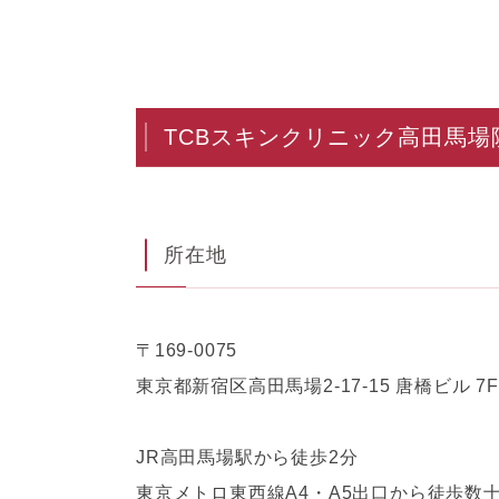
TCBスキンクリニック高田馬場
所在地
〒169-0075
東京都新宿区高田馬場2-17-15 唐橋ビル 7F
JR高田馬場駅から徒歩2分
東京メトロ東西線A4・A5出口から徒歩数