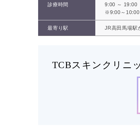
診療時間
9:00 ～ 19:00
※9:00～10
最寄り駅
JR高田馬場駅
TCBスキンクリニ