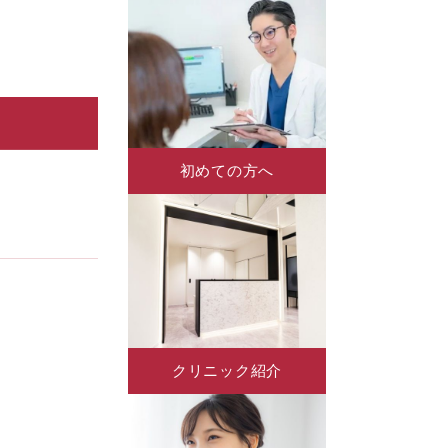
初めての方へ
クリニック紹介