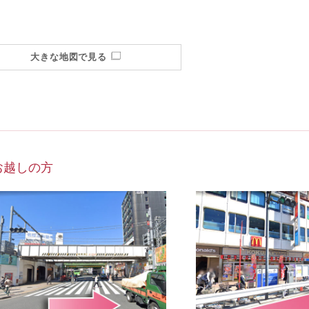
大きな地図で見る
お越しの方