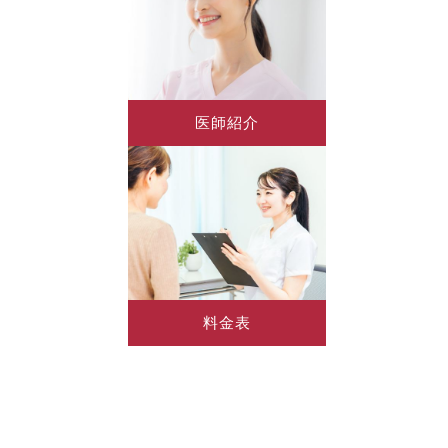
医師紹介
料金表