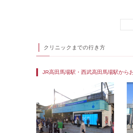
クリニックまでの行き方
JR高田馬場駅・西武高田馬場駅から