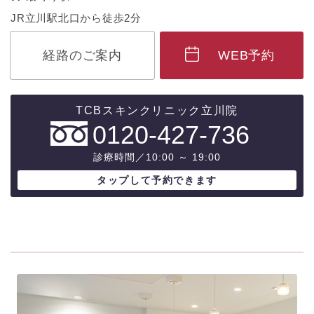
JR立川駅北口から徒歩2分
経路のご案内
WEB予約
0120-427-736
診療時間／10:00 ～ 19:00