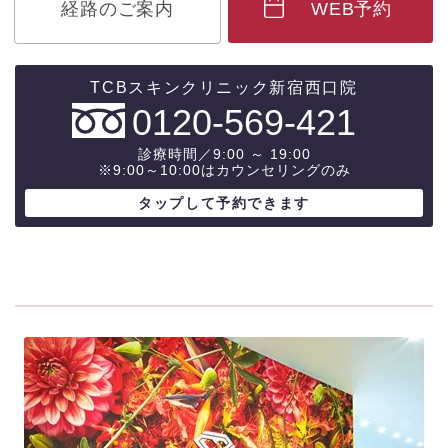
経路のご案内
WEB予約
0120-569-421
診療時間／9:00 ～ 19:00
※9:00～10:00はカウンセリングのみ