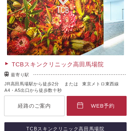
TCBスキンクリニック高田馬場院
最寄り駅
JR高田馬場駅から徒歩2分 または 東京メトロ東西線
A4・A5出口から徒歩数十秒
経路のご案内
WEB予約