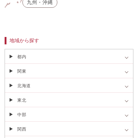
九州・沖縄
地域から探す
都内
関東
北海道
東北
中部
関西