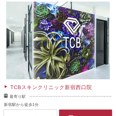
TCBスキンクリニック新宿西口院
最寄り駅
新宿駅から徒歩1分