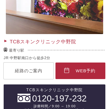
TCBスキンクリニック中野院
最寄り駅
JR 中野駅南口から徒歩2分
経路のご案内
WEB予約
0120-197-232
診療時間／9:00 ～ 19:00