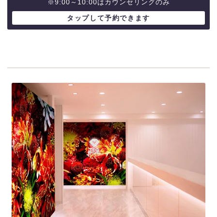
※9:00～10:00はカウンセリングのみ