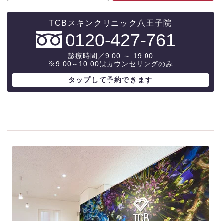
0120-427-761
診療時間／9:00 ～ 19:00
※9:00～10:00はカウンセリングのみ