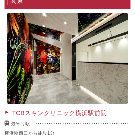
関東
TCBスキンクリニック横浜駅前院
最寄り駅
横浜駅西口から徒歩1分