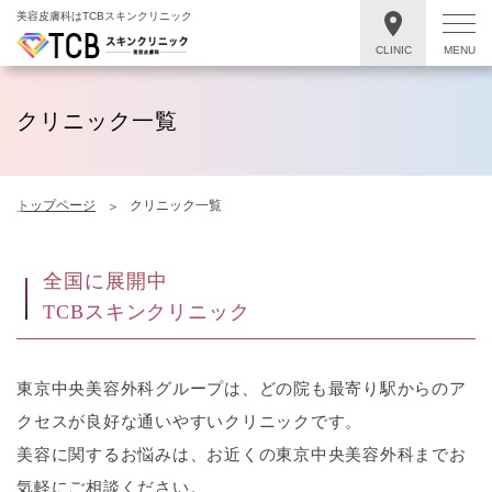
美容皮膚科はTCBスキンクリニック
CLINIC
MENU
クリニック一覧
トップページ
クリニック一覧
全国に展開中
TCBスキンクリニック
東京中央美容外科グループは、どの院も最寄り駅からのア
クセスが良好な通いやすいクリニックです。
美容に関するお悩みは、お近くの東京中央美容外科までお
気軽にご相談ください。