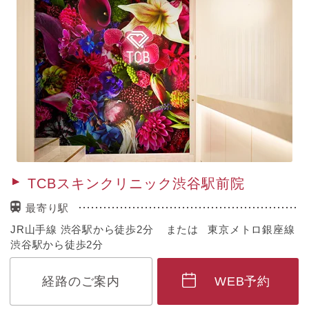
TCBスキンクリニック渋谷駅前院
最寄り駅
JR山手線 渋谷駅から徒歩2分 または 東京メトロ銀座線
渋谷駅から徒歩2分
経路のご案内
WEB予約