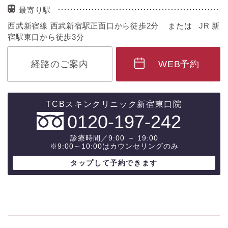
最寄り駅
西武新宿線 西武新宿駅正面口から徒歩2分 または JR 新
宿駅東口から徒歩3分
経路のご案内
WEB予約
0120-197-242
診療時間／9:00 ～ 19:00
※9:00～10:00はカウンセリングのみ