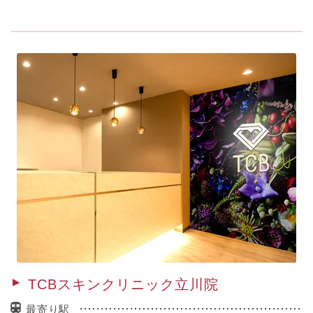
TCBスキンクリニック立川院
最寄り駅