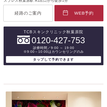
スプレス秋葉原駅 A1出口から徒歩1分
経路のご案内
WEB予約
0120-427-753
診療時間／9:00 ～ 19:00
※9:00～10:00はカウンセリングのみ