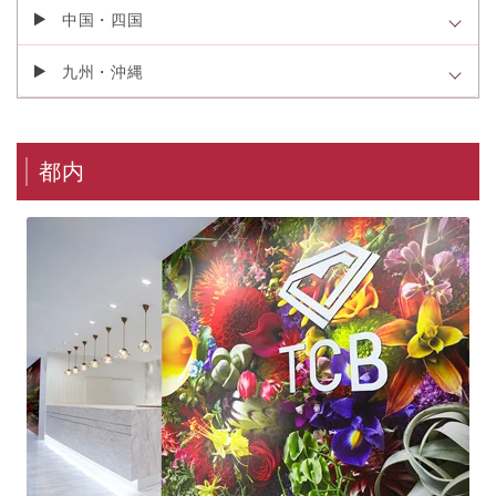
中国・四国
九州・沖縄
都内