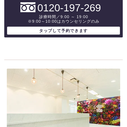
0120-197-269
診療時間／9:00 ～ 19:00
※9:00～10:00はカウンセリングのみ