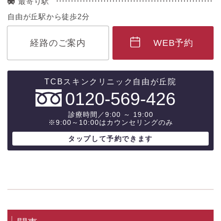
最寄り駅
自由が丘駅から徒歩2分
経路のご案内
WEB予約
0120-569-426
診療時間／9:00 ～ 19:00
※9:00～10:00はカウンセリングのみ