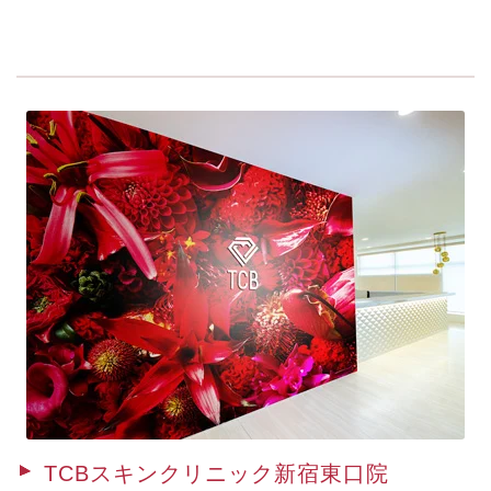
TCBスキンクリニック新宿東口院