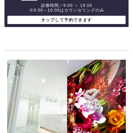
診療時間／9:00 ～ 19:00
※9:00～10:00はカウンセリングのみ