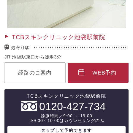
TCBスキンクリニック池袋駅前院
最寄り駅
JR 池袋駅東口から徒歩3分
経路のご案内
WEB予約
0120-427-734
診療時間／9:00 ～ 19:00
※9:00～10:00はカウンセリングのみ