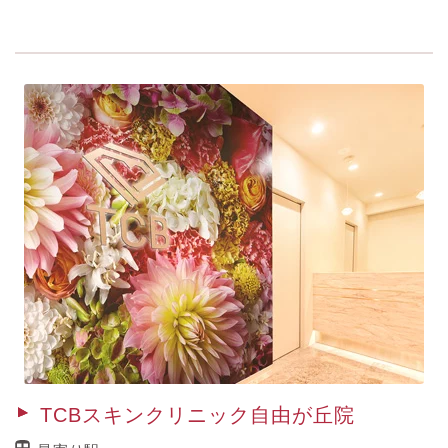
TCBスキンクリニック自由が丘院