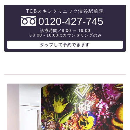
0120-427-745
診療時間／9:00 ～ 19:00
※9:00～10:00はカウンセリングのみ