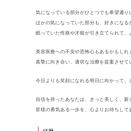
気になっている部分がひとつでも希望通り
ほかの気になっていた部分も、好きになる
眠っていた性格や才能が引き立てられて、
美容医療への不安や恐怖心もあるかもしれ
真摯に向き合い、適切な治療を提案させて
今日よりも笑顔になれる明日に向かって、
自信を持ったあなたは、きっと美しく、新
皆様の勇気ある一歩を、心よりお待ちして