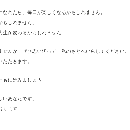
になれたら、毎日が楽しくなるかもしれません。
かもしれません。
人生が変わるかもしれません。
ませんが、ぜひ思い切って、私のもとへいらしてください。
いただきます。
ともに進みましょう！
しいあなたです。
おります。