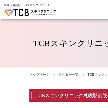
美容皮膚科はTCBスキンクリニック
TCBスキンクリニ
トップページ
ドクター一覧
TCBスキン
TCBスキンクリニック札幌駅前院