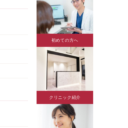
初めての方へ
クリニック紹介