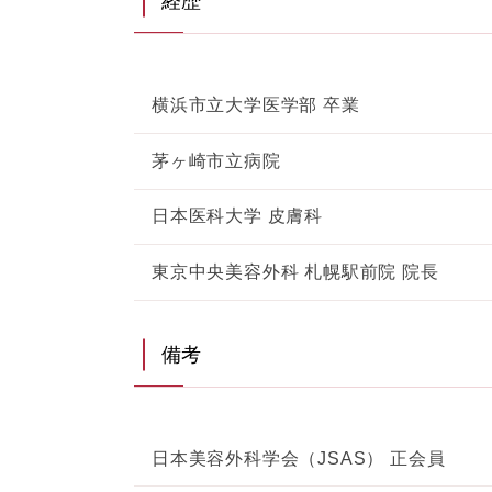
経歴
横浜市立大学医学部 卒業
茅ヶ崎市立病院
日本医科大学 皮膚科
東京中央美容外科 札幌駅前院 院長
備考
日本美容外科学会（JSAS） 正会員