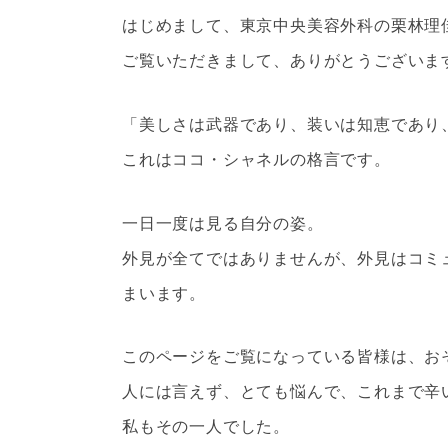
はじめまして、東京中央美容外科の栗林理
ご覧いただきまして、ありがとうございま
「美しさは武器であり、装いは知恵であり
これはココ・シャネルの格言です。
一日一度は見る自分の姿。
外見が全てではありませんが、外見はコミ
まいます。
このページをご覧になっている皆様は、お
人には言えず、とても悩んで、これまで辛
私もその一人でした。