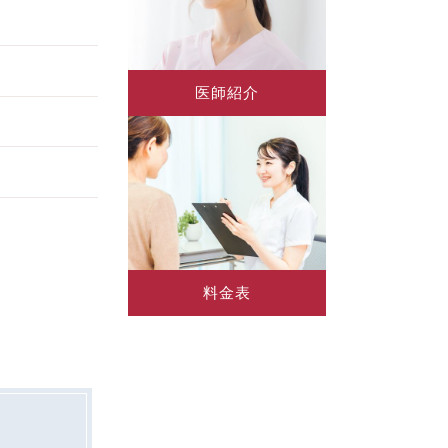
医師紹介
料金表