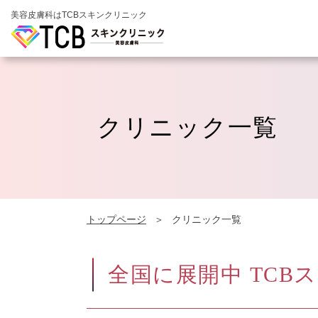
美容皮膚科はTCBスキンクリニック
クリニック一覧
トップページ
クリニック一覧
全国に展開中
TCB