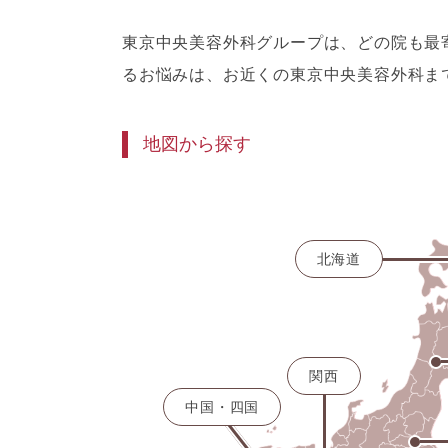
東京中央美容外科グループは、どの院も最
るお悩みは、お近くの東京中央美容外科ま
地図から探す
北海道
関西
中国・四国