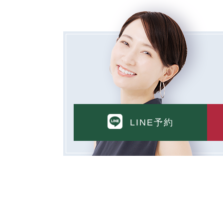
LINE予約