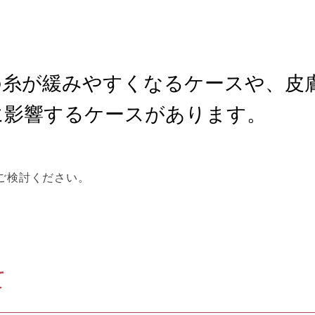
の糸が緩みやすくなるケースや、皮
に影響するケースがあります。
ご検討ください。
て