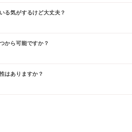
いる気がするけど大丈夫？
つから可能ですか？
性はありますか？