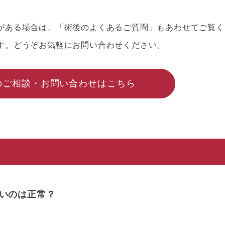
がある場合は、「術後のよくあるご質問」もあわせてご覧く
す。どうぞお気軽にお問い合わせください。
のご相談・お問い合わせはこちら
いのは正常？