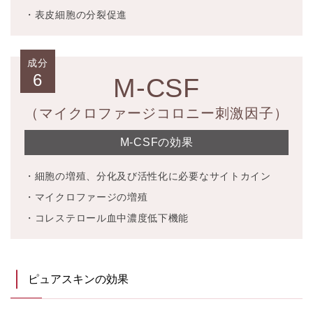
・表皮細胞の分裂促進
成分
6
M-CSF
（マイクロファージコロニー刺激因子）
M-CSFの効果
・細胞の増殖、分化及び活性化に必要なサイトカイン
・マイクロファージの増殖
・コレステロール血中濃度低下機能
ピュアスキンの効果