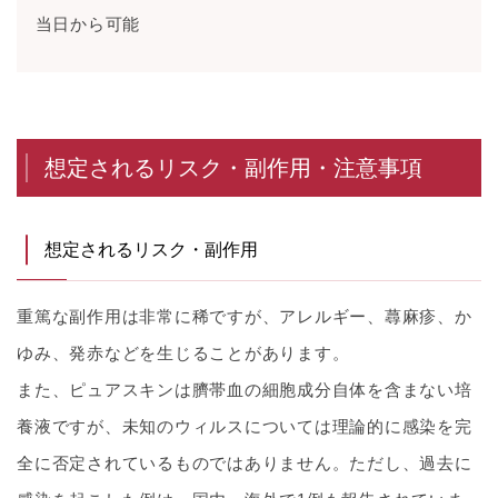
当日から可能
想定されるリスク・副作用・注意事項
想定されるリスク・副作用
重篤な副作用は非常に稀ですが、アレルギー、蕁麻疹、か
ゆみ、発赤などを生じることがあります。
また、ピュアスキンは臍帯血の細胞成分自体を含まない培
養液ですが、未知のウィルスについては理論的に感染を完
全に否定されているものではありません。ただし、過去に