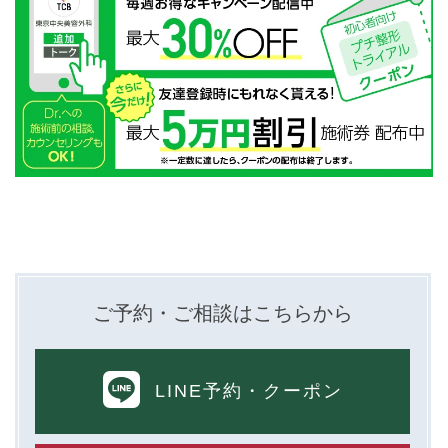
ご予約・ご相談はこちらから
LINE予約
・クーポン