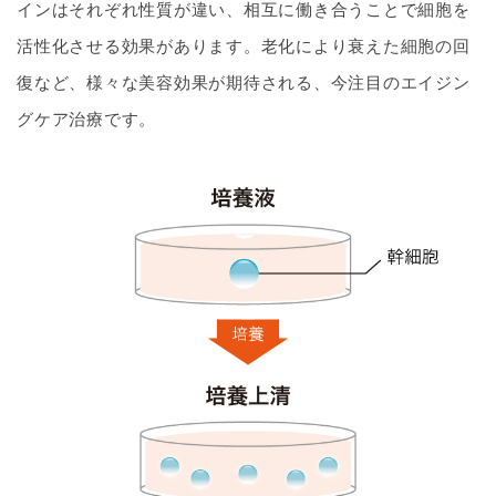
インはそれぞれ性質が違い、相互に働き合うことで細胞を
活性化させる効果があります。老化により衰えた細胞の回
復など、様々な美容効果が期待される、今注目のエイジン
グケア治療です。