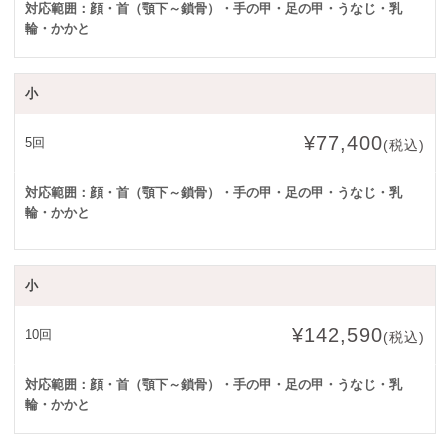
対応範囲：顔・首（顎下～鎖骨）・手の甲・足の甲・うなじ・乳
輪・かかと
小
¥77,400
5回
(税込)
対応範囲：顔・首（顎下～鎖骨）・手の甲・足の甲・うなじ・乳
輪・かかと
小
¥142,590
10回
(税込)
対応範囲：顔・首（顎下～鎖骨）・手の甲・足の甲・うなじ・乳
輪・かかと