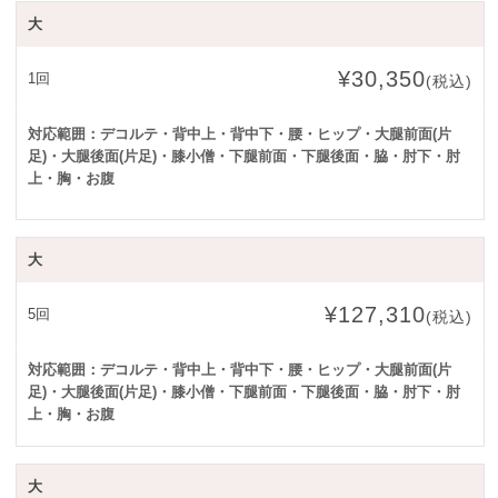
大
¥30,350
1回
(税込)
対応範囲：デコルテ・背中上・背中下・腰・ヒップ・大腿前面(片
足)・
大腿後面(片足)・膝小僧・下腿前面・下腿後面・脇・肘下・肘
上・胸・お腹
大
¥127,310
5回
(税込)
対応範囲：デコルテ・背中上・背中下・腰・ヒップ・大腿前面(片
足)・
大腿後面(片足)・膝小僧・下腿前面・下腿後面・脇・肘下・肘
上・胸・お腹
大