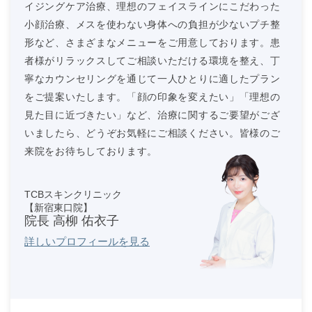
イジングケア治療、理想のフェイスラインにこだわった
小顔治療、メスを使わない身体への負担が少ないプチ整
形など、さまざまなメニューをご用意しております。患
者様がリラックスしてご相談いただける環境を整え、丁
寧なカウンセリングを通じて一人ひとりに適したプラン
をご提案いたします。「顔の印象を変えたい」「理想の
見た目に近づきたい」など、治療に関するご要望がござ
いましたら、どうぞお気軽にご相談ください。皆様のご
来院をお待ちしております。
TCBスキンクリニック
【新宿東口院】
院長 高柳 佑衣子
詳しいプロフィールを見る