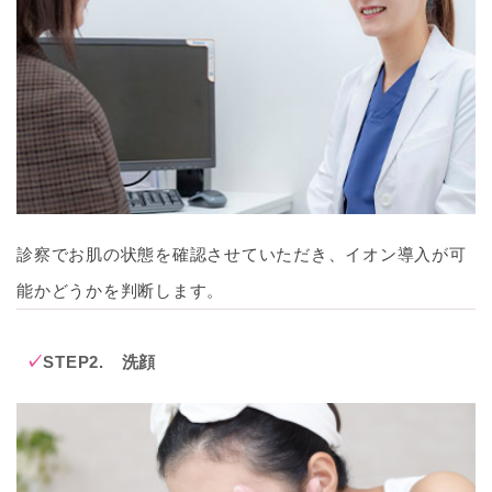
診察でお肌の状態を確認させていただき、イオン導入が可
能かどうかを判断します。
STEP2. 洗顔