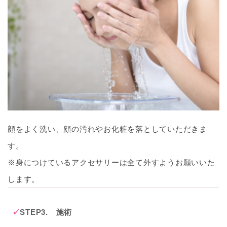
顔をよく洗い、顔の汚れやお化粧を落としていただきま
す。
※身につけているアクセサリーは全て外すようお願いいた
します。
STEP3. 施術