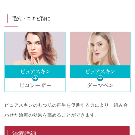
毛穴・ニキビ跡に
ピュアスキンのもつ肌の再生を促進する力により、組み合
わせた治療の効果を高めることができます。
治療詳細