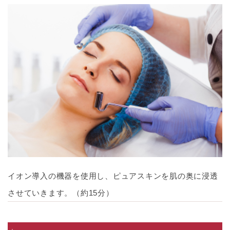
イオン導入の機器を使用し、ピュアスキンを肌の奥に浸透
させていきます。（約15分）