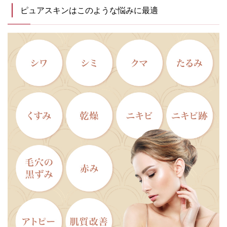
ピュアスキンはこのような悩みに最適