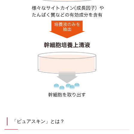
「ピュアスキン」とは？