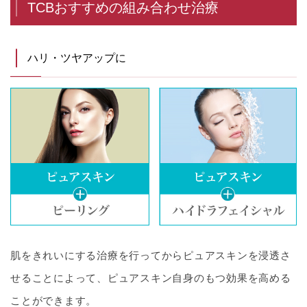
TCBおすすめの組み合わせ治療
ハリ・ツヤアップに
肌をきれいにする治療を行ってからピュアスキンを浸透さ
せることによって、ピュアスキン自身のもつ効果を高める
ことができます。