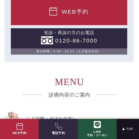
WEB予約
初診・再診の方のお電話
0120-86-7000
受付時間／9:00～23:00（土日祝日対応）
MENU
診療内容のご案内
シミ治療・そばかす消し
TOP
LINE
電話予約
WEB予約
予約・クーポン