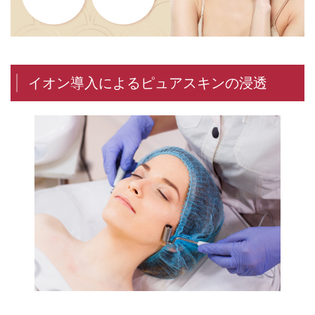
イオン導入によるピュアスキンの浸透