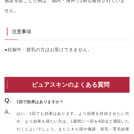
感染を起こした例は、国内・海外で1例も報告されていま
せん。
注意事項
●妊娠中・授乳の方はお受けできません。
ピュアスキンのよくある質問
1回で効果はありますか？
はい、1回でも効果はあります。より効果を持続させたい方
や、より効果を得たい方は、1週間に一回を4回ほど通院いた
だくとよいでしょう。またニキビ跡や傷跡、発毛・育毛効果