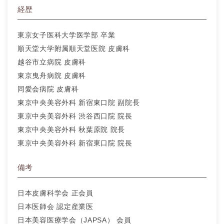
経歴
東京女子医科大学医学部 卒業
順天堂大学附属順天堂医院 皮膚科
越谷市立病院 皮膚科
東京曳舟病院 皮膚科
同愛会病院 皮膚科
東京中央美容外科 新宿東口院 副院長
東京中央美容外科 渋谷西口院 院長
東京中央美容外科 秋葉原院 院長
東京中央美容外科 新宿東口院 院長
備考
日本皮膚科学会 正会員
日本医師会 認定産業医
日本美容医療学会（JAPSA） 会員