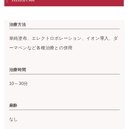
治療方法
単純塗布、エレクトロポレーション、イオン導入、ダ
ーマペンなど各種治療との併用
治療時間
10～30分
麻酔
なし