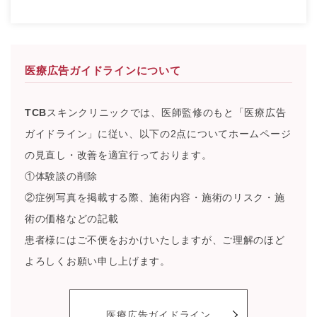
医療広告ガイドラインについて
TCB
スキンクリニックでは、医師監修のもと「医療広告
ガイドライン」に従い、以下の2点についてホームページ
の見直し・改善を適宜行っております。
①体験談の削除
②症例写真を掲載する際、施術内容・施術のリスク・施
術の価格などの記載
患者様にはご不便をおかけいたしますが、ご理解のほど
よろしくお願い申し上げます。
医療広告ガイドライン