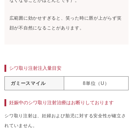
なくなることがほとんどです）。
広範囲に効かせすぎると、笑った時に唇が上がらず笑
顔が不自然になることがあります。
シワ取り注射注入量目安
ガミースマイル
8単位（U）
妊娠中のシワ取り注射治療はお断りしております
シワ取り注射は、妊婦および胎児に対する安全性が確立さ
れていません。