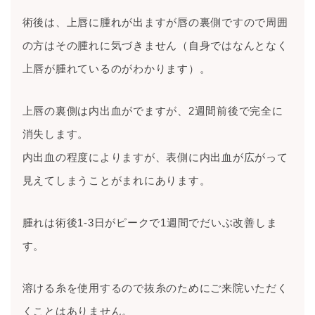
術後は、上唇に腫れが出ますが唇の裏側ですので周囲
の方はその腫れに気づきません（自身ではなんとなく
上唇が腫れているのがわかります）。
上唇の裏側は内出血がでますが、2週間前後で完全に
消失します。
内出血の程度によりますが、表側に内出血が広がって
見えてしまうことがまれにあります。
腫れは術後1-3日がピークで1週間でだいぶ改善しま
す。
溶ける糸を使用するので抜糸のためにご来院いただく
くことはありません。