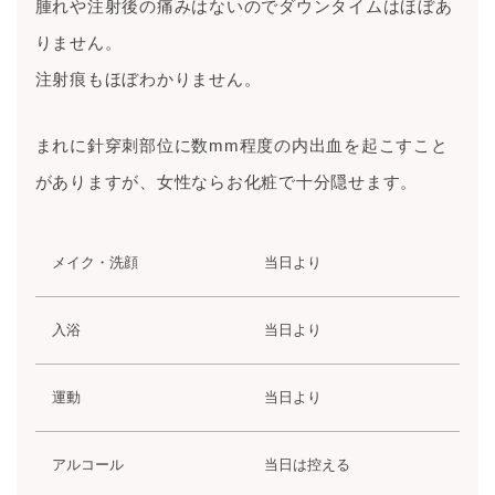
腫れや注射後の痛みはないのでダウンタイムはほぼあ
りません。
注射痕もほぼわかりません。
まれに針穿刺部位に数mm程度の内出血を起こすこと
がありますが、女性ならお化粧で十分隠せます。
メイク・洗顔
当日より
入浴
当日より
運動
当日より
アルコール
当日は控える