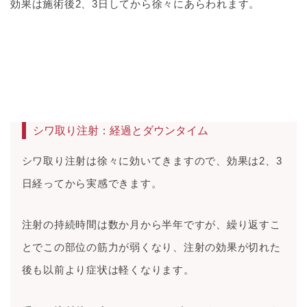
効果は施術後2、3日してから徐々にあらわれます。
シワ取り注射：経過とダウンタイム
シワ取り注射は徐々に効いてきますので、効果は2、3
日経ってから実感できます。
注射の持続時間は数か月から半年ですが、繰り返すこ
とでこの部位の筋力が弱くなり、注射の効果が切れた
後も以前より症状は軽くなります。