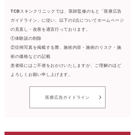
TCB
スキンクリニックでは、医師監修のもと「医療広告
ガイドライン」に従い、以下の2点についてホームページ
の見直し・改善を適宜行っております。
①体験談の削除
②症例写真を掲載する際、施術内容・施術のリスク・施
術の価格などの記載
患者様にはご不便をおかけいたしますが、ご理解のほど
よろしくお願い申し上げます。
医療広告ガイドライン