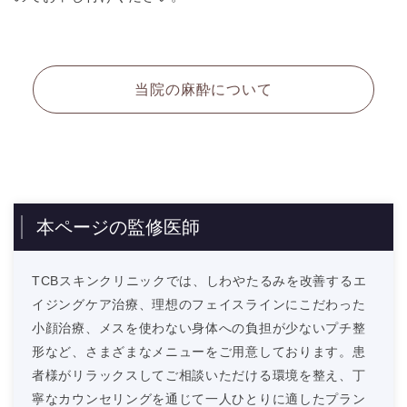
当院の麻酔について
本ページの監修医師
TCBスキンクリニックでは、しわやたるみを改善するエ
イジングケア治療、理想のフェイスラインにこだわった
小顔治療、メスを使わない身体への負担が少ないプチ整
形など、さまざまなメニューをご用意しております。患
者様がリラックスしてご相談いただける環境を整え、丁
寧なカウンセリングを通じて一人ひとりに適したプラン