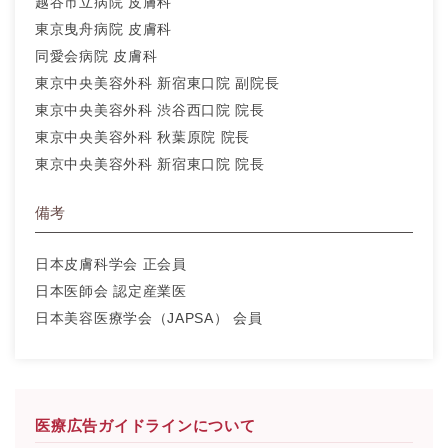
越谷市立病院 皮膚科
東京曳舟病院 皮膚科
同愛会病院 皮膚科
東京中央美容外科 新宿東口院 副院長
東京中央美容外科 渋谷西口院 院長
東京中央美容外科 秋葉原院 院長
東京中央美容外科 新宿東口院 院長
備考
日本皮膚科学会 正会員
日本医師会 認定産業医
日本美容医療学会（JAPSA） 会員
医療広告ガイドラインについて