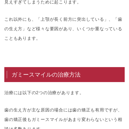
見えすぎてしまうために起こります。
これ以外にも、「上顎が長く前方に突出している」、「歯
の生え方」など様々な要因があり、いくつか重なっている
こともあります。
ガミースマイルの治療方法
治療には以下の2つの治療があります。
歯の生え方が主な原因の場合には歯の矯正も有用ですが、
歯の矯正後もガミースマイルがあまり変わらないという相
談は多数あります。