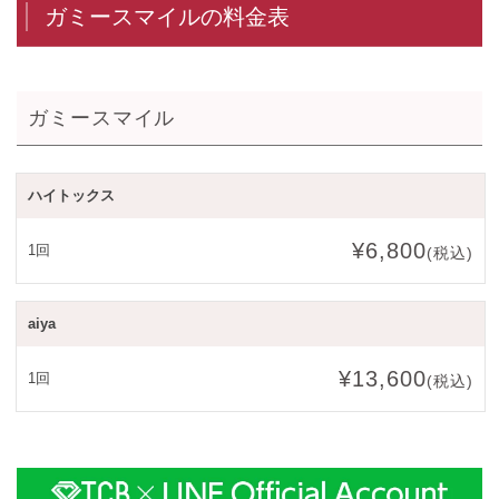
ガミースマイルの料金表
ガミースマイル
ハイトックス
¥6,800
1回
(税込)
aiya
¥13,600
1回
(税込)