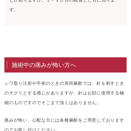
す。
施術中の痛みが怖い方へ
シワ取り注射や手術のときの局所麻酔では、針を刺すとき
のチクリとする感じがありますが、針はお顔に使用する極
細のものですのでそこまで強くはありません。
痛みが怖い、心配な方には各種麻酔をご用意しております
のでお申し付けください。