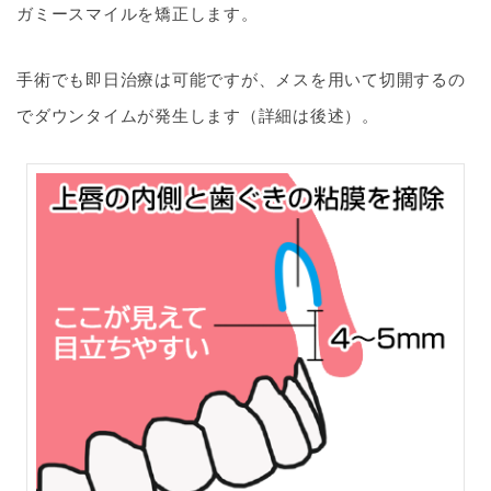
ガミースマイルを矯正します。
手術でも即日治療は可能ですが、メスを用いて切開するの
でダウンタイムが発生します（詳細は後述）。