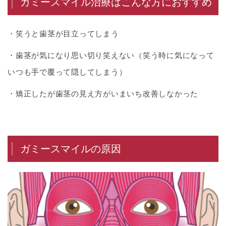
ガミースマイル治療はこんな方におすすめ
・笑うと歯茎が目立ってしまう
・歯茎が気になり思い切り笑えない（笑う時に気になって
いつも手で覆って隠してしまう）
・矯正したが歯茎の見え方がいまいち改善しなかった
ガミースマイルの原因