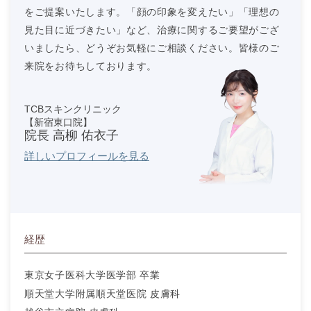
をご提案いたします。「顔の印象を変えたい」「理想の
見た目に近づきたい」など、治療に関するご要望がござ
いましたら、どうぞお気軽にご相談ください。皆様のご
来院をお待ちしております。
TCBスキンクリニック
【新宿東口院】
院長 高柳 佑衣子
詳しいプロフィールを見る
経歴
東京女子医科大学医学部 卒業
順天堂大学附属順天堂医院 皮膚科