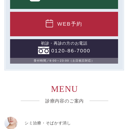
WEB予約
初診・再診の方のお電話
0120-86-7000
受付時間／9:00～23:00（土日祝日対応）
MENU
診療内容のご案内
シミ治療・そばかす消し