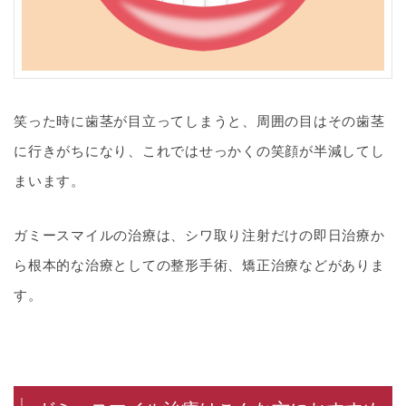
笑った時に歯茎が目立ってしまうと、周囲の目はその歯茎
に行きがちになり、これではせっかくの笑顔が半減してし
まいます。
ガミースマイルの治療は、シワ取り注射だけの即日治療か
ら根本的な治療としての整形手術、矯正治療などがありま
す。