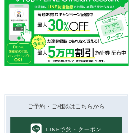
ご予約・ご相談はこちらから
LINE予約
・クーポン