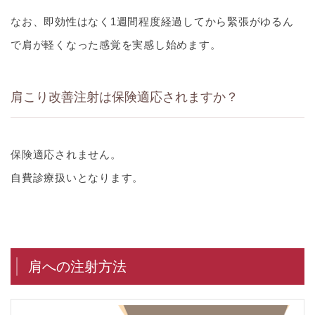
なお、即効性はなく1週間程度経過してから緊張がゆるん
で肩が軽くなった感覚を実感し始めます。
肩こり改善注射は保険適応されますか？
保険適応されません。
自費診療扱いとなります。
肩への注射方法