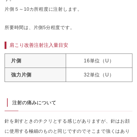
片側５～10カ所程度に注射します。
所要時間は、片側5分程度です。
肩こり改善注射注入量目安
片側
16単位（U）
強力片側
32単位（U）
注射の痛みについて
針を刺すときのチクリとする感じがありますが、針はお顔
に使用する極細のものと同じですのでそこまで強くはあり