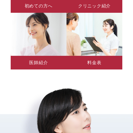
初めての方へ
クリニック紹介
医師紹介
料金表