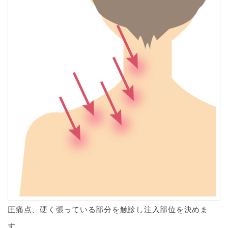
圧痛点、硬く張っている部分を触診し注入部位を決めま
す。