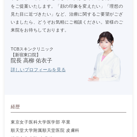
をご提案いたします。「顔の印象を変えたい」「理想の
見た目に近づきたい」など、治療に関するご要望がござ
いましたら、どうぞお気軽にご相談ください。皆様のご
来院をお待ちしております。
TCBスキンクリニック
【新宿東口院】
院長 高柳 佑衣子
詳しいプロフィールを見る
経歴
東京女子医科大学医学部 卒業
順天堂大学附属順天堂医院 皮膚科