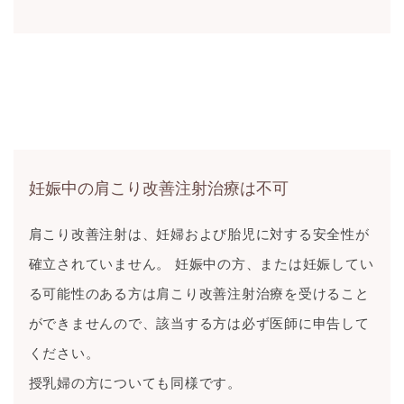
妊娠中の肩こり改善注射治療は不可
肩こり改善注射は、妊婦および胎児に対する安全性が
確立されていません。 妊娠中の方、または妊娠してい
る可能性のある方は肩こり改善注射治療を受けること
ができませんので、該当する方は必ず医師に申告して
ください。
授乳婦の方についても同様です。