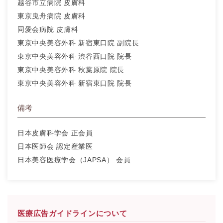
越谷市立病院 皮膚科
東京曳舟病院 皮膚科
同愛会病院 皮膚科
東京中央美容外科 新宿東口院 副院長
東京中央美容外科 渋谷西口院 院長
東京中央美容外科 秋葉原院 院長
東京中央美容外科 新宿東口院 院長
備考
日本皮膚科学会 正会員
日本医師会 認定産業医
日本美容医療学会（JAPSA） 会員
医療広告ガイドラインについて