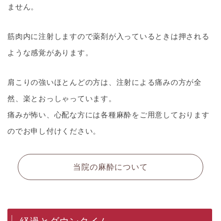
ません。
筋肉内に注射しますので薬剤が入っているときは押される
ような感覚があります。
肩こりの強いほとんどの方は、注射による痛みの方が全
然、楽とおっしゃっています。
痛みが怖い、心配な方には各種麻酔をご用意しております
のでお申し付けください。
当院の麻酔について