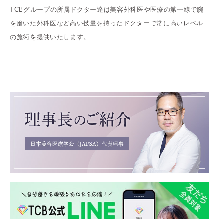
TCBグループの所属ドクター達は美容外科医や医療の第一線で腕
を磨いた外科医など高い技量を持ったドクターで常に高いレベル
の施術を提供いたします。