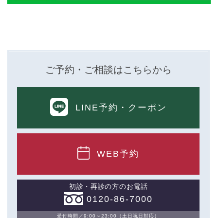
ご予約・ご相談はこちらから
LINE予約
・クーポン
WEB予約
初診・再診の方のお電話
0120-86-7000
受付時間／9:00～23:00（土日祝日対応）