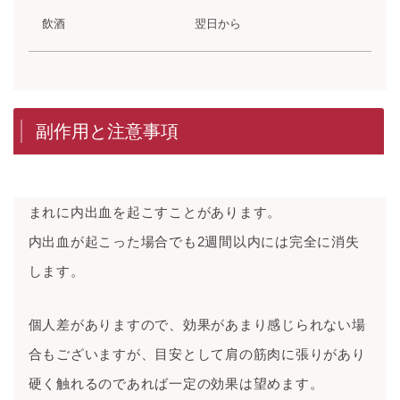
飲酒
翌日から
副作用と注意事項
まれに内出血を起こすことがあります。
内出血が起こった場合でも2週間以内には完全に消失
します。
個人差がありますので、効果があまり感じられない場
合もございますが、目安として肩の筋肉に張りがあり
硬く触れるのであれば一定の効果は望めます。