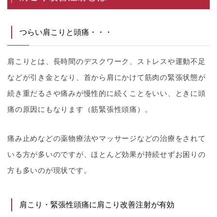
つらい肩こりと頭痛・・・
肩こりとは、長時間のデスクワーク、ストレスや運動不足
などが引き金となり、首から肩にかけて筋肉の緊張状態が
続き重だるさや痛みが慢性的に続くことをいい、ときに頭
痛の原因にもなります（筋緊張性頭痛）。
痛み止めなどの薬物療法やマッサージなどの治療をされて
いる方が多いのですが、ほとんど効果が持続せずお困りの
方も多いのが現状です。
肩こり・緊張性頭痛に肩こり改善注射が有効