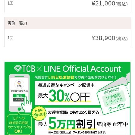
¥21,000
1回
(税込)
両側 強力
¥38,900
1回
(税込)