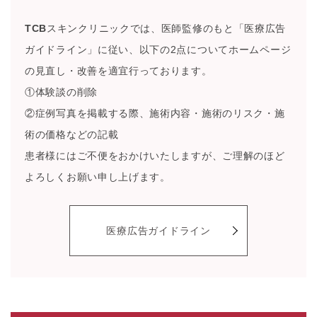
TCB
スキンクリニックでは、医師監修のもと「医療広告
ガイドライン」に従い、以下の2点についてホームページ
の見直し・改善を適宜行っております。
①体験談の削除
②症例写真を掲載する際、施術内容・施術のリスク・施
術の価格などの記載
患者様にはご不便をおかけいたしますが、ご理解のほど
よろしくお願い申し上げます。
医療広告ガイドライン