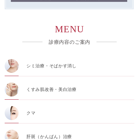
MENU
診療内容のご案内
シミ治療・そばかす消し
くすみ肌改善・美白治療
クマ
肝斑（かんぱん）治療