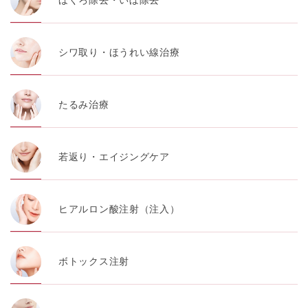
シワ取り・ほうれい線治療
たるみ治療
若返り・エイジングケア
ヒアルロン酸注射（注入）
ボトックス注射