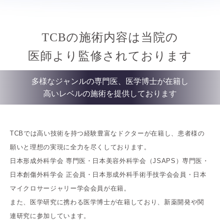
TCBの施術内容は当院の
医師より監修されております
多様なジャンルの専門医、医学博士が在籍し
高いレベルの施術を提供しております
TCBでは高い技術を持つ経験豊富なドクターが在籍し、患者様の
願いと理想の実現に全力を尽くしております。
日本形成外科学会 専門医・日本美容外科学会（JSAPS）専門医・
日本創傷外科学会 正会員・日本形成外科手術手技学会会員・日本
マイクロサージャリー学会会員が在籍。
また、医学研究に携わる医学博士が在籍しており、新薬開発や関
連研究に参加しています。