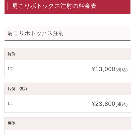
肩こりボトックス注射の料金表
肩こりボトックス注射
片側
¥13,000
1回
(税込)
片側 強力
¥23,800
1回
(税込)
両側