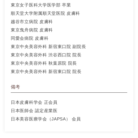
東京女子医科大学医学部 卒業
順天堂大学附属順天堂医院 皮膚科
越谷市立病院 皮膚科
東京曳舟病院 皮膚科
同愛会病院 皮膚科
東京中央美容外科 新宿東口院 副院長
東京中央美容外科 渋谷西口院 院長
東京中央美容外科 秋葉原院 院長
東京中央美容外科 新宿東口院 院長
備考
日本皮膚科学会 正会員
日本医師会 認定産業医
日本美容医療学会（JAPSA） 会員