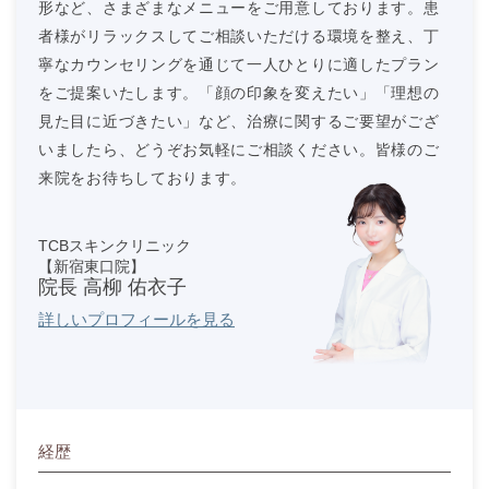
形など、さまざまなメニューをご用意しております。患
者様がリラックスしてご相談いただける環境を整え、丁
寧なカウンセリングを通じて一人ひとりに適したプラン
をご提案いたします。「顔の印象を変えたい」「理想の
見た目に近づきたい」など、治療に関するご要望がござ
いましたら、どうぞお気軽にご相談ください。皆様のご
来院をお待ちしております。
TCBスキンクリニック
【新宿東口院】
院長 高柳 佑衣子
詳しいプロフィールを見る
経歴