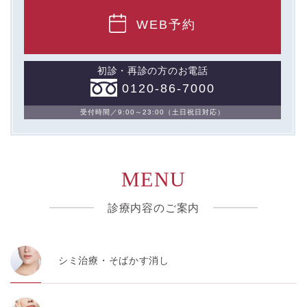
WEB予約
初診・再診の方のお電話
0120-86-7000
受付時間／9:00～23:00（土日祝日対応）
MENU
診療内容のご案内
シミ治療・そばかす消し