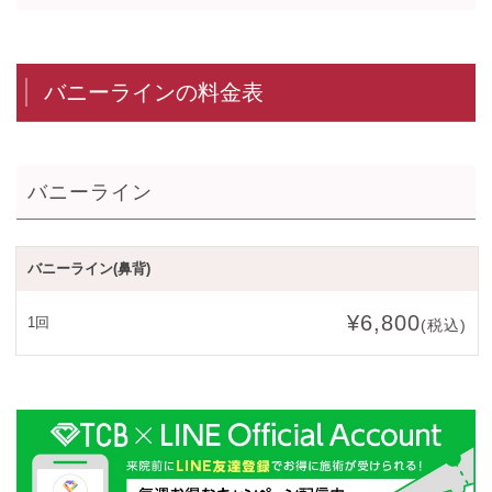
バニーラインの料金表
バニーライン
バニーライン(鼻背)
¥6,800
1回
(税込)