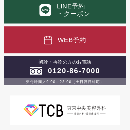
LINE予約
・クーポン
WEB予約
初診・再診の方のお電話
0120-86-7000
受付時間／9:00～23:00（土日祝日対応）