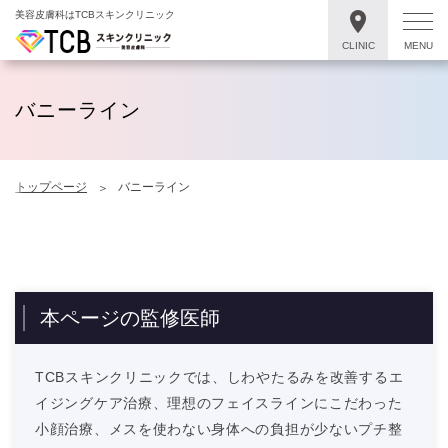
美容皮膚科はTCBスキンクリニック
CLINIC
MENU
バニーライン
トップページ
バニーライン
本ページの監修医師
TCBスキンクリニックでは、しわやたるみを改善するエ
イジングケア治療、理想のフェイスラインにこだわった
小顔治療、メスを使わない身体への負担が少ないプチ整