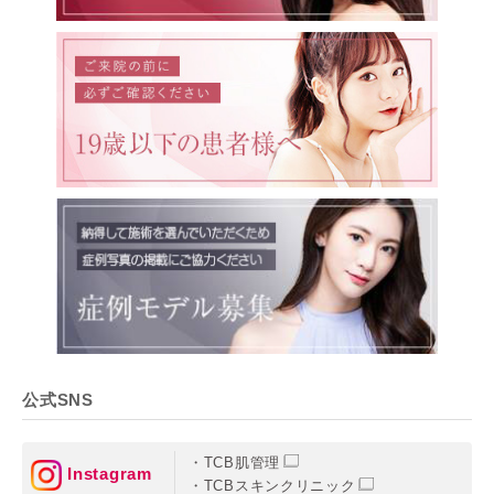
公式SNS
TCB肌管理
Instagram
TCBスキンクリニック