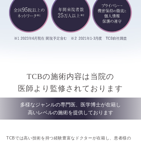
TCBの施術内容は当院の
医師より監修されております
多様なジャンルの専門医、医学博士が在籍し
高いレベルの施術を提供しております
TCBでは高い技術を持つ経験豊富なドクターが在籍し、患者様の