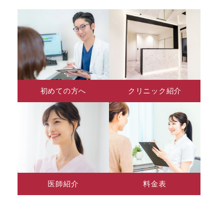
初めての方へ
クリニック紹介
医師紹介
料金表