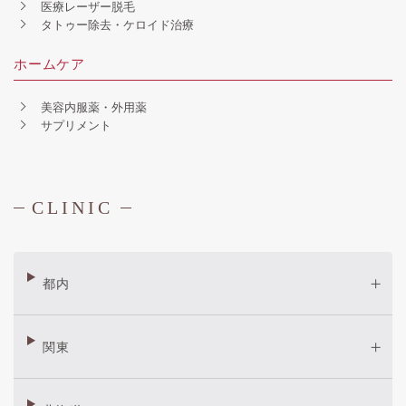
医療レーザー脱毛
タトゥー除去・ケロイド治療
ホームケア
美容内服薬・外用薬
サプリメント
CLINIC
都内
関東