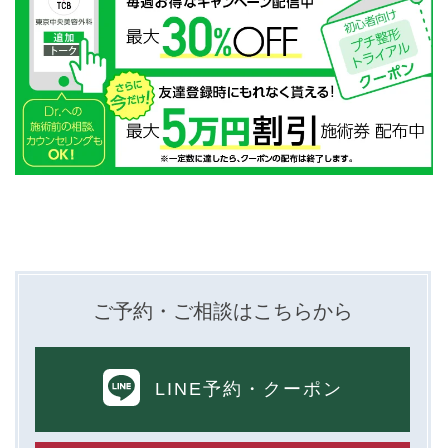
ご予約・ご相談はこちらから
LINE予約
・クーポン