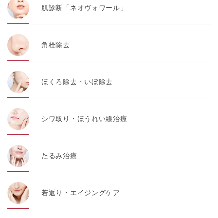
肌診断「ネオヴォワール」
角栓除去
ほくろ除去・いぼ除去
シワ取り・ほうれい線治療
たるみ治療
若返り・エイジングケア