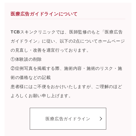
医療広告ガイドラインについて
TCB
スキンクリニックでは、医師監修のもと「医療広告
ガイドライン」に従い、以下の2点についてホームページ
の見直し・改善を適宜行っております。
①体験談の削除
②症例写真を掲載する際、施術内容・施術のリスク・施
術の価格などの記載
患者様にはご不便をおかけいたしますが、ご理解のほど
よろしくお願い申し上げます。
医療広告ガイドライン