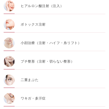
ヒアルロン酸注射（注入）
ボトックス注射
小顔治療（注射・ハイフ・糸リフト）
プチ整形（注射・切らない整形）
二重まぶた
ワキガ・多汗症