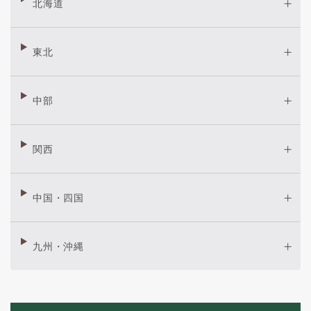
北海道
東北
中部
関西
中国・四国
九州・沖縄