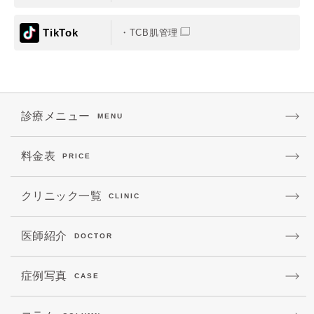
TikTok
TCB肌管理
診療メニュー
MENU
料金表
PRICE
クリニック一覧
CLINIC
医師紹介
DOCTOR
症例写真
CASE