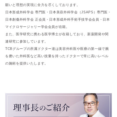
願いと理想の実現に全力を尽くしております。
日本形成外科学会 専門医・日本美容外科学会（JSAPS）専門医・
日本創傷外科学会 正会員・日本形成外科手術手技学会会員・日本
マイクロサージャリー学会会員が在籍。
また、医学研究に携わる医学博士が在籍しており、新薬開発や関
連研究に参加しています。
TCBグループの所属ドクター達は美容外科医や医療の第一線で腕
を磨いた外科医など高い技量を持ったドクターで常に高いレベル
の施術を提供いたします。