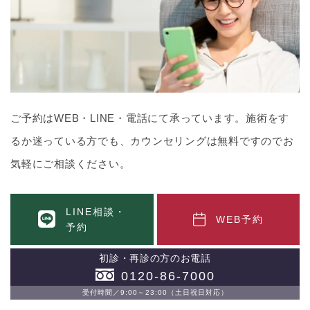
ご予約はWEB・LINE・電話にて承っています。施術をす
るか迷っている方でも、カウンセリングは無料ですのでお
気軽にご相談ください。
LINE相談・
WEB予約
予約
初診・再診の方のお電話
0120-86-7000
受付時間／9:00～23:00（土日祝日対応）