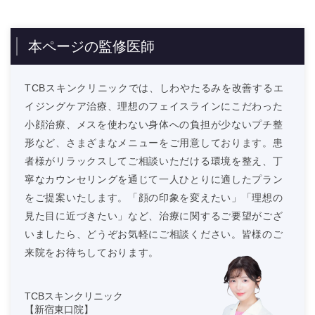
本ページの監修医師
TCBスキンクリニックでは、しわやたるみを改善するエ
イジングケア治療、理想のフェイスラインにこだわった
小顔治療、メスを使わない身体への負担が少ないプチ整
形など、さまざまなメニューをご用意しております。患
者様がリラックスしてご相談いただける環境を整え、丁
寧なカウンセリングを通じて一人ひとりに適したプラン
をご提案いたします。「顔の印象を変えたい」「理想の
見た目に近づきたい」など、治療に関するご要望がござ
いましたら、どうぞお気軽にご相談ください。皆様のご
来院をお待ちしております。
TCBスキンクリニック
【新宿東口院】