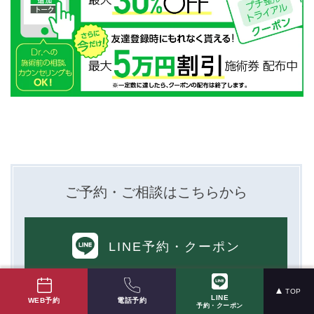
ご予約・ご相談はこちらから
LINE予約
・クーポン
TOP
LINE
電話予約
WEB予約
予約・クーポン
WEB予約