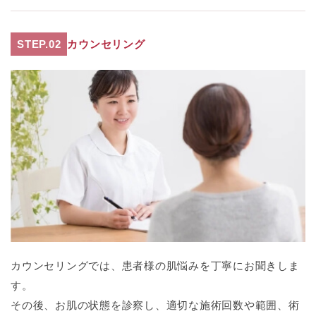
STEP.02
カウンセリング
カウンセリングでは、患者様の肌悩みを丁寧にお聞きしま
す。
その後、お肌の状態を診察し、適切な施術回数や範囲、術