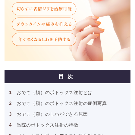
目次
おでこ（額）のボトックス注射とは
おでこ（額）のボトックス注射の症例写真
おでこ（額）のしわができる原因
当院のボトックス注射の特徴