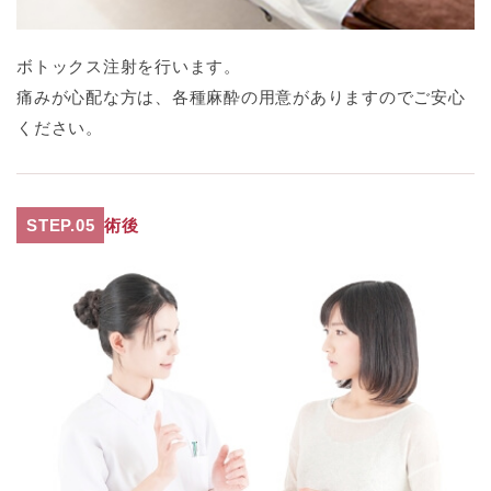
ボトックス注射を行います。
痛みが心配な方は、各種麻酔の用意がありますのでご安心
ください。
STEP.05
術後