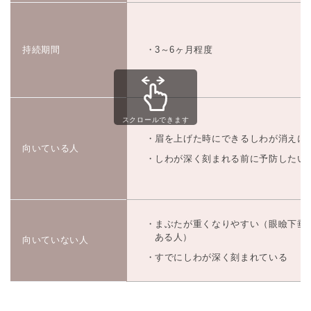
持続期間
3～6ヶ月程度
スクロールできます
眉を上げた時にできるしわが消えに
向いている人
しわが深く刻まれる前に予防したい
まぶたが重くなりやすい（眼瞼下垂
ある人）
向いていない人
すでにしわが深く刻まれている