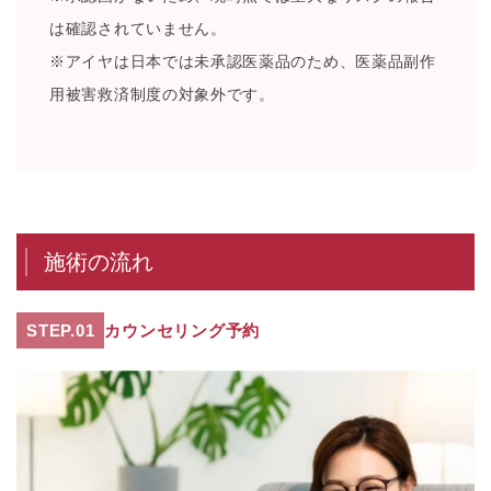
は確認されていません。
※アイヤは日本では未承認医薬品のため、医薬品副作
用被害救済制度の対象外です。
施術の流れ
STEP.01
カウンセリング予約