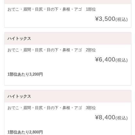
おでこ・眉間・目尻・目の下・鼻根・アゴ 1部位
¥3,500
(税込)
ハイトックス
おでこ・眉間・目尻・目の下・鼻根・アゴ 2部位
¥6,400
(税込)
1部位あたり3,200円
ハイトックス
おでこ・眉間・目尻・目の下・鼻根・アゴ 3部位
¥8,400
(税込)
1部位あたり2,800円