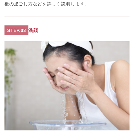
後の過ごし方などを詳しく説明します。
STEP.03
洗顔