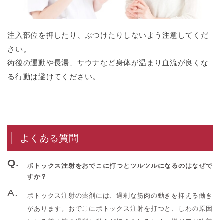
注入部位を押したり、ぶつけたりしないよう注意してくだ
さい。
術後の運動や長湯、サウナなど身体が温まり血流が良くな
る行動は避けてください。
よくある質問
ボトックス注射をおでこに打つとツルツルになるのはなぜで
すか？
ボトックス注射の薬剤には、過剰な筋肉の動きを抑える働き
があります。おでこにボトックス注射を打つと、しわの原因