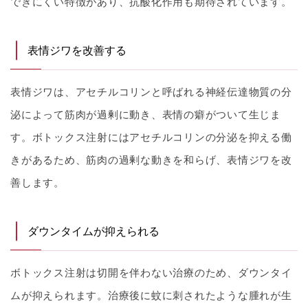
できにくい特徴があり、抗酸化作用も期待されています。
表情ジワを改善する
表情ジワは、アセチルコリンと呼ばれる神経伝達物質の分
泌によって筋肉が過剰に動き、表情の癖がついて生じま
す。ボトックス注射にはアセチルコリンの分泌を抑える働
きがあるため、筋肉の過剰な動きを和らげ、表情ジワを改
善します。
ダウンタイムが抑えられる
ボトックス注射は切開を伴わない治療のため、ダウンタイ
ムが抑えられます。治療後に蚊に刺されたような腫れが生