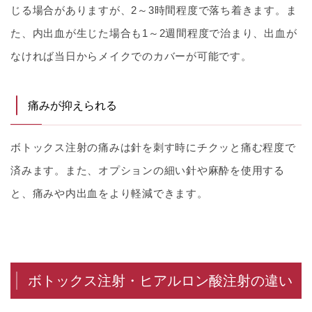
じる場合がありますが、2～3時間程度で落ち着きます。ま
た、内出血が生じた場合も1～2週間程度で治まり、出血が
なければ当日からメイクでのカバーが可能です。
痛みが抑えられる
ボトックス注射の痛みは針を刺す時にチクッと痛む程度で
済みます。また、オプションの細い針や麻酔を使用する
と、痛みや内出血をより軽減できます。
ボトックス注射・ヒアルロン酸注射の違い