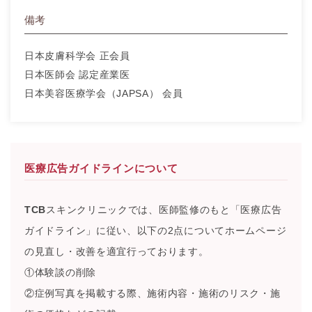
備考
日本皮膚科学会 正会員
日本医師会 認定産業医
日本美容医療学会（JAPSA） 会員
医療広告ガイドラインについて
TCB
スキンクリニックでは、医師監修のもと「医療広告
ガイドライン」に従い、以下の2点についてホームページ
の見直し・改善を適宜行っております。
①体験談の削除
②症例写真を掲載する際、施術内容・施術のリスク・施