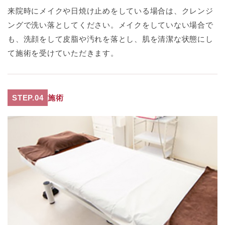
来院時にメイクや日焼け止めをしている場合は、クレンジ
ングで洗い落としてください。メイクをしていない場合で
も、洗顔をして皮脂や汚れを落とし、肌を清潔な状態にし
て施術を受けていただきます。
STEP.04
施術