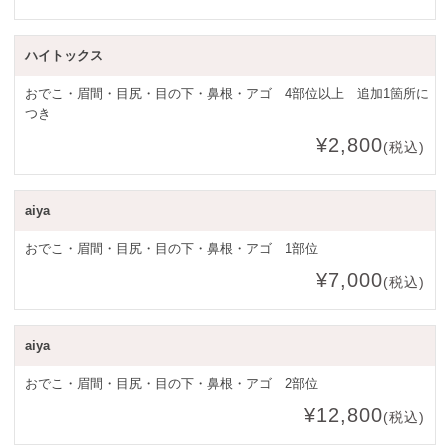
ハイトックス
おでこ・眉間・目尻・目の下・鼻根・アゴ 4部位以上 追加1箇所に
つき
¥2,800
(税込)
aiya
おでこ・眉間・目尻・目の下・鼻根・アゴ 1部位
¥7,000
(税込)
aiya
おでこ・眉間・目尻・目の下・鼻根・アゴ 2部位
¥12,800
(税込)