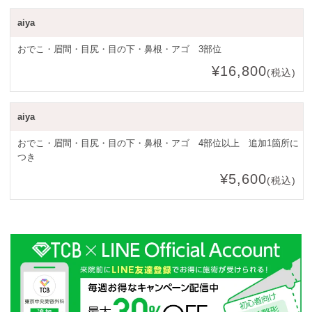
aiya
おでこ・眉間・目尻・目の下・鼻根・アゴ 3部位
¥16,800
(税込)
aiya
おでこ・眉間・目尻・目の下・鼻根・アゴ 4部位以上 追加1箇所に
つき
¥5,600
(税込)