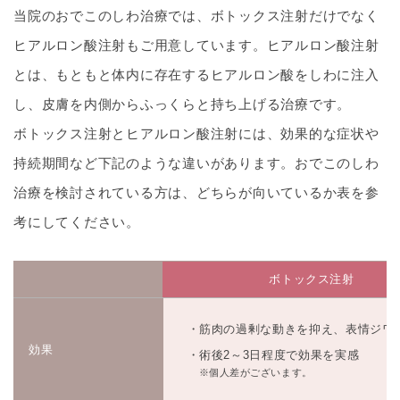
当院のおでこのしわ治療では、ボトックス注射だけでなく
ヒアルロン酸注射もご用意しています。ヒアルロン酸注射
とは、もともと体内に存在するヒアルロン酸をしわに注入
し、皮膚を内側からふっくらと持ち上げる治療です。
ボトックス注射とヒアルロン酸注射には、効果的な症状や
持続期間など下記のような違いがあります。おでこのしわ
治療を検討されている方は、どちらが向いているか表を参
考にしてください。
ボトックス注射
筋肉の過剰な動きを抑え、表情ジワ
効果
術後2～3日程度で効果を実感
※個人差がございます。