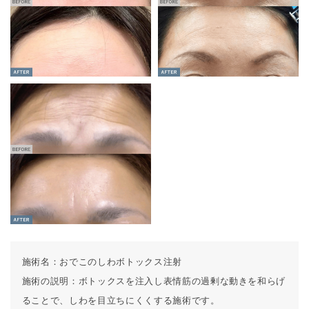
施術名：
おでこのしわボトックス注射
施術の説明：
ボトックスを注入し表情筋の過剰な動きを和らげ
ることで、しわを目立ちにくくする施術です。