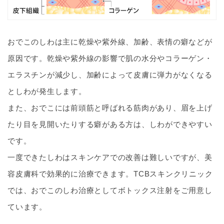
おでこのしわは主に乾燥や紫外線、加齢、表情の癖などが
原因です。乾燥や紫外線の影響で肌の水分やコラーゲン・
エラスチンが減少し、加齢によって皮膚に弾力がなくなる
としわが発生します。
また、おでこには前頭筋と呼ばれる筋肉があり、眉を上げ
たり目を見開いたりする癖がある方は、しわができやすい
です。
一度できたしわはスキンケアでの改善は難しいですが、美
容皮膚科で効果的に治療できます。TCBスキンクリニック
では、おでこのしわ治療としてボトックス注射をご用意し
ています。