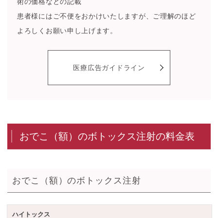
術の価格などの記載
患者様にはご不便をおかけいたしますが、ご理解のほど
よろしくお願い申し上げます。
医療広告ガイドライン
おでこ（額）のボトックス注射の料金表
おでこ（額）のボトックス注射
ハイトックス