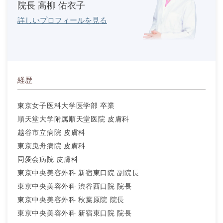
院長 高柳 佑衣子
詳しいプロフィールを見る
経歴
東京女子医科大学医学部 卒業
順天堂大学附属順天堂医院 皮膚科
越谷市立病院 皮膚科
東京曳舟病院 皮膚科
同愛会病院 皮膚科
東京中央美容外科 新宿東口院 副院長
東京中央美容外科 渋谷西口院 院長
東京中央美容外科 秋葉原院 院長
東京中央美容外科 新宿東口院 院長