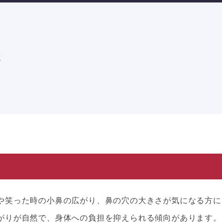
真
や笑った時の小鼻の広がり、鼻の穴の大きさが気になる方に
がりが自然で、身体への負担を抑えられる傾向があります。