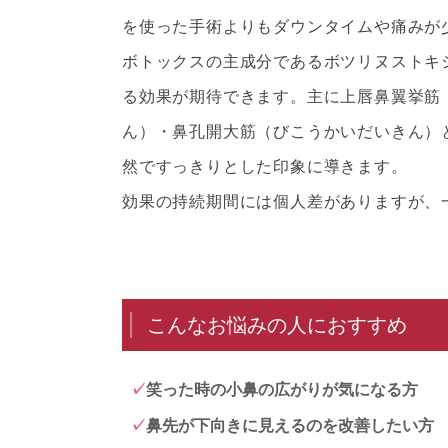
を使った手術よりもダウンタイムや痛みが
ボトックスの主成分であるボツリヌストキ
る効果が期待できます。主に上唇鼻翼挙筋
ん）・鼻孔開大筋（びこうかいだいきん）
然ですっきりとした印象に導きます。
効果の持続期間には個人差がありますが、
こんなお悩みの人におすすめ
笑った時の小鼻の広がりが気になる方
鼻先が下向きに見えるのを改善したい方