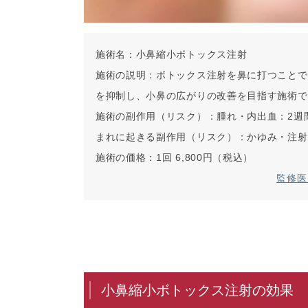
施術名：
小鼻縮小ボトックス注射
施術の説明：
ボトックス注射を鼻に打つことで
を抑制し、小鼻の広がりの改善を目指す施術で
施術の副作用（リスク）：
腫れ・内出血：2週
まれに起きる副作用（リスク）：
かゆみ・注射
施術の価格：
1回 6,800円（税込）
監修医
小鼻縮小ボトックス注射の効果