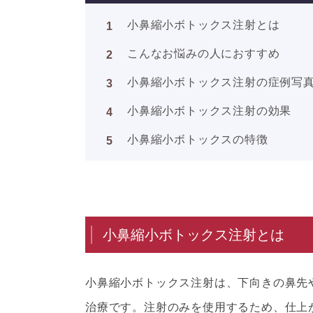
小鼻縮小ボトックス注射とは
こんなお悩みの人におすすめ
小鼻縮小ボトックス注射の症例写
小鼻縮小ボトックス注射の効果
小鼻縮小ボトックスの特徴
小鼻縮小ボトックス注射とは
小鼻縮小ボトックス注射は、下向きの鼻先
治療です。注射のみを使用するため、仕上