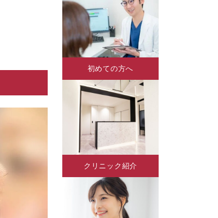
初めての方へ
クリニック紹介