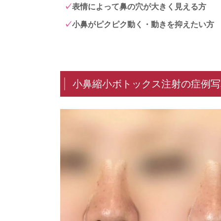
表情によって鼻の穴が大きく見える方
小鼻がピクピク動く・動きを抑えたい方
小鼻縮小ボトックス注射の症例写