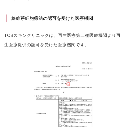
線維芽細胞療法の認可を受けた医療機関
TCBスキンクリニックは、再生医療第二種医療機関より再
生医療提供の認可を受けた医療機関です。