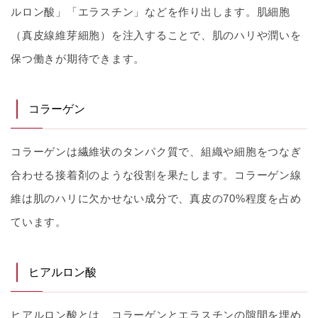
ルロン酸」「エラスチン」などを作り出します。肌細胞
（真皮線維芽細胞）を注入することで、肌のハリや潤いを
保つ働きが期待できます。
コラーゲン
コラーゲンは繊維状のタンパク質で、組織や細胞をつなぎ
合わせる接着剤のような役割を果たします。コラーゲン線
維は肌のハリに欠かせない成分で、真皮の70%程度を占め
ています。
ヒアルロン酸
ヒアルロン酸とは、コラーゲンとエラスチンの隙間を埋め