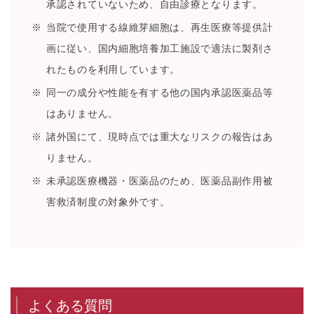
承認されていないため、自由診療となります。
当院で使用する線維芽細胞は、再生医療等提供計
画に従い、国内細胞培養加工施設で適法に製剤さ
れたものを利用しています。
同一の成分や性能を有する他の国内承認医薬品等
はありません。
諸外国にて、現時点では重大なリスクの報告はあ
りません。
未承認医療機器・医薬品のため、医薬品副作用被
害救済制度の対象外です。
よくある質問