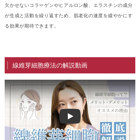
欠かせないコラーゲンやヒアルロン酸、エラスチンの成分
が生成と活動を繰り返すため、肌老化の速度を緩やかにす
る効果が期待できます。
線維芽細胞療法の解説動画
【究極のエイジングケア】老化の原