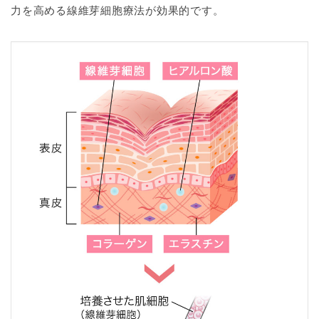
力を高める線維芽細胞療法が効果的です。