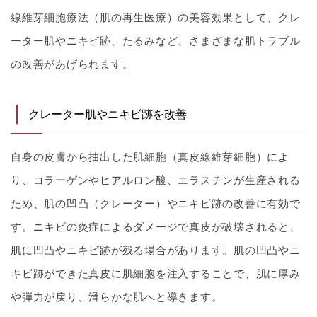
線維芽細胞療法（肌の再生医療）の美容効果として、クレ
ーター肌やニキビ跡、たるみなど、さまざまな肌トラブル
の改善があげられます。
クレーター肌やニキビ跡を改善
自身の皮膚から抽出した肌細胞（真皮線維芽細胞）によ
り、コラーゲンやヒアルロン酸、エラスチンが生産される
ため、肌の凹凸（クレーター）やニキビ跡の改善に有効で
す。ニキビの炎症によるダメージで真皮が破壊されると、
肌に凹凸やニキビ跡が残る場合があります。肌の凹凸やニ
キビ跡ができた真皮に肌細胞を注入することで、肌に厚み
や弾力が戻り、滑らかな肌へと導きます。