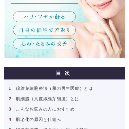
目次
線維芽細胞療法（肌の再生医療）とは
肌細胞（真皮線維芽細胞）とは
こんなお悩みの人におすすめ
肌老化の原因と仕組み