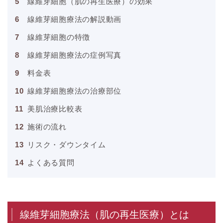
線維芽細胞（肌の再生医療）の効果
線維芽細胞療法の解説動画
線維芽細胞の特徴
線維芽細胞療法の症例写真
料金表
線維芽細胞療法の治療部位
美肌治療比較表
施術の流れ
リスク・ダウンタイム
よくある質問
線維芽細胞療法（肌の再生医療）とは