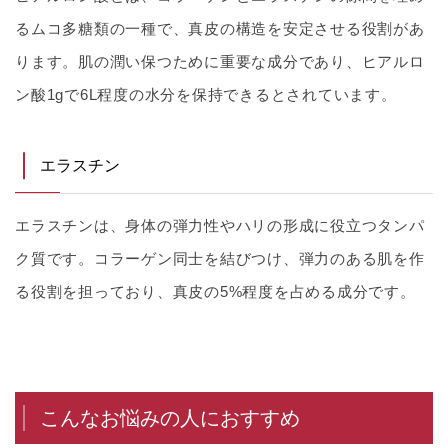
るムコ多糖類の一種で、真皮の構造を安定させる役割があ
ります。肌の潤い保つために重要な成分であり、ヒアルロ
ン酸1gで6L程度の水分を保持できるとされています。
エラスチン
エラスチンは、身体の弾力性やハリの形成に役立つタンパ
ク質です。コラーゲン同士を結びつけ、弾力のある肌を作
る役割を担っており、真皮の5%程度を占める成分です。
こんなお悩みの人におすすめ