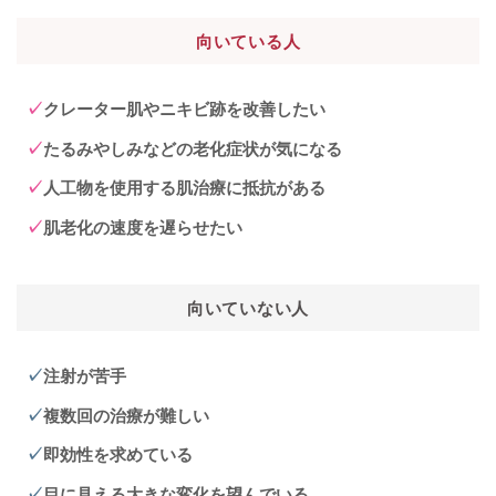
向いている人
クレーター肌やニキビ跡を改善したい
たるみやしみなどの老化症状が気になる
人工物を使用する肌治療に抵抗がある
肌老化の速度を遅らせたい
向いていない人
注射が苦手
複数回の治療が難しい
即効性を求めている
目に見える大きな変化を望んでいる