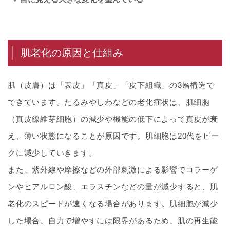
肌老化の原因と仕組み
肌（皮膚）は「表皮」「真皮」「皮下組織」の3層構造で
できています。たるみやしわなどの老化症状は、肌細胞
（真皮線維芽細胞）の減少や機能の低下によって真皮が衰
え、薄い状態になることが原因です。肌細胞は20代をピー
クに減少していきます。
また、紫外線や摩擦などの外部刺激による影響でコラーゲ
ンやヒアルロン酸、エラスチンなどの量が減少すると、肌
老化のスピードが速くなる場合があります。肌細胞が減少
した場合、自力で増やすには限界があるため、肌の再生能