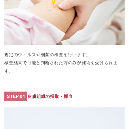
規定のウィルスや細菌の検査を行います。
検査結果で可能と判断された方のみが施術を受けられま
す。
STEP.04
皮膚組織の採取・採血