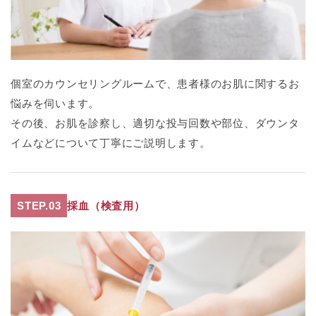
個室のカウンセリングルームで、患者様のお肌に関するお
悩みを伺います。
その後、お肌を診察し、適切な投与回数や部位、ダウンタ
イムなどについて丁寧にご説明します。
STEP.03
採血（検査用）