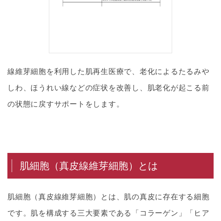
線維芽細胞を利用した肌再生医療で、老化によるたるみや
しわ、ほうれい線などの症状を改善し、肌老化が起こる前
の状態に戻すサポートをします。
肌細胞（真皮線維芽細胞）とは
肌細胞（真皮線維芽細胞）とは、肌の真皮に存在する細胞
です。肌を構成する三大要素である「コラーゲン」「ヒア