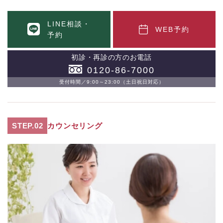
LINE相談・
WEB予約
予約
初診・再診の方のお電話
0120-86-7000
受付時間／9:00～23:00（土日祝日対応）
STEP.02
カウンセリング