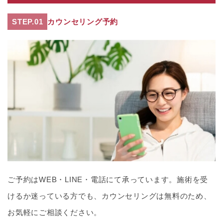
STEP.01
カウンセリング予約
ご予約はWEB・LINE・電話にて承っています。施術を受
けるか迷っている方でも、カウンセリングは無料のため、
お気軽にご相談ください。