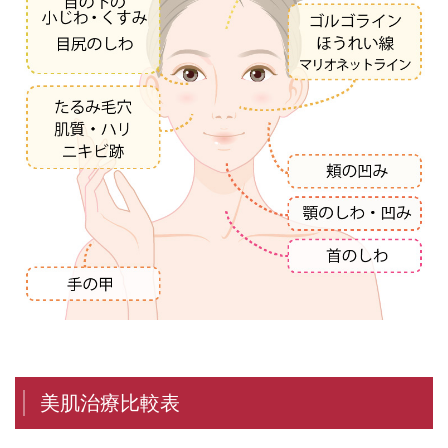
美肌治療比較表