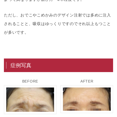
ただし、おでこやこめかみのデザイン注射では多めに注入
されることと、吸収はゆっくりですのでそれ以上もつこと
が多いです。
症例写真
BEFORE
AFTER