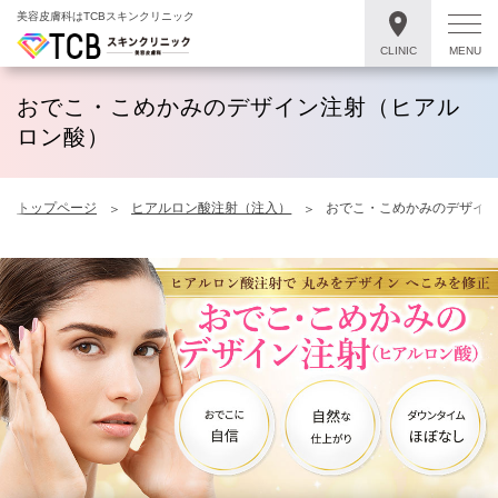
美容皮膚科はTCBスキンクリニック
CLINIC
MENU
おでこ・こめかみのデザイン注射（ヒアル
ロン酸）
トップページ
ヒアルロン酸注射（注入）
おでこ・こめかみのデザイ