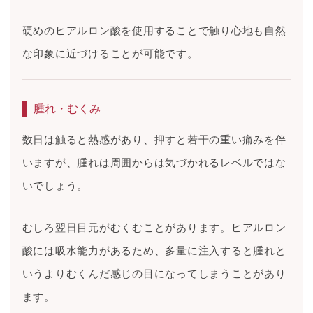
硬めのヒアルロン酸を使用することで触り心地も自然
な印象に近づけることが可能です。
腫れ・むくみ
数日は触ると熱感があり、押すと若干の重い痛みを伴
いますが、腫れは周囲からは気づかれるレベルではな
いでしょう。
むしろ翌日目元がむくむことがあります。ヒアルロン
酸には吸水能力があるため、多量に注入すると腫れと
いうよりむくんだ感じの目になってしまうことがあり
ます。