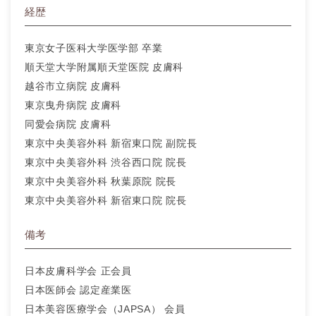
経歴
東京女子医科大学医学部 卒業
順天堂大学附属順天堂医院 皮膚科
越谷市立病院 皮膚科
東京曳舟病院 皮膚科
同愛会病院 皮膚科
東京中央美容外科 新宿東口院 副院長
東京中央美容外科 渋谷西口院 院長
東京中央美容外科 秋葉原院 院長
東京中央美容外科 新宿東口院 院長
備考
日本皮膚科学会 正会員
日本医師会 認定産業医
日本美容医療学会（JAPSA） 会員