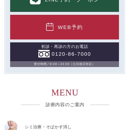
WEB予約
初診・再診の方のお電話
0120-86-7000
受付時間／9:00～23:00（土日祝日対応）
MENU
診療内容のご案内
シミ治療・そばかす消し