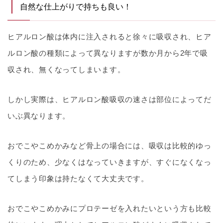
自然な仕上がりで持ちも良い！
ヒアルロン酸は体内に注入されると徐々に吸収され、ヒア
ルロン酸の種類によって異なりますが数か月から2年で吸
収され、無くなってしまいます。
しかし実際は、ヒアルロン酸吸収の速さは部位によってだ
いぶ異なります。
おでこやこめかみなど骨上の場合には、吸収は比較的ゆっ
くりのため、少なくはなっていきますが、すぐになくなっ
てしまう印象は持たなくて大丈夫です。
おでこやこめかみにプロテーゼを入れたいという方も比較