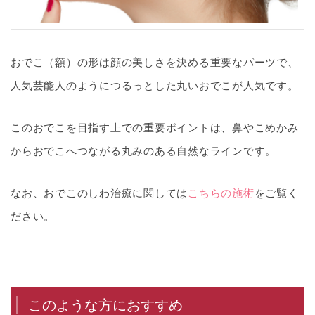
おでこ（額）の形は顔の美しさを決める重要なパーツで、
人気芸能人のようにつるっとした丸いおでこが人気です。
このおでこを目指す上での重要ポイントは、鼻やこめかみ
からおでこへつながる丸みのある自然なラインです。
なお、おでこのしわ治療に関しては
こちらの施術
をご覧く
ださい。
このような方におすすめ