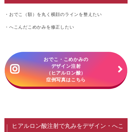
・おでこ（額）を丸く横顔のラインを整えたい
・へこんだこめかみを修正したい
おでこ・こめかみの
デザイン注射
（ヒアルロン酸）
症例写真はこちら
ヒアルロン酸注射で丸みをデザイン・へこ