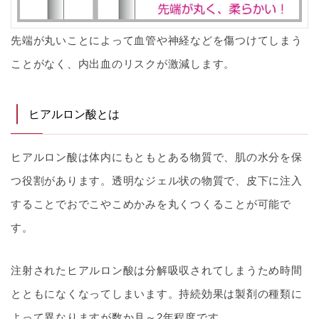
先端が丸いことによって血管や神経などを傷つけてしまう
ことがなく、内出血のリスクが激減します。
ヒアルロン酸とは
ヒアルロン酸は体内にもともとある物質で、肌の水分を保
つ役割があります。透明なジェル状の物質で、皮下に注入
することでおでこやこめかみを丸くつくることが可能で
す。
注射されたヒアルロン酸は分解吸収されてしまうため時間
とともになくなってしまいます。持続効果は製剤の種類に
よって異なりますが数か月～2年程度です。