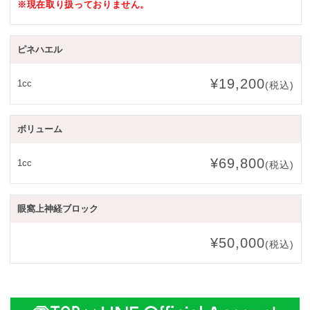
※現在取り扱っておりません。
ピネハエル
¥19,200
1cc
(税込)
ボリューム
¥69,800
1cc
(税込)
眼窩上神経ブロック
¥50,000
(税込)