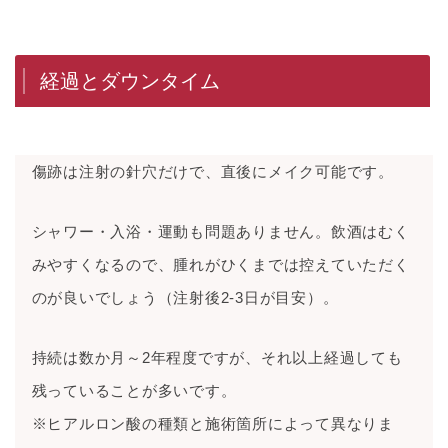
経過とダウンタイム
傷跡は注射の針穴だけで、直後にメイク可能です。
シャワー・入浴・運動も問題ありません。飲酒はむく
みやすくなるので、腫れがひくまでは控えていただく
のが良いでしょう（注射後2-3日が目安）。
持続は数か月～2年程度ですが、それ以上経過しても
残っていることが多いです。
※ヒアルロン酸の種類と施術箇所によって異なりま