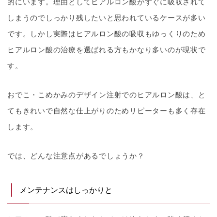
的にいます。理由としてヒアルロン酸がすぐに吸収されて
しまうのでしっかり残したいと思われているケースが多い
です。しかし実際はヒアルロン酸の吸収もゆっくりのため
ヒアルロン酸の治療を選ばれる方もかなり多いのが現状で
す。
おでこ・こめかみのデザイン注射でのヒアルロン酸は、と
てもきれいで自然な仕上がりのためリピーターも多く存在
します。
では、どんな注意点があるでしょうか？
メンテナンスはしっかりと