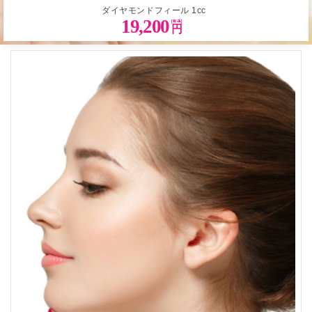
ダイヤモンドフィール
1cc
19,200
円