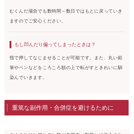
むくんだ場合でも数時間～数日ではもとに戻っていき
ますのでご安心ください。
もし凹んだり偏ってしまったときは？
指で押してなじませることが可能です。また、丸い鉛
筆やペンなどをころころ額の上で転がすときれいに馴
染んでいきます。
重篤な副作用・合併症を避けるために