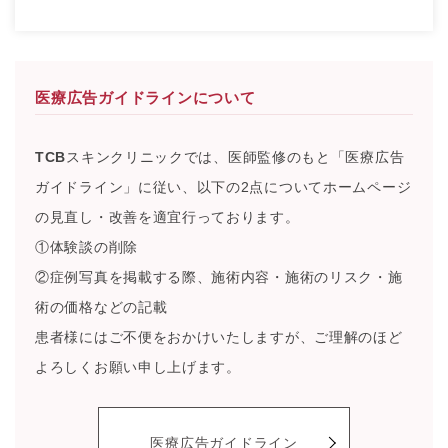
医療広告ガイドラインについて
TCB
スキンクリニックでは、医師監修のもと「医療広告
ガイドライン」に従い、以下の2点についてホームページ
の見直し・改善を適宜行っております。
①体験談の削除
②症例写真を掲載する際、施術内容・施術のリスク・施
術の価格などの記載
患者様にはご不便をおかけいたしますが、ご理解のほど
よろしくお願い申し上げます。
医療広告ガイドライン