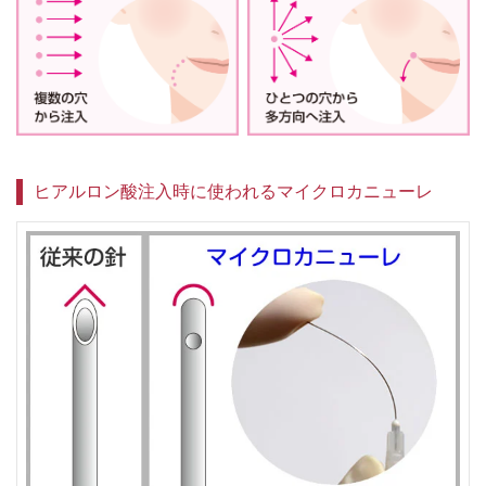
ヒアルロン酸注入時に使われるマイクロカニューレ