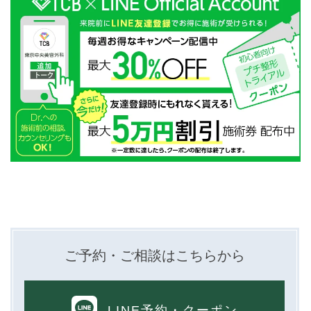
ご予約・ご相談はこちらから
LINE予約
・クーポン