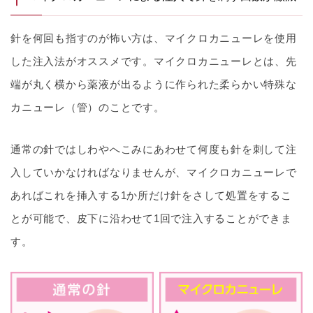
針を何回も指すのが怖い方は、マイクロカニューレを使用
した注入法がオススメです。マイクロカニューレとは、先
端が丸く横から薬液が出るように作られた柔らかい特殊な
カニューレ（管）のことです。
通常の針ではしわやへこみにあわせて何度も針を刺して注
入していかなければなりませんが、マイクロカニューレで
あればこれを挿入する1か所だけ針をさして処置をするこ
とが可能で、皮下に沿わせて1回で注入することができま
す。