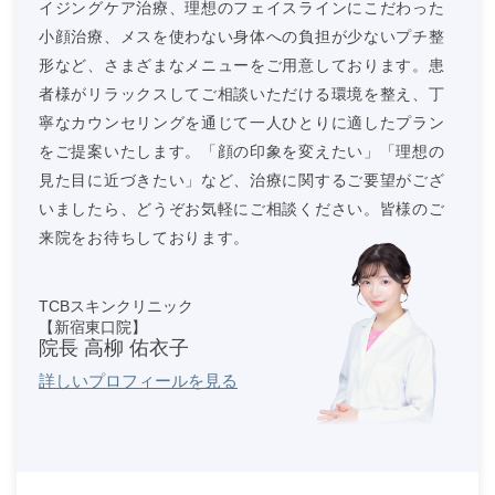
イジングケア治療、理想のフェイスラインにこだわった
小顔治療、メスを使わない身体への負担が少ないプチ整
形など、さまざまなメニューをご用意しております。患
者様がリラックスしてご相談いただける環境を整え、丁
寧なカウンセリングを通じて一人ひとりに適したプラン
をご提案いたします。「顔の印象を変えたい」「理想の
見た目に近づきたい」など、治療に関するご要望がござ
いましたら、どうぞお気軽にご相談ください。皆様のご
来院をお待ちしております。
TCBスキンクリニック
【新宿東口院】
院長 高柳 佑衣子
詳しいプロフィールを見る