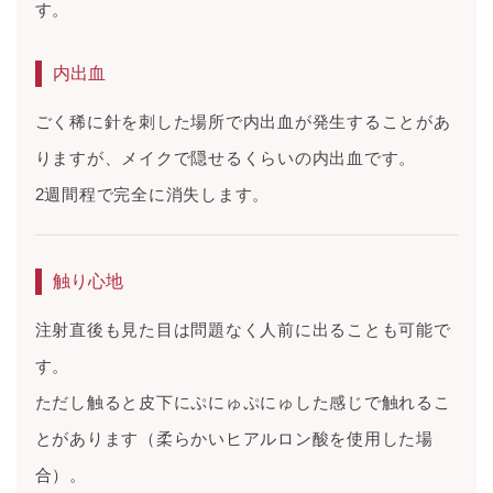
す。
内出血
ごく稀に針を刺した場所で内出血が発生することがあ
りますが、メイクで隠せるくらいの内出血です。
2週間程で完全に消失します。
触り心地
注射直後も見た目は問題なく人前に出ることも可能で
す。
ただし触ると皮下にぷにゅぷにゅした感じで触れるこ
とがあります（柔らかいヒアルロン酸を使用した場
合）。