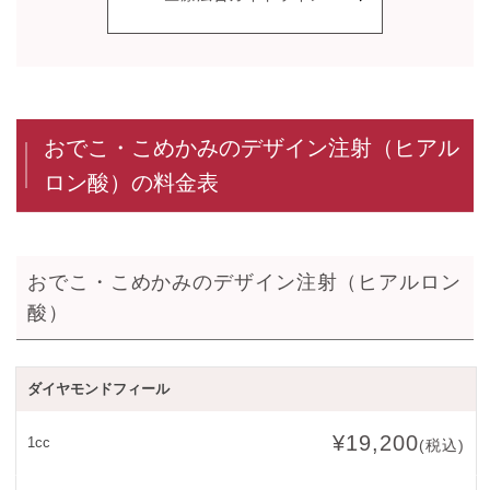
おでこ・こめかみのデザイン注射（ヒアル
ロン酸）の料金表
おでこ・こめかみのデザイン注射（ヒアルロン
酸）
ダイヤモンドフィール
¥19,200
1cc
(税込)