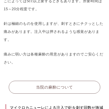
こによっては5cc以上要するときもあります。所要時間は
15～20分程度です。
針は極細のものを使用しますが、刺すときにチクッとした
痛みがあります。注入中は押されるような感覚がありま
す。
痛みに弱い方は各種麻酔の用意がありますのでご安心くだ
さい。
当院の麻酔について
マイクロカニューレによる注入で針を刺す回数が激減