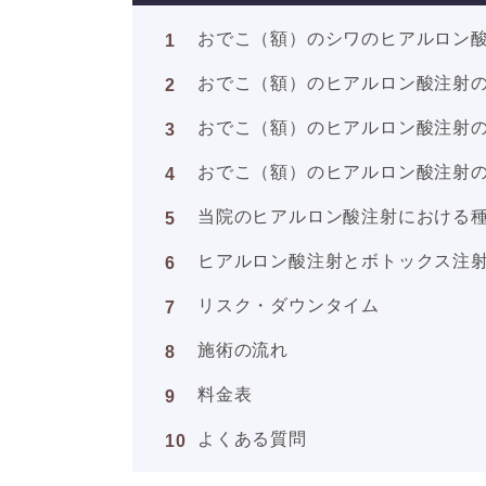
おでこ（額）のシワのヒアルロン
おでこ（額）のヒアルロン酸注射
おでこ（額）のヒアルロン酸注射
おでこ（額）のヒアルロン酸注射
当院のヒアルロン酸注射における
ヒアルロン酸注射とボトックス注
リスク・ダウンタイム
施術の流れ
料金表
よくある質問