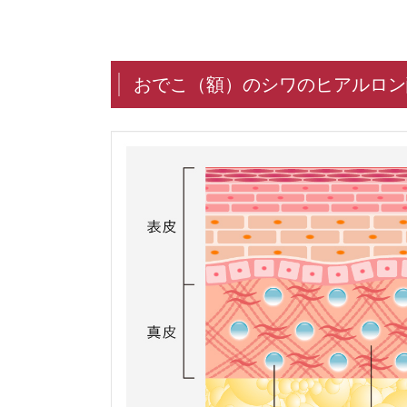
おでこ（額）のシワのヒアルロン