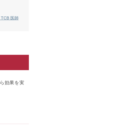
TCB 医師
ら効果を実