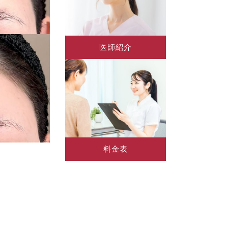
医師紹介
料金表