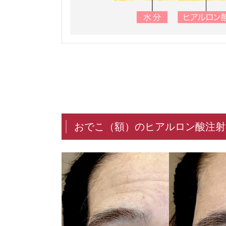
おでこ（額）のヒアルロン酸注射