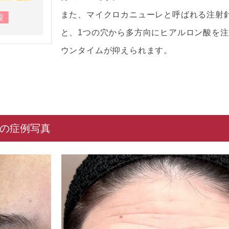
また、マイクロカニューレと呼ばれる注射
と、1つの穴から多方向にヒアルロン酸を
ウンタイムが抑えられます。
の症例写真