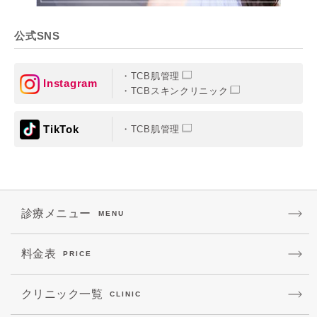
公式SNS
TCB肌管理
Instagram
TCBスキンクリニック
TikTok
TCB肌管理
診療メニュー
MENU
料金表
PRICE
クリニック一覧
CLINIC