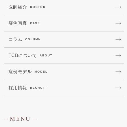
医師紹介
DOCTOR
症例写真
CASE
コラム
COLUMN
TCBについて
ABOUT
症例モデル
MODEL
採用情報
RECRUIT
MENU