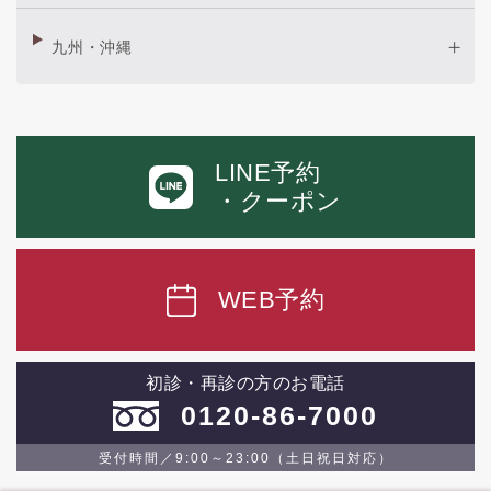
九州・沖縄
LINE予約
・クーポン
WEB予約
初診・再診の方のお電話
0120-86-7000
受付時間／9:00～23:00（土日祝日対応）