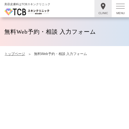
美容皮膚科はTCBスキンクリニック
CLINIC
MENU
無料Web予約・相談 入力フォーム
トップページ
無料Web予約・相談 入力フォーム