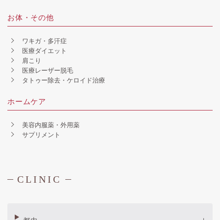
お体・その他
ワキガ・多汗症
医療ダイエット
肩こり
医療レーザー脱毛
タトゥー除去・ケロイド治療
ホームケア
美容内服薬・外用薬
サプリメント
CLINIC