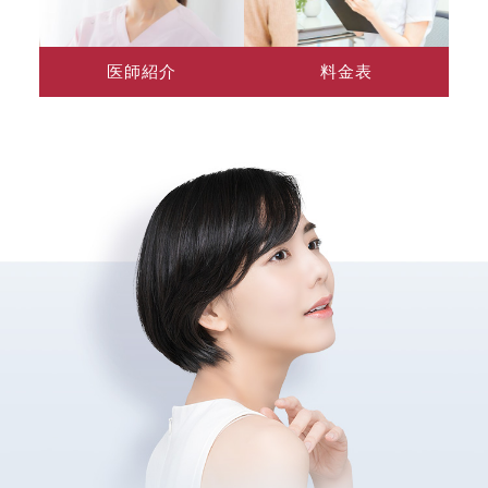
医師紹介
料金表