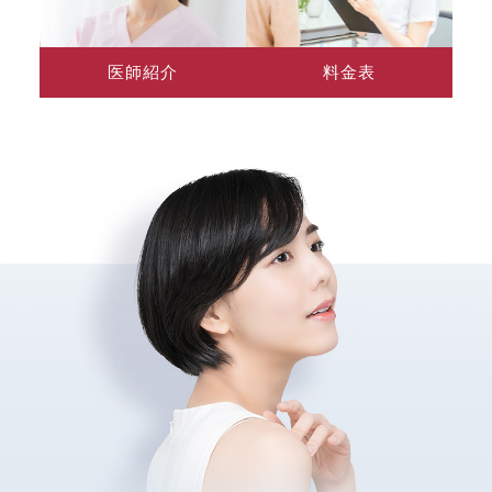
医師紹介
料金表