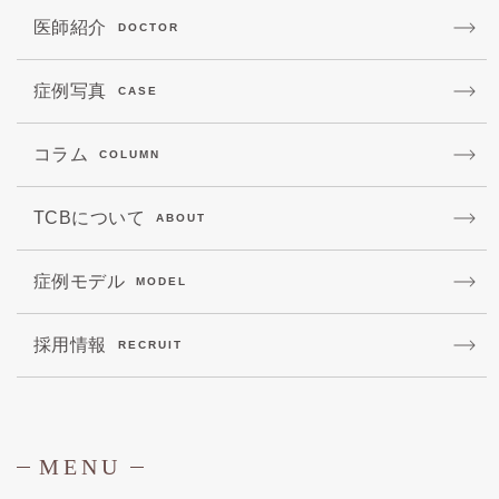
医師紹介
DOCTOR
症例写真
CASE
コラム
COLUMN
TCBについて
ABOUT
症例モデル
MODEL
採用情報
RECRUIT
MENU