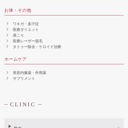
お体・その他
ワキガ・多汗症
医療ダイエット
肩こり
医療レーザー脱毛
タトゥー除去・ケロイド治療
ホームケア
美容内服薬・外用薬
サプリメント
CLINIC