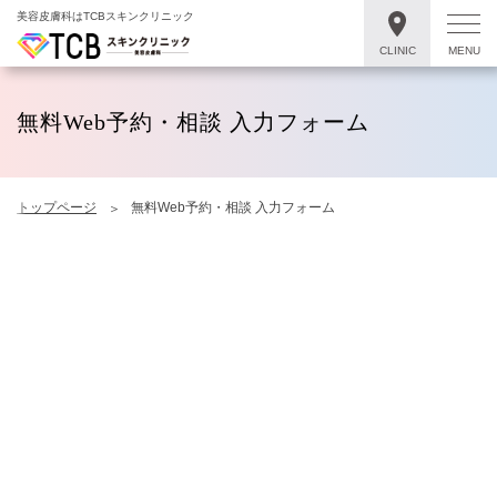
美容皮膚科はTCBスキンクリニック
CLINIC
MENU
無料Web予約・相談 入力フォーム
トップページ
無料Web予約・相談 入力フォーム