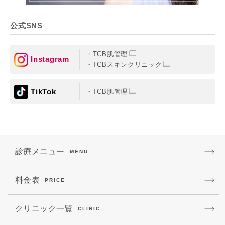
公式SNS
TCB肌管理
Instagram
TCBスキンクリニック
TikTok
TCB肌管理
診療メニュー
MENU
料金表
PRICE
クリニック一覧
CLINIC