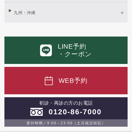
九州・沖縄
LINE予約
・クーポン
WEB予約
初診・再診の方のお電話
0120-86-7000
受付時間／9:00～23:00（土日祝日対応）