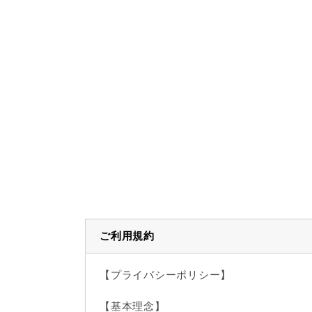
ご利用規約
【プライバシーポリシー】
【基本理念】