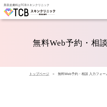
美容皮膚科はTCBスキンクリニック
無料Web予約・相
トップページ
無料Web予約・相談 入力フォー