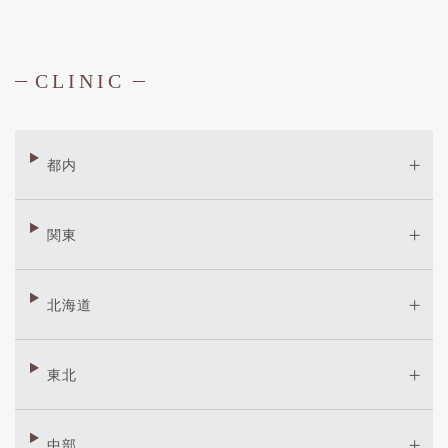
CLINIC
都内
関東
北海道
東北
中部