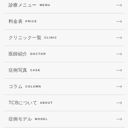
診療メニュー
MENU
料金表
PRICE
クリニック一覧
CLINIC
医師紹介
DOCTOR
症例写真
CASE
コラム
COLUMN
TCBについて
ABOUT
症例モデル
MODEL