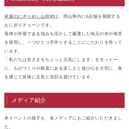
米屋のにぎりめし山田村
は、岡山県内に6店舗を展開する
おにぎりチェーンです。
母体が米屋である強みを活かして厳選した地元の米や海苔
を使用し、一つひとつ手作りすることにこだわりを持って
います。
「私たちは皆さまをちょっと元気にします」をモットー
に、ものづくりの根底にある楽しさと遊び心を大切に、食
を通じて皆様に元気と笑顔を届けています。
メディア紹介
本イベントの様子を、各メディアにもご紹介いただきまし
た。