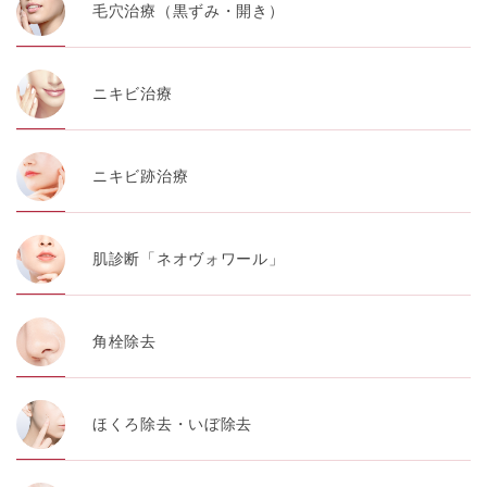
毛穴治療（黒ずみ・開き）
ニキビ治療
ニキビ跡治療
肌診断「ネオヴォワール」
角栓除去
ほくろ除去・いぼ除去