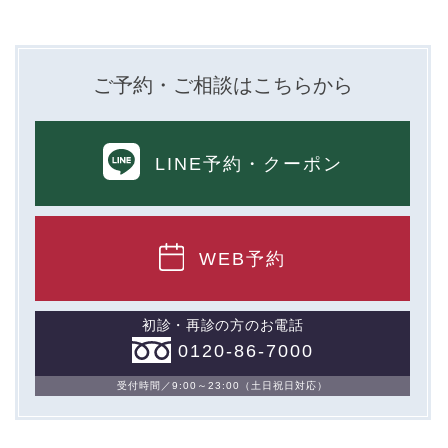
ご予約・ご相談はこちらから
LINE予約
・クーポン
WEB予約
初診・再診の方のお電話
0120-86-7000
受付時間／9:00～23:00（土日祝日対応）