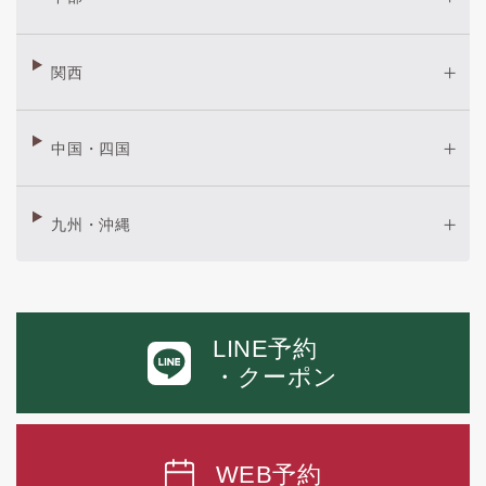
関西
中国・四国
九州・沖縄
LINE予約
・クーポン
WEB予約