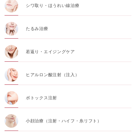
シワ取り・ほうれい線治療
たるみ治療
若返り・エイジングケア
ヒアルロン酸注射（注入）
ボトックス注射
小顔治療（注射・ハイフ・糸リフト）