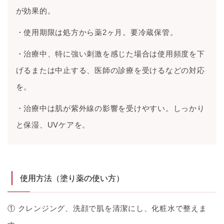
が効果的。
・使用期限は処方から薬2ヶ月。要冷蔵保管。
・治療中、特に強い刺激を感じた場合は使用頻度を下
げるまたは中止する、医師の診療を受けるなどの対応
を。
・治療中は肌が紫外線の影響を受けやすい。しっかり
と保湿、UVケアを。
使用方法（塗り薬の使い方）
① クレンジング、洗顔で肌を清潔にし、化粧水で整えま