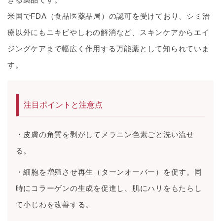
米国でFDA（食品医薬品局）の認可を受けており、シミ治
療以外にもニキビやしわの解消など、スキンケアからエイ
ジングケアまで幅広く作用する万能薬として知られていま
す。
注目ポイントと注意点
・皮膚の角質を剥がしてメラニン色素ごと洗い流せ
る。
・細胞を増殖させ再生（ターンオーバー）を促す。同
時にコラーゲンの生成を促進し、肌にハリをもたらし
て小じわを改善する。