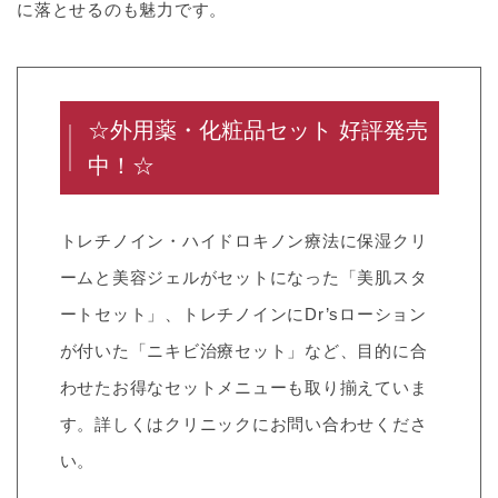
に落とせるのも魅力です。
☆外用薬・化粧品セット 好評発売
中！☆
トレチノイン・ハイドロキノン療法に保湿クリ
ームと美容ジェルがセットになった「美肌スタ
ートセット」、トレチノインにDr’sローション
が付いた「ニキビ治療セット」など、目的に合
わせたお得なセットメニューも取り揃えていま
す。詳しくはクリニックにお問い合わせくださ
い。