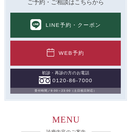
ご予約・ご相談はこちらから
LINE予約
・クーポン
WEB予約
初診・再診の方のお電話
0120-86-7000
受付時間／9:00～23:00（土日祝日対応）
MENU
診療内容のご案内