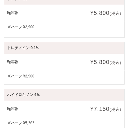
¥5,800
5g容器
(税込)
※ハーフ ¥2,900
トレチノイン 0.1%
¥5,800
5g容器
(税込)
※ハーフ ¥2,900
ハイドロキノン 4％
¥7,150
5g容器
(税込)
※ハーフ ¥5,363