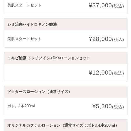
¥37,000
美肌スタートセット
(税込)
シミ治療ハイドロキノン療法
¥28,000
美肌スタートセット
(税込)
ニキビ治療 トレチノイン+Dr'sローションセット
¥12,000
(税込)
ドクターズローション（通常サイズ）
¥5,300
ボトル1本200ml
(税込)
オリジナルカクテルローション（通常サイズ：ボトル1本200ml）