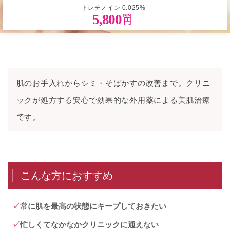
トレチノイン 0.025%
5,800
円
肌のお手入れからシミ・そばかすの改善まで。クリニ
ックが処方する安心で効果的な外用薬による美肌治療
です。
こんな方におすすめ
常に肌を最高の状態にキープしておきたい
忙しくてなかなかクリニックに通えない