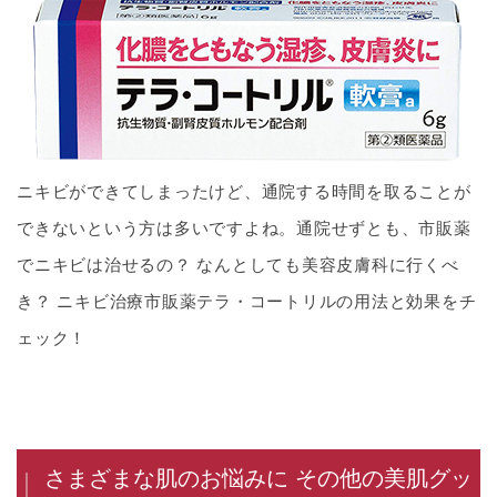
ニキビができてしまったけど、通院する時間を取ることが
できないという方は多いですよね。通院せずとも、市販薬
でニキビは治せるの？ なんとしても美容皮膚科に行くべ
き？ ニキビ治療市販薬テラ・コートリルの用法と効果をチ
ェック！
さまざまな肌のお悩みに その他の美肌グッ