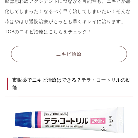
療は思わぬアクシデントにつながる可能性も。ニキビが悪
化してしまった！なるべく早く治してしまいたい！そんな
時はやはり通院治療がもっとも早くキレイに治ります。
TCBのニキビ治療はこちらをチェック！
ニキビ治療
市販薬でニキビ治療はできる？テラ・コートリルの効
能