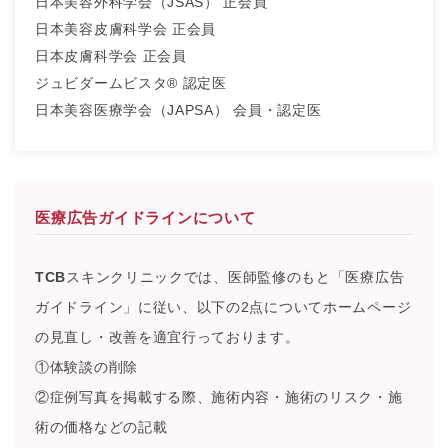
日本美容外科学会（JSAS） 正会員
日本美容皮膚科学会 正会員
日本皮膚科学会 正会員
ジュビダームビスタ® 認定医
日本美容医療学会（JAPSA） 会員・認定医
医療広告ガイドラインについて
TCB
スキンクリニックでは、医師監修のもと「医療広告
ガイドライン」に従い、以下の2点についてホームページ
の見直し・改善を適宜行っております。
①体験談の削除
②症例写真を掲載する際、施術内容・施術のリスク・施
術の価格などの記載