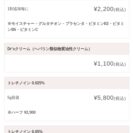
¥2,200
1剤追加毎に
(税込)
※モイスチャー・グルタチオン・プラセンタ・ビタミンB2・ビタミ
ンB6・ビタミンC
Dr’sクリーム（ヘパリン類似物質油性クリーム）
¥1,100
(税込)
トレチノイン 0.025%
¥5,800
5g容器
(税込)
※ハーフ ¥2,900
トレチノイン 0.05%