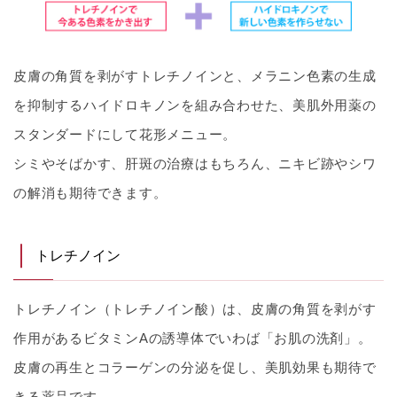
皮膚の角質を剥がすトレチノインと、メラニン色素の生成
を抑制するハイドロキノンを組み合わせた、美肌外用薬の
スタンダードにして花形メニュー。
シミやそばかす、肝斑の治療はもちろん、ニキビ跡やシワ
の解消も期待できます。
トレチノイン
トレチノイン（トレチノイン酸）は、皮膚の角質を剥がす
作用があるビタミンAの誘導体でいわば「お肌の洗剤」。
皮膚の再生とコラーゲンの分泌を促し、美肌効果も期待で
きる薬品です。