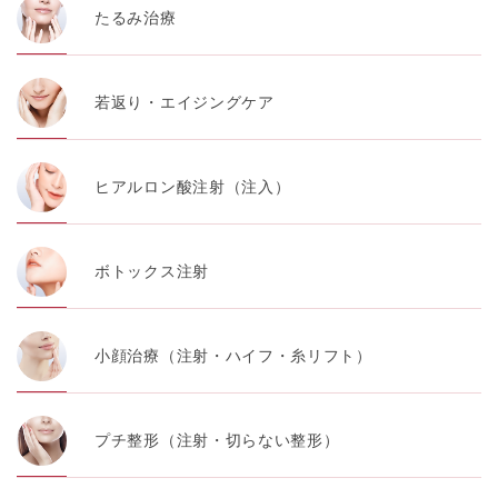
たるみ治療
若返り・エイジングケア
ヒアルロン酸注射（注入）
ボトックス注射
小顔治療（注射・ハイフ・糸リフト）
プチ整形（注射・切らない整形）