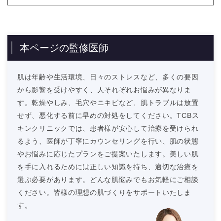
本ページの監修医師
肌は年齢や生活環境、日々のストレスなど、多くの要因
から影響を受けやすく、人それぞれお悩みが異なりま
す。乾燥やしみ、毛穴やニキビなど、肌トラブルは放置
せず、悪化する前に早めの対処をしてください。TCBス
キンクリニックでは、患者様が安心して治療を受けられ
るよう、医師が丁寧にカウンセリングを行い、肌の状態
やお悩みに応じたプランをご提案いたします。美しい肌
を手に入れるためには正しい知識を持ち、適切な治療を
選ぶ必要があります。どんな肌悩みでもお気軽にご相談
ください。皆様の理想の肌づくりをサポートいたしま
す。