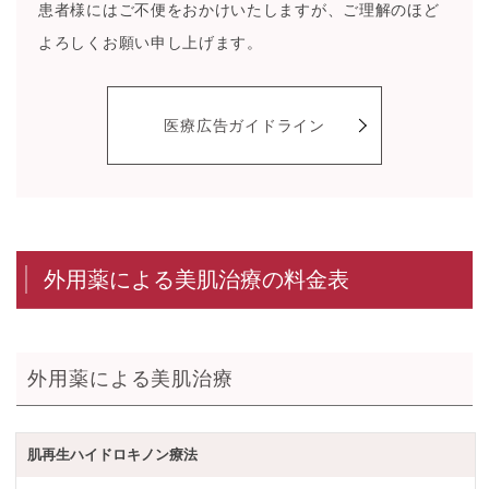
患者様にはご不便をおかけいたしますが、ご理解のほど
よろしくお願い申し上げます。
医療広告ガイドライン
外用薬による美肌治療の料金表
外用薬による美肌治療
肌再生ハイドロキノン療法