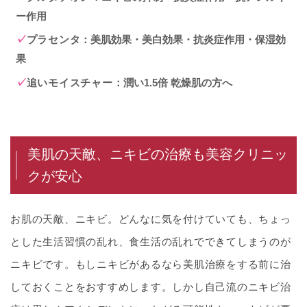
ー作用
プラセンタ
：美肌効果・美白効果・抗炎症作用・保湿効
果
追いモイスチャー
：潤い1.5倍 乾燥肌の方へ
美肌の天敵、ニキビの治療も美容クリニッ
クが安心
お肌の天敵、ニキビ。どんなに気を付けていても、ちょっ
とした生活習慣の乱れ、食生活の乱れでできてしまうのが
ニキビです。もしニキビがあるなら美肌治療をする前に治
しておくことをおすすめします。しかし自己流のニキビ治