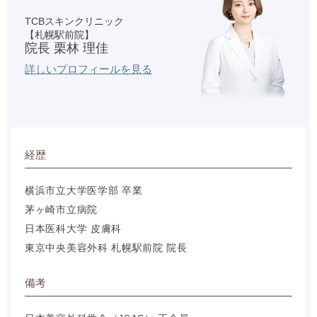
TCBスキンクリニック
【札幌駅前院】
院長 栗林 理佳
詳しいプロフィールを見る
経歴
横浜市立大学医学部 卒業
茅ヶ崎市立病院
日本医科大学 皮膚科
東京中央美容外科 札幌駅前院 院長
備考