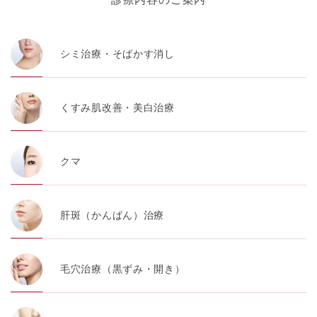
シミ治療・そばかす消し
くすみ肌改善・美白治療
クマ
肝斑（かんぱん）治療
毛穴治療（黒ずみ・開き）