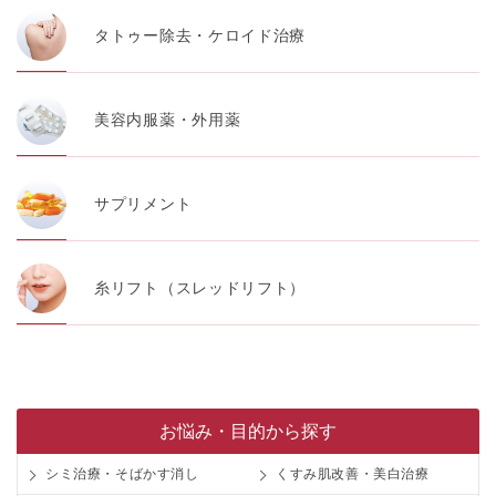
タトゥー除去・ケロイド治療
美容内服薬・外用薬
サプリメント
糸リフト（スレッドリフト）
お悩み・目的から探す
シミ治療・そばかす消し
くすみ肌改善・美白治療