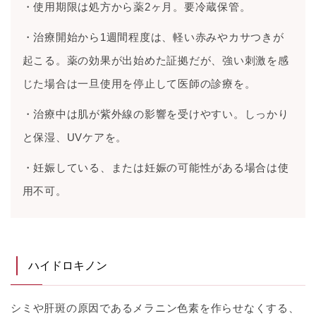
・使用期限は処方から薬2ヶ月。要冷蔵保管。
・治療開始から1週間程度は、軽い赤みやカサつきが
起こる。薬の効果が出始めた証拠だが、強い刺激を感
じた場合は一旦使用を停止して医師の診療を。
・治療中は肌が紫外線の影響を受けやすい。しっかり
と保湿、UVケアを。
・妊娠している、または妊娠の可能性がある場合は使
用不可。
ハイドロキノン
シミや肝斑の原因であるメラニン色素を作らせなくする、