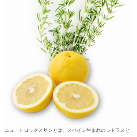
ニュートロックスサンとは、スペイン生まれのシトラスと