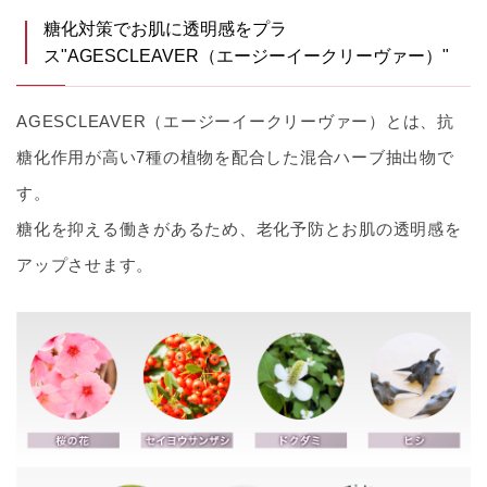
糖化対策でお肌に透明感をプラ
ス"AGESCLEAVER（エージーイークリーヴァー）"
AGESCLEAVER（エージーイークリーヴァー）とは、抗
糖化作用が高い7種の植物を配合した混合ハーブ抽出物で
す。
糖化を抑える働きがあるため、老化予防とお肌の透明感を
アップさせます。