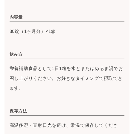
内容量
30錠（1ヶ月分）×1箱
飲み方
栄養補助食品として1日1粒を水とまたはぬるま湯でお
召し上がりください。お好きなタイミングで摂取でき
ます。
保存方法
高温多湿・直射日光を避け、常温で保存してくださ