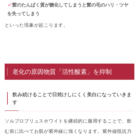
髪のたんぱく質が糖化してしまうと髪の毛のハリ・ツヤ
を失ってしまう
といった現象が起こります。
老化の原因物質「活性酸素」を抑制
飲み続けることで日焼けしにくく美白になっていきま
す
ソルプロプリュスホワイトを継続的に服用することで、飲
む前に比べてお肌が紫外線に強くなります。紫外線抵抗力