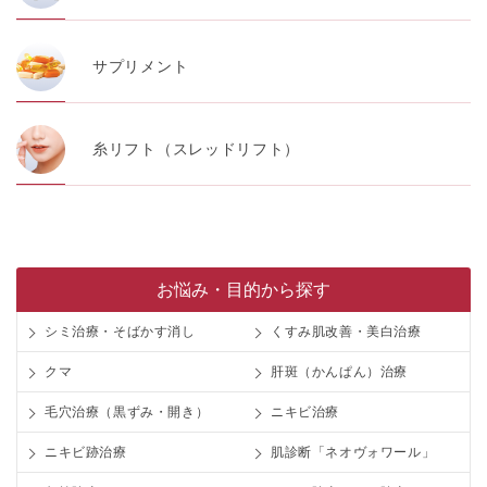
サプリメント
糸リフト（スレッドリフト）
お悩み・目的から探す
シミ治療・そばかす消し
くすみ肌改善・美白治療
クマ
肝斑（かんぱん）治療
毛穴治療（黒ずみ・開き）
ニキビ治療
ニキビ跡治療
肌診断「ネオヴォワール」