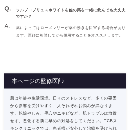
ソルプロプリュスホワイトを他の薬を一緒に飲んでも大丈夫
ですか？
薬によってはローズマリーが薬の効きを阻害する場合があり
ます。医師に相談してから併用することをオススメします。
本ページの監修医師
肌は年齢や生活環境、日々のストレスなど、多くの要因
から影響を受けやすく、人それぞれお悩みが異なりま
す。乾燥やしみ、毛穴やニキビなど、肌トラブルは放置
せず、悪化する前に早めの対処をしてください。TCBス
キンクリニックでは、患者様が安心して治療を受けられ