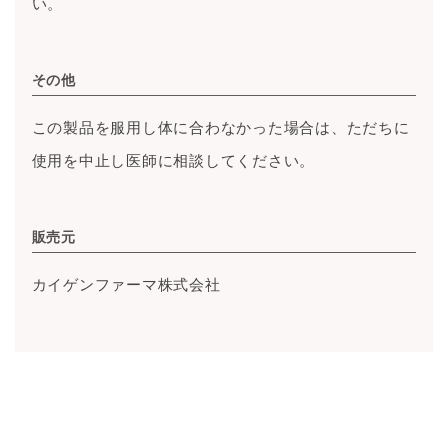
い。
その他
この製品を服用し体に合わなかった場合は、ただちに
使用を中止し医師に相談してください。
販売元
カイゲンファーマ株式会社