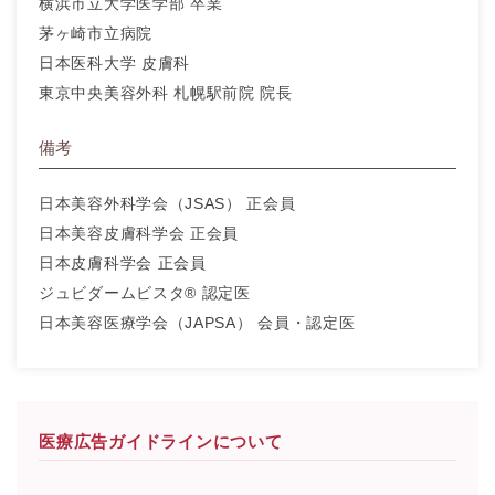
横浜市立大学医学部 卒業
茅ヶ崎市立病院
日本医科大学 皮膚科
東京中央美容外科 札幌駅前院 院長
備考
日本美容外科学会（JSAS） 正会員
日本美容皮膚科学会 正会員
日本皮膚科学会 正会員
ジュビダームビスタ® 認定医
日本美容医療学会（JAPSA） 会員・認定医
医療広告ガイドラインについて