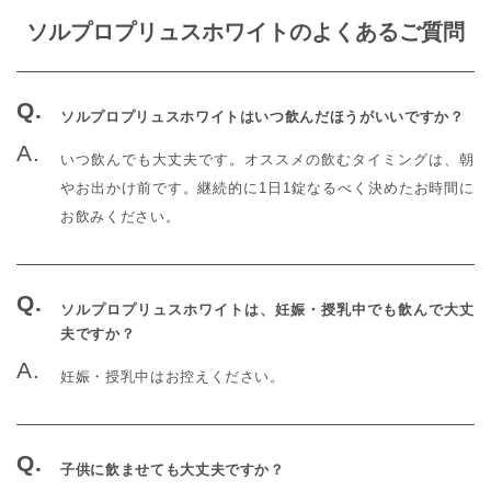
ソルプロプリュスホワイトのよくあるご質問
ソルプロプリュスホワイトはいつ飲んだほうがいいですか？
いつ飲んでも大丈夫です。オススメの飲むタイミングは、朝
やお出かけ前です。継続的に1日1錠なるべく決めたお時間に
お飲みください。
ソルプロプリュスホワイトは、妊娠・授乳中でも飲んで大丈
夫ですか？
妊娠・授乳中はお控えください。
子供に飲ませても大丈夫ですか？