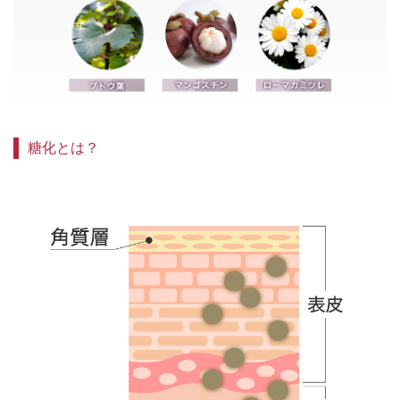
糖化とは？