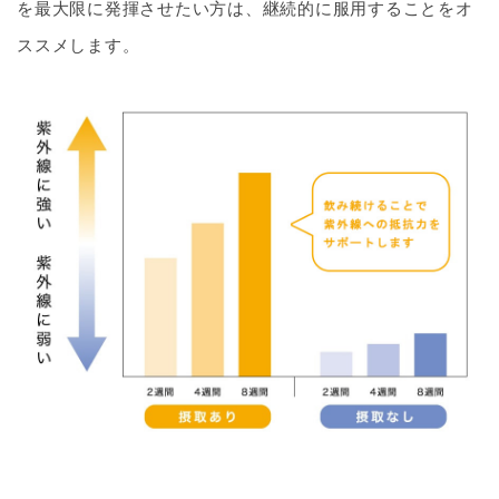
を最大限に発揮させたい方は、継続的に服用することをオ
ススメします。