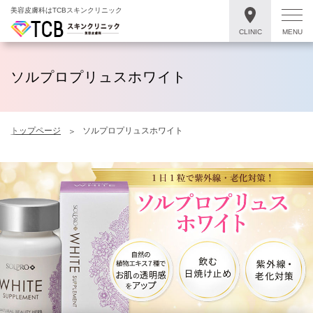
美容皮膚科はTCBスキンクリニック
CLINIC
MENU
ソルプロプリュスホワイト
トップページ
ソルプロプリュスホワイト