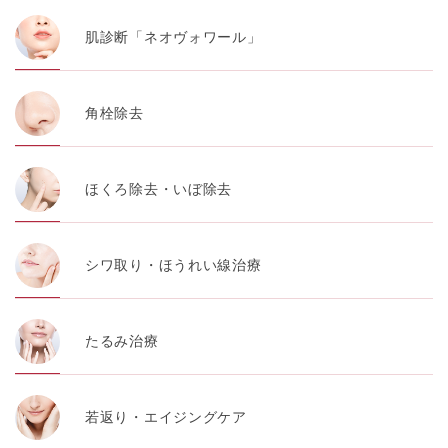
肌診断「ネオヴォワール」
角栓除去
ほくろ除去・いぼ除去
シワ取り・ほうれい線治療
たるみ治療
若返り・エイジングケア