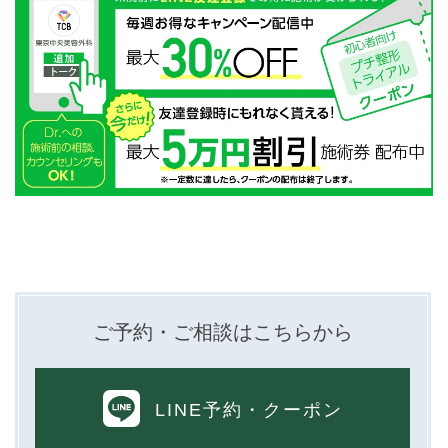
ご予約・ご相談はこちらから
LINE予約
・クーポン