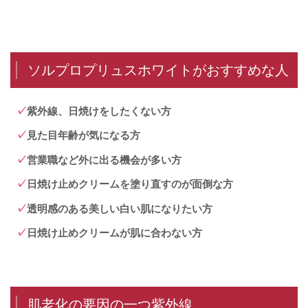
ソルプロプリュスホワイトがおすすめな人
紫外線、日焼けをしたくない方
見た目年齢が気になる方
営業職など外に出る機会が多い方
日焼け止めクリームを塗り直すのが面倒な方
透明感のある美しい白い肌になりたい方
日焼け止めクリームが肌に合わない方
肌老化の要因の一つ紫外線