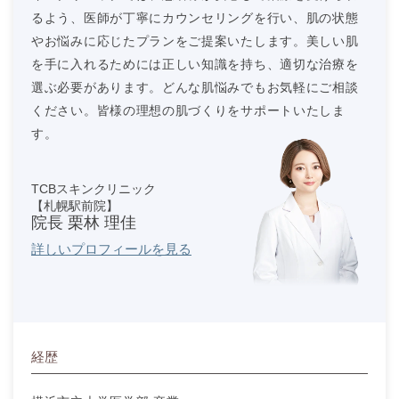
るよう、医師が丁寧にカウンセリングを行い、肌の状態
やお悩みに応じたプランをご提案いたします。美しい肌
を手に入れるためには正しい知識を持ち、適切な治療を
選ぶ必要があります。どんな肌悩みでもお気軽にご相談
ください。皆様の理想の肌づくりをサポートいたしま
す。
TCBスキンクリニック
【札幌駅前院】
院長 栗林 理佳
詳しいプロフィールを見る
経歴