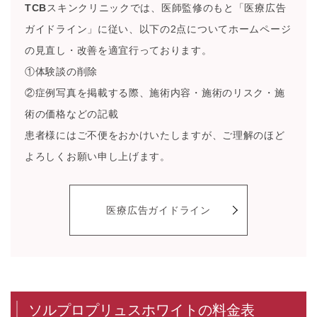
TCB
スキンクリニックでは、医師監修のもと「医療広告
ガイドライン」に従い、以下の2点についてホームページ
の見直し・改善を適宜行っております。
①体験談の削除
②症例写真を掲載する際、施術内容・施術のリスク・施
術の価格などの記載
患者様にはご不便をおかけいたしますが、ご理解のほど
よろしくお願い申し上げます。
医療広告ガイドライン
ソルプロプリュスホワイトの料金表