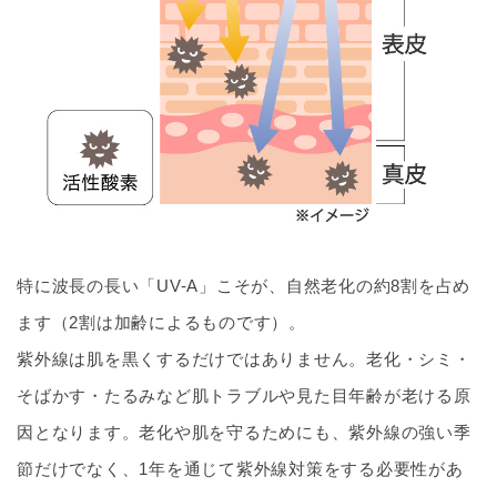
特に波長の長い「UV-A」こそが、自然老化の約8割を占め
ます（2割は加齢によるものです）。
紫外線は肌を黒くするだけではありません。老化・シミ・
そばかす・たるみなど肌トラブルや見た目年齢が老ける原
因となります。老化や肌を守るためにも、紫外線の強い季
節だけでなく、1年を通じて紫外線対策をする必要性があ