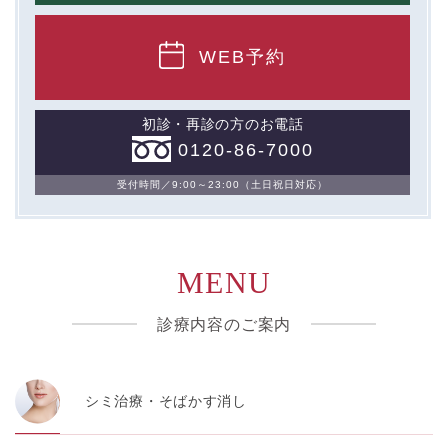
WEB予約
初診・再診の方のお電話
0120-86-7000
受付時間／9:00～23:00（土日祝日対応）
MENU
診療内容のご案内
シミ治療・そばかす消し