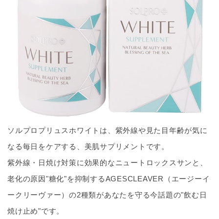
ソルプロプリュスホワイトは、紫外線や見た目年齢が気に
なる毎日をケアする、美肌サプリメントです。
紫外線・日焼け対策に効果的なニュートロックスサンと、
老化の原因"糖化"を抑制するAGESCLEAVER（エージーイ
ークリーヴァー）の2種類があなたを守る今話題の"飲む日
焼け止め"
です。