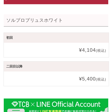
ソルプロプリュスホワイト
初回
¥4,104
(税込)
二回目以降
¥5,400
(税込)