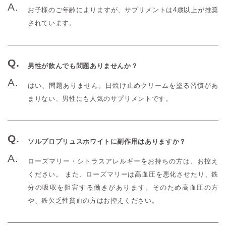
お子様のご年齢によりますが、サプリメントは4歳以上が推奨
されています。
男性が飲んでも問題ありませんか？
はい、問題ありません。日焼け止めクリームを塗る習慣があ
まりない、男性にも人気のサプリメントです。
ソルプロプリュスホワイトに副作用はありますか？
ローズマリー・シトラスアレルギーをお持ちの方は、お控え
ください。 また、ローズマリーは高血圧を悪化させたり、鉄
分の吸収を阻害する働きがあります。そのため高血圧の方
や、鉄欠乏性貧血の方はお控えください。