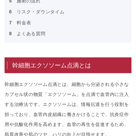
施術の流れ
リスク・ダウンタイム
料金表
よくある質問
幹細胞エクソソーム点滴とは
幹細胞エクソソーム点滴とは、細胞から分泌される小さな
カプセル状の物質「エクソソーム」を点滴で血管内に注入
する治療法です。エクソソームは、情報伝達を行う役割を
担っており、血管内皮組織に働きかけることで、抗炎症作
用や抗酸化作用を高めます。血管の再生を促進するため、
肌質改善や肌のツヤ、ハリの向上が目指せます。