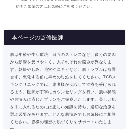
約をご希望の方はお気軽にご相談ください。
本ページの監修医師
肌は年齢や生活環境、日々のストレスなど、多くの要因
から影響を受けやすく、人それぞれお悩みが異なりま
す。乾燥やしみ、毛穴やニキビなど、肌トラブルは放置
せず、悪化する前に早めの対処をしてください。TCBス
キンクリニックでは、患者様が安心して治療を受けられ
るよう、医師が丁寧にカウンセリングを行い、肌の状態
やお悩みに応じたプランをご提案いたします。美しい肌
を手に入れるためには正しい知識を持ち、適切な治療を
選ぶ必要があります。どんな肌悩みでもお気軽にご相談
ください。皆様の理想の肌づくりをサポートいたしま