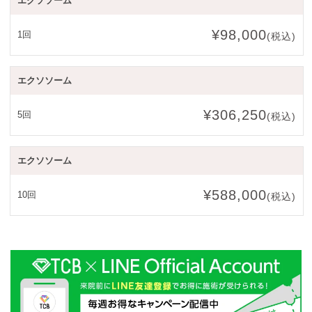
エクソソーム
¥98,000
1回
(税込)
エクソソーム
¥306,250
5回
(税込)
エクソソーム
¥588,000
10回
(税込)