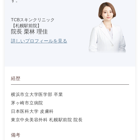
す。
TCBスキンクリニック
【札幌駅前院】
院長 栗林 理佳
詳しいプロフィールを見る
経歴
横浜市立大学医学部 卒業
茅ヶ崎市立病院
日本医科大学 皮膚科
東京中央美容外科 札幌駅前院 院長
備考