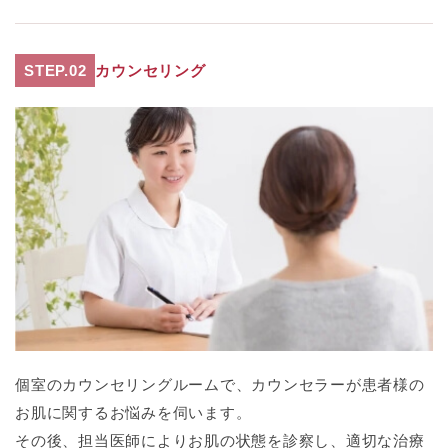
STEP.02
カウンセリング
個室のカウンセリングルームで、カウンセラーが患者様の
お肌に関するお悩みを伺います。
その後、担当医師によりお肌の状態を診察し、適切な治療