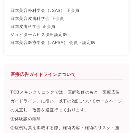
日本美容外科学会（JSAS） 正会員
日本美容皮膚科学会 正会員
日本皮膚科学会 正会員
ジュビダームビスタ® 認定医
日本美容医療学会（JAPSA） 会員・認定医
医療広告ガイドラインについて
TCB
スキンクリニックでは、医師監修のもと「医療広告
ガイドライン」に従い、以下の2点についてホームページ
の見直し・改善を適宜行っております。
①体験談の削除
②症例写真を掲載する際、施術内容・施術のリスク・施