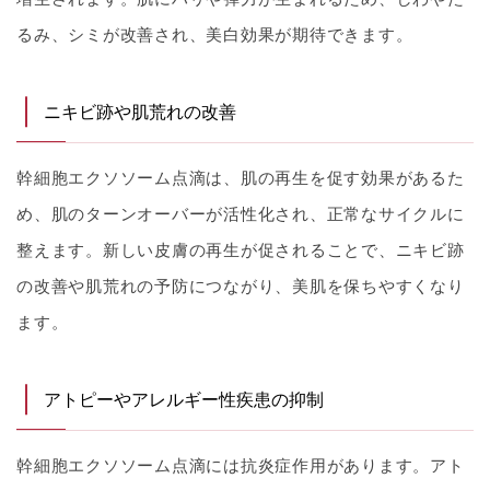
るみ、シミが改善され、美白効果が期待できます。
ニキビ跡や肌荒れの改善
幹細胞エクソソーム点滴は、肌の再生を促す効果があるた
め、肌のターンオーバーが活性化され、正常なサイクルに
整えます。新しい皮膚の再生が促されることで、ニキビ跡
の改善や肌荒れの予防につながり、美肌を保ちやすくなり
ます。
アトピーやアレルギー性疾患の抑制
幹細胞エクソソーム点滴には抗炎症作用があります。アト