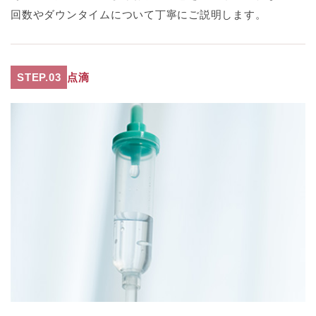
回数やダウンタイムについて丁寧にご説明します。
STEP.03
点滴