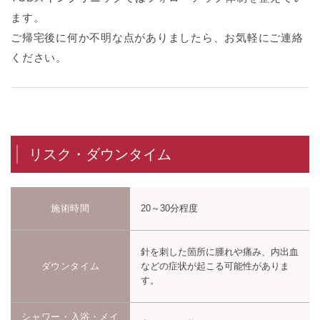
ます。
ご帰宅後に何か不明な点がありましたら、お気軽にご連絡
ください。
リスク・ダウンタイム
施術時間
20～30分程度
針を刺した箇所に腫れや痛み、内出血
ダウンタイム
などの症状が起こる可能性がありま
す。
シャワー・入浴・メイ