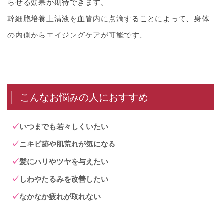
らせる効果が期待できます。
幹細胞培養上清液を血管内に点滴することによって、身体
の内側からエイジングケアが可能です。
こんなお悩みの人におすすめ
いつまでも若々しくいたい
ニキビ跡や肌荒れが気になる
髪にハリやツヤを与えたい
しわやたるみを改善したい
なかなか疲れが取れない