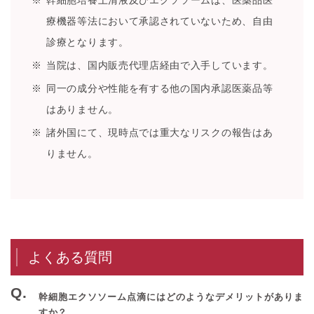
療機器等法において承認されていないため、自由
診療となります。
当院は、国内販売代理店経由で入手しています。
同一の成分や性能を有する他の国内承認医薬品等
はありません。
諸外国にて、現時点では重大なリスクの報告はあ
りません。
よくある質問
幹細胞エクソソーム点滴にはどのようなデメリットがありま
すか？