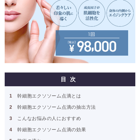
目次
幹細胞エクソソーム点滴とは
幹細胞エクソソーム点滴の抽出方法
こんなお悩みの人におすすめ
幹細胞エクソソーム点滴の効果