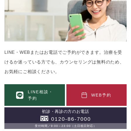
LINE・WEBまたはお電話でご予約ができます。治療を受
けるか迷っている方でも、カウンセリングは無料のため、
お気軽にご相談ください。
LINE相談・
WEB予約
予約
初診・再診の方のお電話
0120-86-7000
受付時間／9:00～23:00（土日祝日対応）