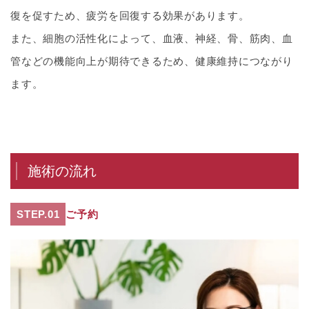
復を促すため、疲労を回復する効果があります。
また、細胞の活性化によって、血液、神経、骨、筋肉、血
管などの機能向上が期待できるため、健康維持につながり
ます。
施術の流れ
STEP.01
ご予約