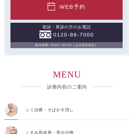
WEB予約
初診・再診の方のお電話
0120-86-7000
受付時間／9:00～23:00（土日祝日対応）
MENU
診療内容のご案内
シミ治療・そばかす消し
くすみ肌改善・美白治療