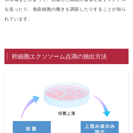
を送ったり、免疫細胞の働きを調節したりすることが知ら
れています。
幹細胞エクソソーム点滴の抽出方法