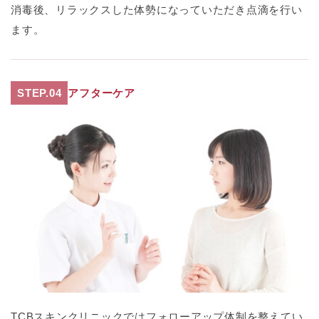
消毒後、リラックスした体勢になっていただき点滴を行い
ます。
STEP.04
アフターケア
TCBスキンクリニックではフォローアップ体制を整えてい