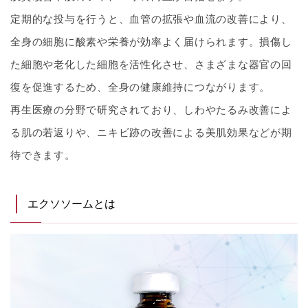
定期的な投与を行うと、血管の拡張や血流の改善により、
全身の細胞に酸素や栄養が効率よく届けられます。損傷し
た細胞や老化した細胞を活性化させ、さまざまな器官の回
復を促進するため、全身の健康維持につながります。
再生医療の分野で研究されており、しわやたるみ改善によ
る肌の若返りや、ニキビ跡の改善による美肌効果などが期
待できます。
エクソソームとは