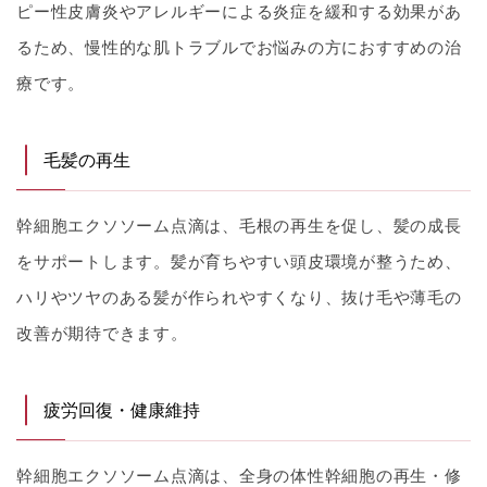
ピー性皮膚炎やアレルギーによる炎症を緩和する効果があ
るため、慢性的な肌トラブルでお悩みの方におすすめの治
療です。
毛髪の再生
幹細胞エクソソーム点滴は、毛根の再生を促し、髪の成長
をサポートします。髪が育ちやすい頭皮環境が整うため、
ハリやツヤのある髪が作られやすくなり、抜け毛や薄毛の
改善が期待できます。
疲労回復・健康維持
幹細胞エクソソーム点滴は、全身の体性幹細胞の再生・修