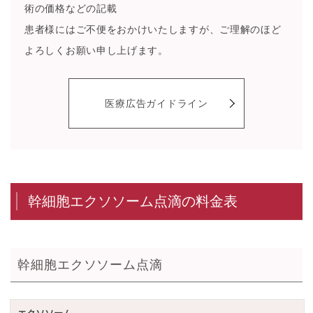
術の価格などの記載
患者様にはご不便をおかけいたしますが、ご理解のほど
よろしくお願い申し上げます。
医療広告ガイドライン
幹細胞エクソソーム点滴の料金表
幹細胞エクソソーム点滴