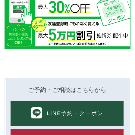
ご予約・ご相談はこちらから
LINE予約
・クーポン