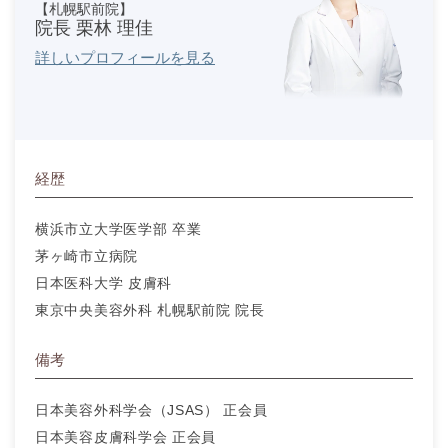
【札幌駅前院】
院長 栗林 理佳
詳しいプロフィールを見る
経歴
横浜市立大学医学部 卒業
茅ヶ崎市立病院
日本医科大学 皮膚科
東京中央美容外科 札幌駅前院 院長
備考
日本美容外科学会（JSAS） 正会員
日本美容皮膚科学会 正会員