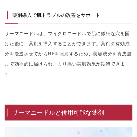
薬剤導入で肌トラブルの改善をサポート
サーマニードルは、マイクロニードルで肌に微細な穴を開
けた後に、薬剤を導入することができます。薬剤の有効成
分を浸透させてからRFを照射するため、美容成分を真皮層
まで効率的に届けられ、より高い美肌効果が期待できま
す。
サーマニードルと併用可能な薬剤