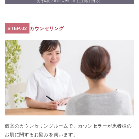
受付時間／9:00～23:00（土日祝日対応）
STEP.02
カウンセリング
個室のカウンセリングルームで、カウンセラーが患者様の
お肌に関するお悩みを伺います。