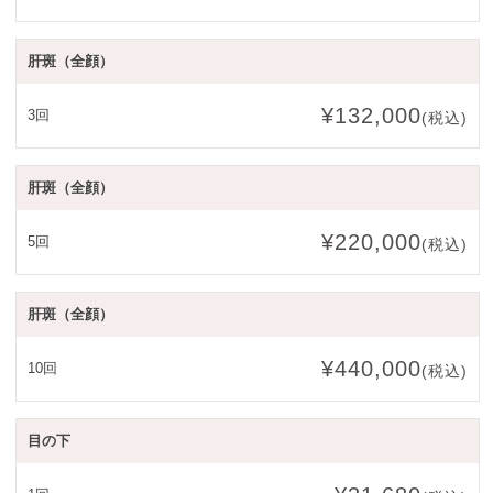
肝斑（全顔）
¥132,000
3回
(税込)
肝斑（全顔）
¥220,000
5回
(税込)
肝斑（全顔）
¥440,000
10回
(税込)
目の下