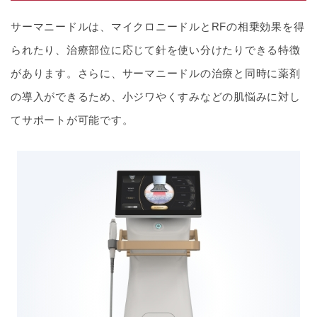
サーマニードルは、マイクロニードルとRFの相乗効果を得
られたり、治療部位に応じて針を使い分けたりできる特徴
があります。さらに、サーマニードルの治療と同時に薬剤
の導入ができるため、小ジワやくすみなどの肌悩みに対し
てサポートが可能です。