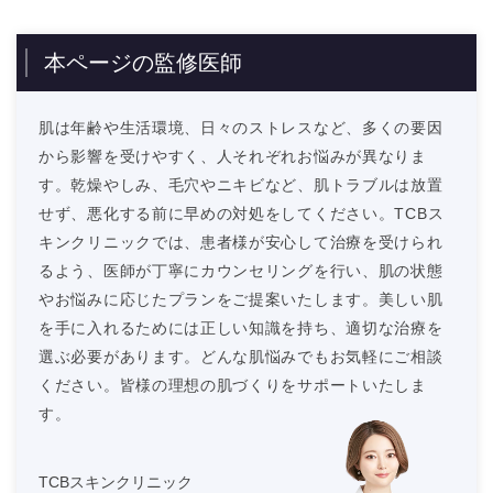
本ページの監修医師
肌は年齢や生活環境、日々のストレスなど、多くの要因
から影響を受けやすく、人それぞれお悩みが異なりま
す。乾燥やしみ、毛穴やニキビなど、肌トラブルは放置
せず、悪化する前に早めの対処をしてください。TCBス
キンクリニックでは、患者様が安心して治療を受けられ
るよう、医師が丁寧にカウンセリングを行い、肌の状態
やお悩みに応じたプランをご提案いたします。美しい肌
を手に入れるためには正しい知識を持ち、適切な治療を
選ぶ必要があります。どんな肌悩みでもお気軽にご相談
ください。皆様の理想の肌づくりをサポートいたしま
す。
TCBスキンクリニック