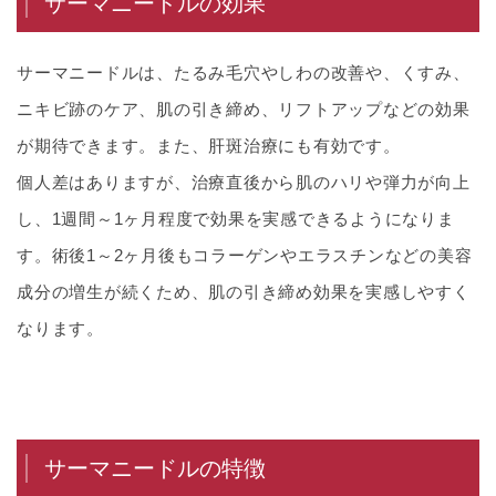
サーマニードルの効果
サーマニードルは、たるみ毛穴やしわの改善や、くすみ、
ニキビ跡のケア、肌の引き締め、リフトアップなどの効果
が期待できます。また、肝斑治療にも有効です。
個人差はありますが、治療直後から肌のハリや弾力が向上
し、1週間～1ヶ月程度で効果を実感できるようになりま
す。術後1～2ヶ月後もコラーゲンやエラスチンなどの美容
成分の増生が続くため、肌の引き締め効果を実感しやすく
なります。
サーマニードルの特徴