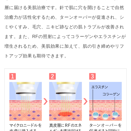
層に届ける美肌治療です。針で肌に穴を開けることで自然
治癒力が活性化するため、ターンオーバーが促進され、シ
ミやくすみ、毛穴、ニキビ跡などの肌トラブルが改善され
ます。また、RFの照射によってコラーゲンやエラスチンが
増生されるため、美肌効果に加えて、肌の引き締めやリフ
トアップ効果も期待できます。