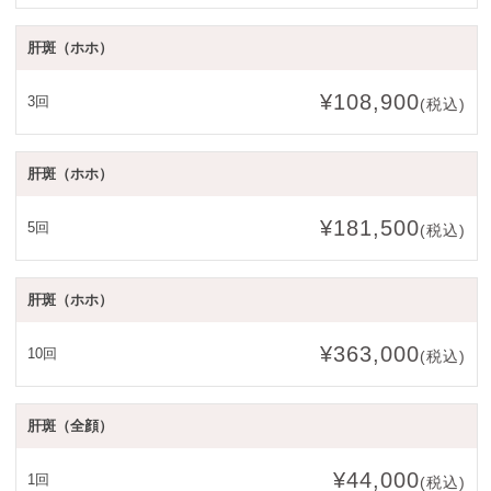
肝斑（ホホ）
¥108,900
3回
(税込)
肝斑（ホホ）
¥181,500
5回
(税込)
肝斑（ホホ）
¥363,000
10回
(税込)
肝斑（全顔）
¥44,000
1回
(税込)