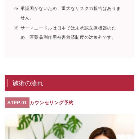
承認国がないため、重大なリスクの報告はありま
せん。
サーマニードルは日本では未承認医療機器のた
め、医薬品副作用被害救済制度の対象外です。
施術の流れ
STEP.01
カウンセリング予約