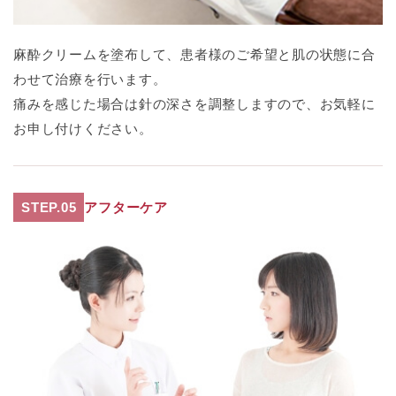
麻酔クリームを塗布して、患者様のご希望と肌の状態に合
わせて治療を行います。
痛みを感じた場合は針の深さを調整しますので、お気軽に
お申し付けください。
STEP.05
アフターケア