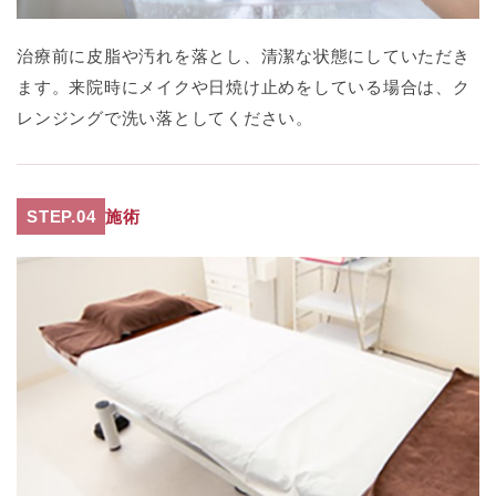
治療前に皮脂や汚れを落とし、清潔な状態にしていただき
ます。来院時にメイクや日焼け止めをしている場合は、ク
レンジングで洗い落としてください。
STEP.04
施術