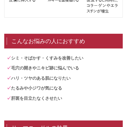
こんなお悩みの人におすすめ
シミ・そばかす・くすみを改善したい
毛穴の開きやニキビ跡に悩んでいる
ハリ・ツヤのある肌になりたい
たるみや小ジワが気になる
肝斑を目立たなくさせたい