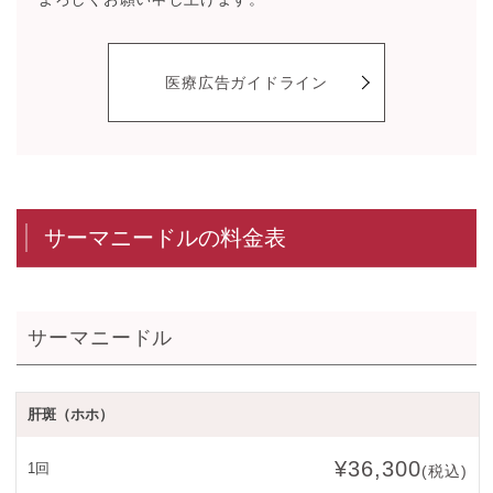
医療広告ガイドライン
サーマニードルの料金表
サーマニードル
肝斑（ホホ）
¥36,300
1回
(税込)