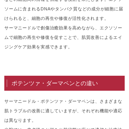
ソームに含まれるDNAやタンパク質などの成分が細胞に届
けられると、細胞の再生や修復が活性化されます。
サーマニードルで創傷治癒効果を高めながら、エクソソー
ムで細胞の再生や修復を促すことで、肌質改善によるエイ
ジングケア効果を実感できます。
ポテンツァ・ダーマペンとの違い
サーマニードル・ポテンツァ・ダーマペンは、さまざまな
肌トラブルの改善に適していますが、それぞれ機能や適応
は異なります。