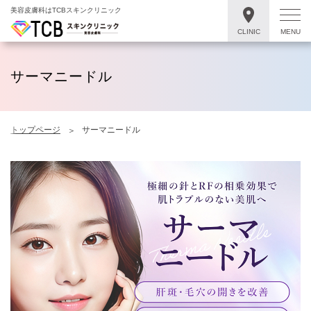
美容皮膚科はTCBスキンクリニック
CLINIC
MENU
サーマニードル
トップページ
サーマニードル