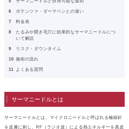
サーマニードルと併用可能な薬剤
ポテンツァ・ダーマペンとの違い
料金表
たるみや開き毛穴に効果的なサーマニードルにつ
いて解説
リスク・ダウンタイム
施術の流れ
よくある質問
サーマニードルとは
サーマニードルとは、マイクロニードルと呼ばれる極細針
を皮膚に刺し、RF（ラジオ波）による熱エネルギーを真皮