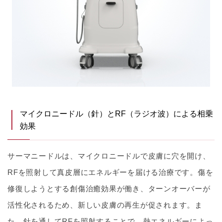
マイクロニードル（針）とRF（ラジオ波）による相乗
効果
サーマニードルは、マイクロニードルで皮膚に穴を開け、
RFを照射して真皮層にエネルギーを届ける治療です。傷を
修復しようとする創傷治癒効果が働き、ターンオーバーが
活性化されるため、新しい皮膚の再生が促されます。ま
た、針を通してRFを照射することで、熱エネルギーによっ