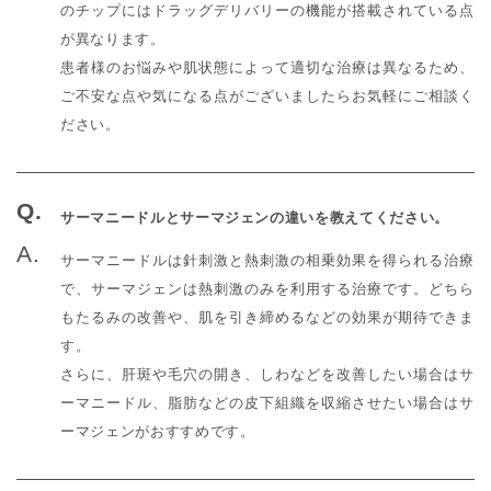
のチップにはドラッグデリバリーの機能が搭載されている点
が異なります。
患者様のお悩みや肌状態によって適切な治療は異なるため、
ご不安な点や気になる点がございましたらお気軽にご相談く
ださい。
サーマニードルとサーマジェンの違いを教えてください。
サーマニードルは針刺激と熱刺激の相乗効果を得られる治療
で、サーマジェンは熱刺激のみを利用する治療です。どちら
もたるみの改善や、肌を引き締めるなどの効果が期待できま
す。
さらに、肝斑や毛穴の開き、しわなどを改善したい場合はサ
ーマニードル、脂肪などの皮下組織を収縮させたい場合はサ
ーマジェンがおすすめです。