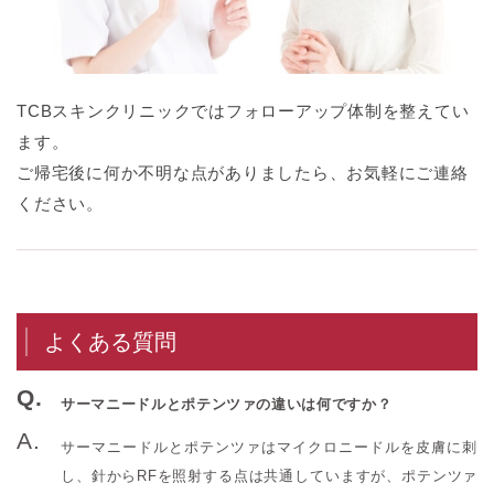
TCBスキンクリニックではフォローアップ体制を整えてい
ます。
ご帰宅後に何か不明な点がありましたら、お気軽にご連絡
ください。
よくある質問
サーマニードルとポテンツァの違いは何ですか？
サーマニードルとポテンツァはマイクロニードルを皮膚に刺
し、針からRFを照射する点は共通していますが、ポテンツァ