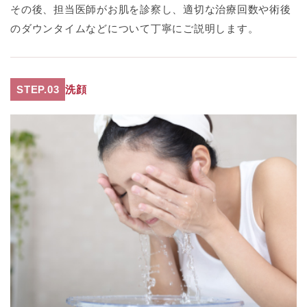
その後、担当医師がお肌を診察し、適切な治療回数や術後
のダウンタイムなどについて丁寧にご説明します。
STEP.03
洗顔