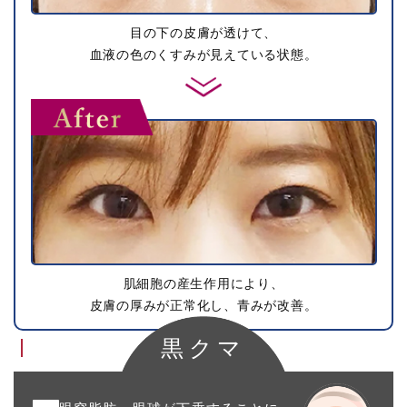
目の下の皮膚が透けて、
血液の色のくすみが見えている状態。
肌細胞の産生作用により、
皮膚の厚みが正常化し、青みが改善。
黒クマ