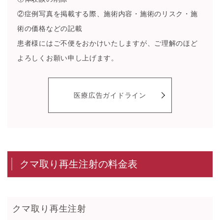
②症例写真を掲載する際、施術内容・施術のリスク・施
術の価格などの記載
患者様にはご不便をおかけいたしますが、ご理解のほど
よろしくお願い申し上げます。
医療広告ガイドライン
クマ取り再生注射の料金表
クマ取り再生注射