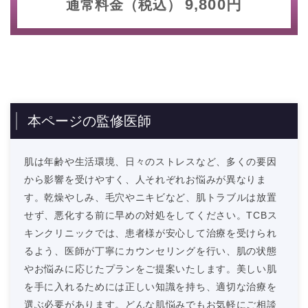
9,800円
通常料金（税込）
本ページの監修医師
肌は年齢や生活環境、日々のストレスなど、多くの要因
から影響を受けやすく、人それぞれお悩みが異なりま
す。乾燥やしみ、毛穴やニキビなど、肌トラブルは放置
せず、悪化する前に早めの対処をしてください。TCBス
キンクリニックでは、患者様が安心して治療を受けられ
るよう、医師が丁寧にカウンセリングを行い、肌の状態
やお悩みに応じたプランをご提案いたします。美しい肌
を手に入れるためには正しい知識を持ち、適切な治療を
選ぶ必要があります。どんな肌悩みでもお気軽にご相談