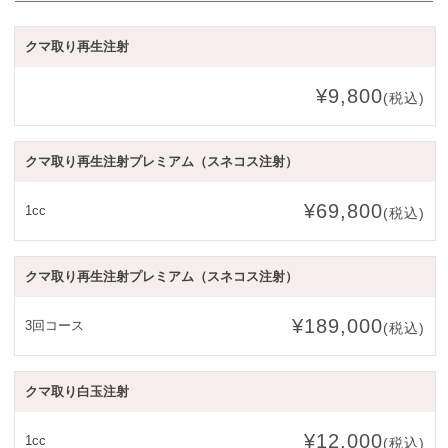
クマ取り再生注射
¥9,800
(税込)
クマ取り再生注射プレミアム（スネコス注射）
¥69,800
1cc
(税込)
クマ取り再生注射プレミアム（スネコス注射）
¥189,000
3回コース
(税込)
クマ取り白玉注射
¥12,000
1cc
(税込)