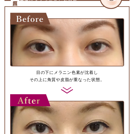
摩擦によるメラニンが発生。
目の下にメラニン色素が沈着し
その上に角質や皮脂が重なった状態。