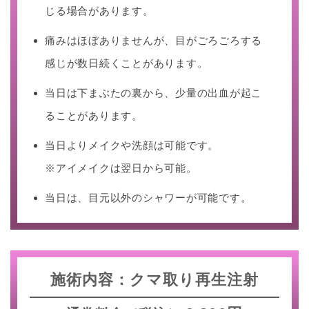
じる場合があります。
痛みはほぼありませんが、目がごろごろする
感じが数日続くことがあります。
当日は下まぶたの裏から、少量の出血が起こ
ることがあります。
当日よりメイクや洗顔は可能です。
※アイメイクは翌日から可能。
当日は、目元以外のシャワーが可能です。
施術内容：クマ取り再生注射