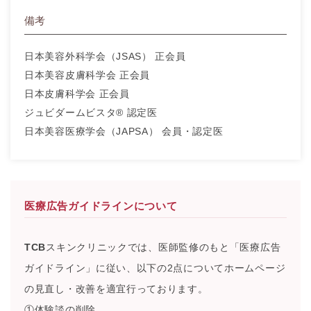
備考
日本美容外科学会（JSAS） 正会員
日本美容皮膚科学会 正会員
日本皮膚科学会 正会員
ジュビダームビスタ® 認定医
日本美容医療学会（JAPSA） 会員・認定医
医療広告ガイドラインについて
TCB
スキンクリニックでは、医師監修のもと「医療広告
ガイドライン」に従い、以下の2点についてホームページ
の見直し・改善を適宜行っております。
①体験談の削除