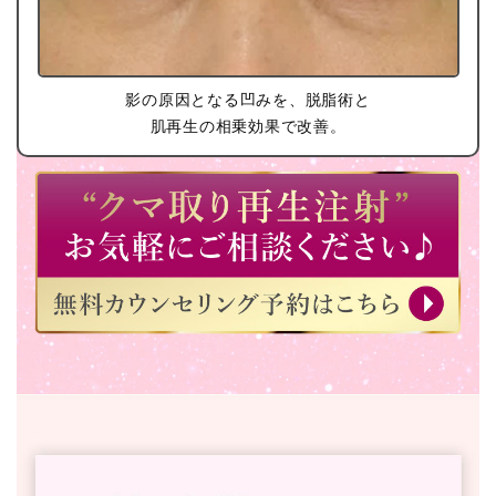
影の原因となる凹みを、脱脂術と
肌再生の相乗効果で改善。