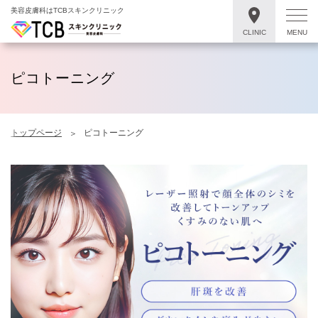
美容皮膚科はTCBスキンクリニック
CLINIC
MENU
ピコトーニング
トップページ
ピコトーニング