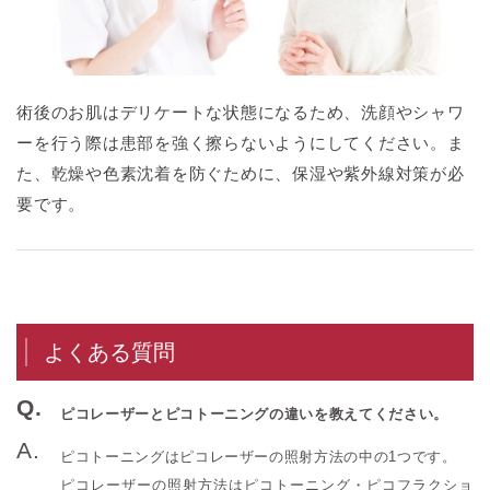
術後のお肌はデリケートな状態になるため、洗顔やシャワ
ーを行う際は患部を強く擦らないようにしてください。ま
た、乾燥や色素沈着を防ぐために、保湿や紫外線対策が必
要です。
よくある質問
ピコレーザーとピコトーニングの違いを教えてください。
ピコトーニングはピコレーザーの照射方法の中の1つです。
ピコレーザーの照射方法はピコトーニング・ピコフラクショ