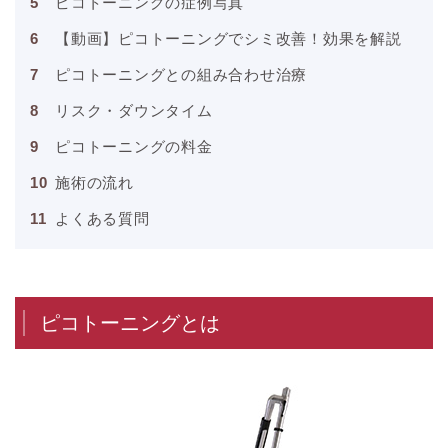
ピコトーニングの症例写真
【動画】ピコトーニングでシミ改善！効果を解説
ピコトーニングとの組み合わせ治療
リスク・ダウンタイム
ピコトーニングの料金
施術の流れ
よくある質問
ピコトーニングとは