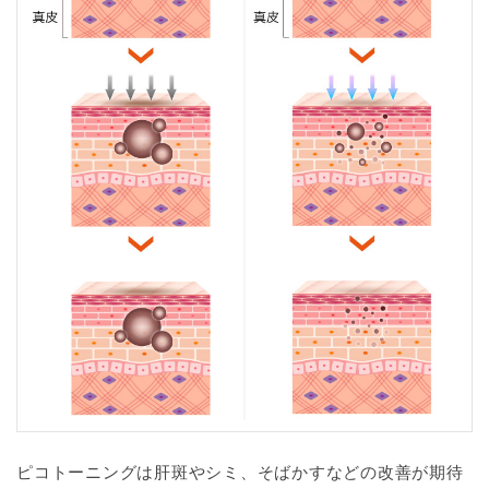
ピコトーニングは肝斑やシミ、そばかすなどの改善が期待