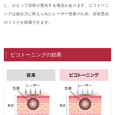
し、かえって症状が悪化する場合があります。ピコトーニ
ングは低出力に抑えられたレーザー照射のため、症状悪化
のリスクを回避できます。
ピコトーニングの効果