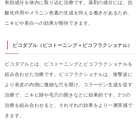
有効成分を体内に取り込む治療です。薬剤の成分には、抗
酸化作用やメラニン色素の生成を抑える働きがあるため、
ニキビや美白への効果が期待できます。
ピコダブル（ピコトーニング＋ピコフラクショナル）
ピコダブルとは、ピコトーニングとピコフラクショナルを
組み合わせた治療です。ピコフラクショナルは、衝撃波に
より表皮の内側に微細な穴を開け、コラーゲン生成を促す
治療で、ニキビ跡や毛穴の開きなどに効果的です。2つの
治療を組み合わせると、それぞれの効果をより一層実感で
きます。