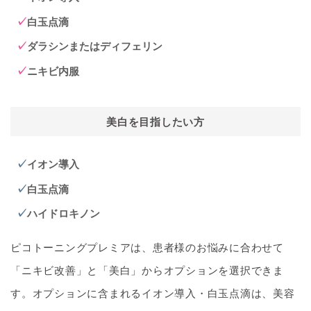
白玉点滴
ダラシンまたはディフェリン
ニキビ内服
美白を目指したい方
イオン導入
白玉点滴
ハイドロキノン
ピコトーニングプレミアは、患者様のお悩みに合わせて
「ニキビ改善」と「美白」からオプションを選択できま
す。オプションに含まれるイオン導入・白玉点滴は、美容