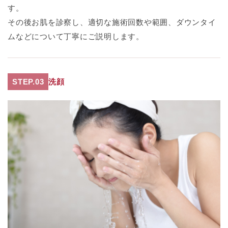
す。
その後お肌を診察し、適切な施術回数や範囲、ダウンタイ
ムなどについて丁寧にご説明します。
STEP.03
洗顔