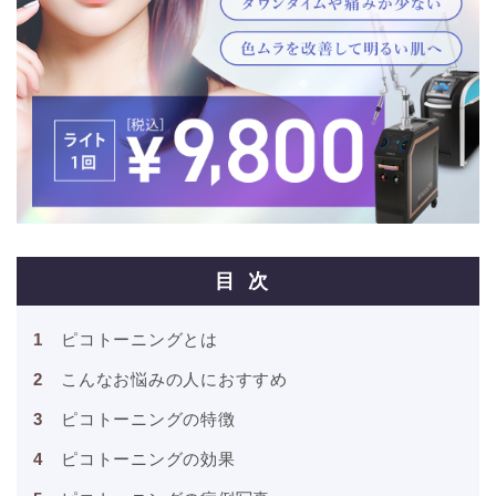
目次
ピコトーニングとは
こんなお悩みの人におすすめ
ピコトーニングの特徴
ピコトーニングの効果