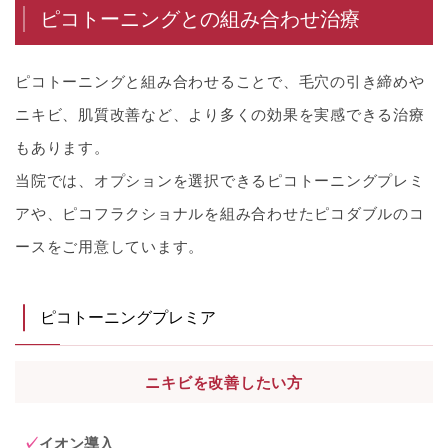
ピコトーニングとの組み合わせ治療
ピコトーニングと組み合わせることで、毛穴の引き締めや
ニキビ、肌質改善など、より多くの効果を実感できる治療
もあります。
当院では、オプションを選択できるピコトーニングプレミ
アや、ピコフラクショナルを組み合わせたピコダブルのコ
ースをご用意しています。
ピコトーニングプレミア
ニキビを改善したい方
イオン導入