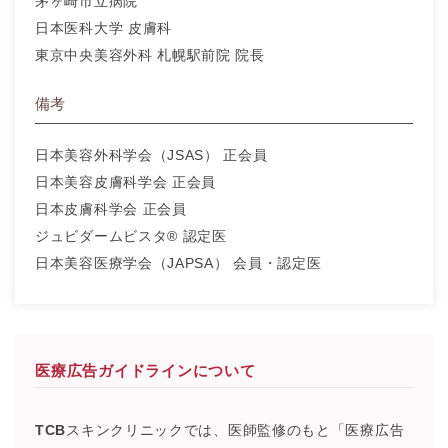
茅ヶ崎市立病院
日本医科大学 皮膚科
東京中央美容外科 札幌駅前院 院長
備考
日本美容外科学会（JSAS） 正会員
日本美容皮膚科学会 正会員
日本皮膚科学会 正会員
ジュビダームビスタ® 認定医
日本美容医療学会（JAPSA） 会員・認定医
医療広告ガイドラインについて
TCB
スキンクリニックでは、医師監修のもと「医療広告