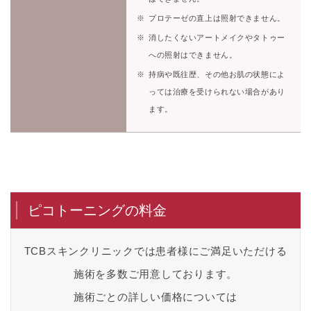
プロテーゼの直上は照射できません。
消したくないアートメイクやタトゥー
への照射はできません。
持病や既往歴、その他お肌の状態によ
っては治療を受けられない場合があり
ます。
ピコトーニングの料金
TCBスキンクリニックでは患者様にご満足いただける
施術を多数ご用意しております。
施術ごとの詳しい価格については