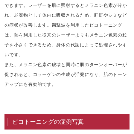
できます。レーザーを肌に照射するとメラニン色素が砕か
れ、老廃物として体内に吸収されるため、肝斑やシミなど
の症状が改善します。衝撃波を利用したピコトーニング
は、熱を利用した従来のレーザーよりもメラニン色素の粒
子を小さくできるため、身体の代謝によって処理されやす
いです。
また、メラニン色素の破壊と同時に肌のターンオーバーが
促されると、コラーゲンの生成が活発になり、肌のトーン
アップにも有効的です。
ピコトーニングの症例写真