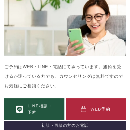
ご予約はWEB・LINE・電話にて承っています。施術を受
けるか迷っている方でも、カウンセリングは無料ですので
お気軽にご相談ください。
LINE相談・
WEB予約
予約
初診・再診の方のお電話