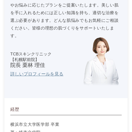
やお悩みに応じたプランをご提案いたします。美しい肌
を手に入れるためには正しい知識を持ち、適切な治療を
選ぶ必要があります。どんな肌悩みでもお気軽にご相談
ください。皆様の理想の肌づくりをサポートいたしま
す。
TCBスキンクリニック
【札幌駅前院】
院長 栗林 理佳
詳しいプロフィールを見る
経歴
横浜市立大学医学部 卒業