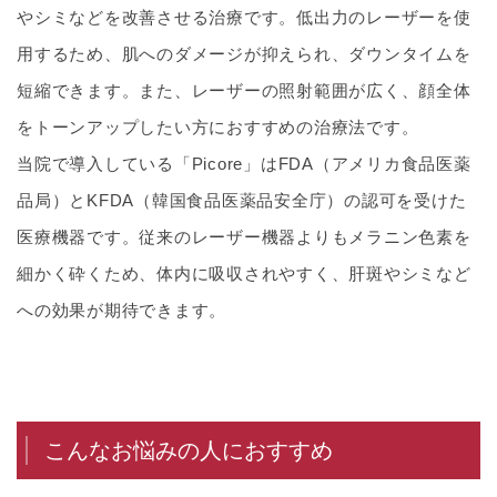
やシミなどを改善させる治療です。低出力のレーザーを使
用するため、肌へのダメージが抑えられ、ダウンタイムを
短縮できます。また、レーザーの照射範囲が広く、顔全体
をトーンアップしたい方におすすめの治療法です。
当院で導入している「Picore」はFDA（アメリカ食品医薬
品局）とKFDA（韓国食品医薬品安全庁）の認可を受けた
医療機器です。従来のレーザー機器よりもメラニン色素を
細かく砕くため、体内に吸収されやすく、肝斑やシミなど
への効果が期待できます。
こんなお悩みの人におすすめ