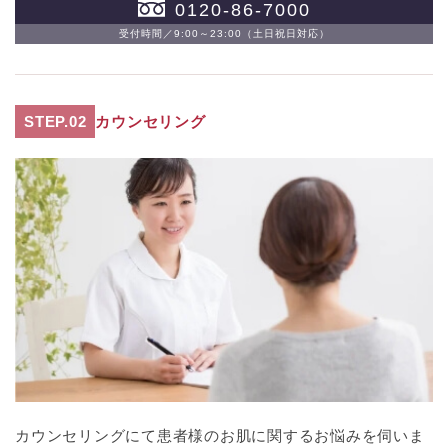
0120-86-7000
受付時間／9:00～23:00（土日祝日対応）
STEP.02
カウンセリング
カウンセリングにて患者様のお肌に関するお悩みを伺いま