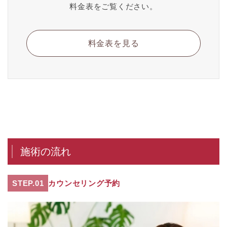
料金表をご覧ください。
料金表を見る
施術の流れ
STEP.01
カウンセリング予約