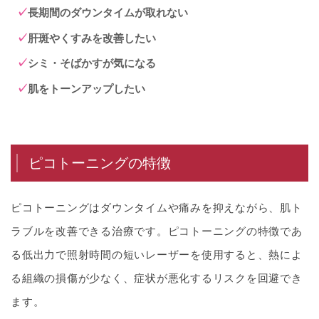
長期間のダウンタイムが取れない
肝斑やくすみを改善したい
シミ・そばかすが気になる
肌をトーンアップしたい
ピコトーニングの特徴
ピコトーニングはダウンタイムや痛みを抑えながら、肌ト
ラブルを改善できる治療です。ピコトーニングの特徴であ
る低出力で照射時間の短いレーザーを使用すると、熱によ
る組織の損傷が少なく、症状が悪化するリスクを回避でき
ます。