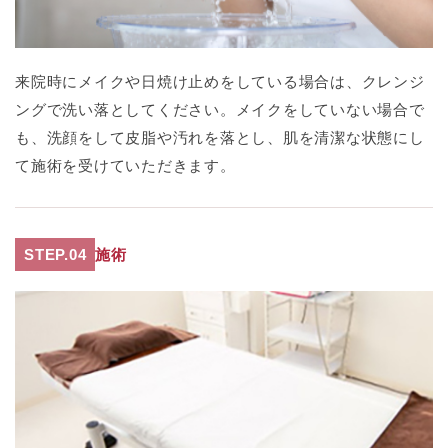
来院時にメイクや日焼け止めをしている場合は、クレンジ
ングで洗い落としてください。メイクをしていない場合で
も、洗顔をして皮脂や汚れを落とし、肌を清潔な状態にし
て施術を受けていただきます。
STEP.04
施術