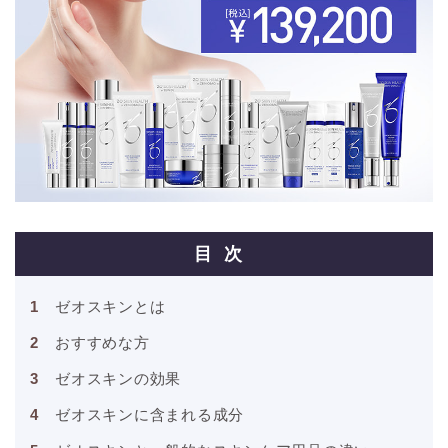
目次
ゼオスキンとは
おすすめな方
ゼオスキンの効果
ゼオスキンに含まれる成分