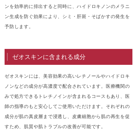
ンを効率的に排出すると同時に、ハイドロキノンのメラニ
ン生成を防ぐ効果により、シミ・肝斑・そばかすの発生を
予防します。
ゼオスキンに含まれる成分
ゼオスキンには、美容効果の高いレチノールやハイドロキ
ノンなどの成分が高濃度で配合されています。医療機関の
みで処方できるトレチノインが含まれるコースもあり、医
師の指導のもと安心してご使用いただけます。それぞれの
成分が肌の真皮層まで浸透し、皮膚細胞から肌の再生を促
すため、肌質や肌トラブルの改善が可能です。