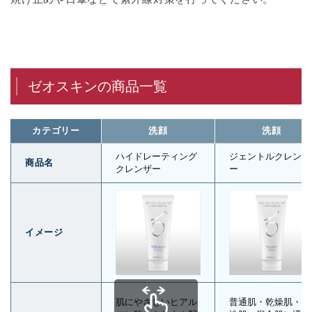
ゼオスキンの商品一覧
カテゴリー
洗顔
洗顔
ハイドレーティング
ジェントルクレンザ
商品名
クレンザー
ー
イメージ
肌にやさしいヒアル
普通肌・乾燥肌・脂