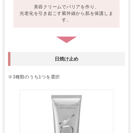
美容クリームでバリアを作り、
光老化を引き起こす紫外線から肌を保護しま
す。
日焼け止め
※3種類のうち1つを選択