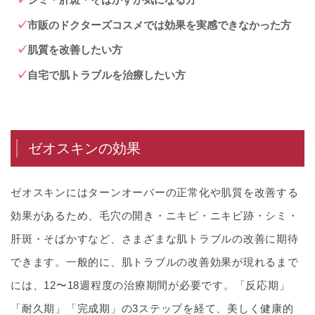
市販のドクターズコスメでは効果を実感できなかった方
肌質を改善したい方
自宅で肌トラブルを治療したい方
ゼオスキンの効果
ゼオスキンにはターンオーバーの正常化や肌質を改善する
効果があるため、毛穴の開き・ニキビ・ニキビ跡・シミ・
肝斑・そばかすなど、さまざまな肌トラブルの改善に期待
できます。一般的に、肌トラブルの改善効果が現れるまで
には、12〜18週程度の治療期間が必要です。「反応期」
「耐久期」「完成期」の3ステップを経て、美しく健康的