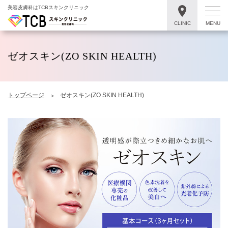
美容皮膚科はTCBスキンクリニック
CLINIC
MENU
ゼオスキン(ZO SKIN HEALTH)
トップページ
ゼオスキン(ZO SKIN HEALTH)