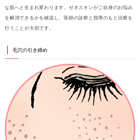
な肌へと生まれ変わります。ゼオスキンがご自身のお悩み
を解消できるかを確認し、医師の診察と指導のもと治療を
行うことが大切です。
毛穴の引き締め