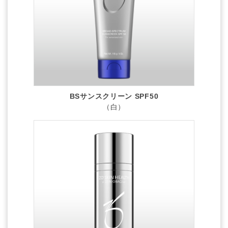
BSサンスクリーン SPF50
（白）