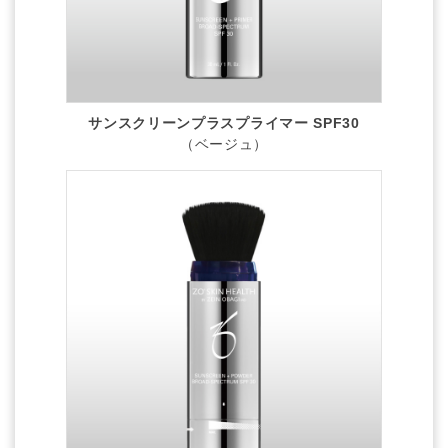
サンスクリーンプラスプライマー SPF30
（ベージュ）