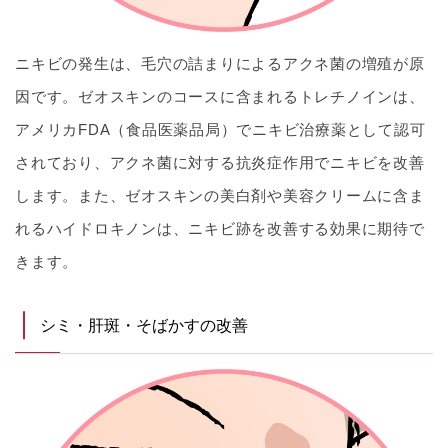
ニキビの発生は、毛穴の詰まりによるアクネ菌の増殖が原
因です。ゼオスキンのコースに含まれるトレチノインは、
アメリカFDA（食品医薬品局）でニキビ治療薬として認可
されており、アクネ菌に対する抗炎症作用でニキビを改善
します。また、ゼオスキンの美白剤や美容クリームに含ま
れるハイドロキノンは、ニキビ跡を改善する効果に期待で
きます。
シミ・肝斑・そばかすの改善