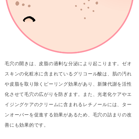
毛穴の開きは、皮脂の過剰な分泌により起こります。ゼオ
スキンの化粧水に含まれているグリコール酸は、肌の汚れ
や皮脂を取り除くピーリング効果があり、新陳代謝を活性
化させて毛穴の広がりを防ぎます。また、光老化ケアやエ
イジングケアのクリームに含まれるレチノールには、ター
ンオーバーを促進する効果があるため、毛穴の詰まりの改
善にも効果的です。