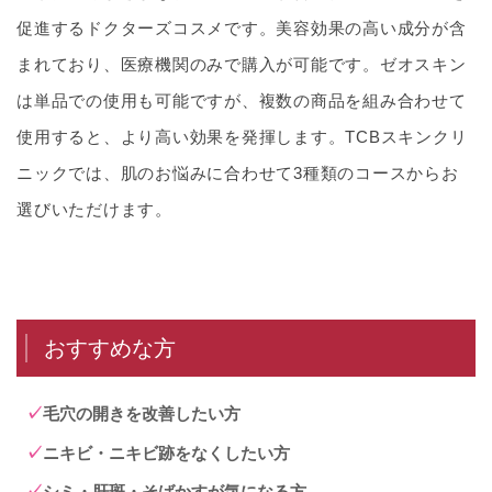
促進するドクターズコスメです。美容効果の高い成分が含
まれており、医療機関のみで購入が可能です。ゼオスキン
は単品での使用も可能ですが、複数の商品を組み合わせて
使用すると、より高い効果を発揮します。TCBスキンクリ
ニックでは、肌のお悩みに合わせて3種類のコースからお
選びいただけます。
おすすめな方
毛穴の開きを改善したい方
ニキビ・ニキビ跡をなくしたい方
シミ・肝斑・そばかすが気になる方