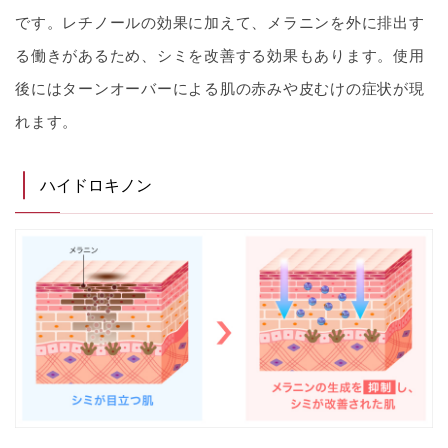
です。レチノールの効果に加えて、メラニンを外に排出す
る働きがあるため、シミを改善する効果もあります。使用
後にはターンオーバーによる肌の赤みや皮むけの症状が現
れます。
ハイドロキノン