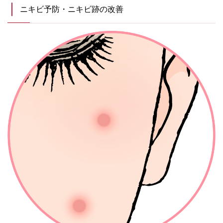
ニキビ予防・ニキビ跡の改善