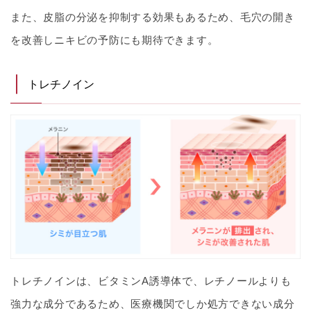
また、皮脂の分泌を抑制する効果もあるため、毛穴の開き
を改善しニキビの予防にも期待できます。
トレチノイン
トレチノインは、ビタミンA誘導体で、レチノールよりも
強力な成分であるため、医療機関でしか処方できない成分