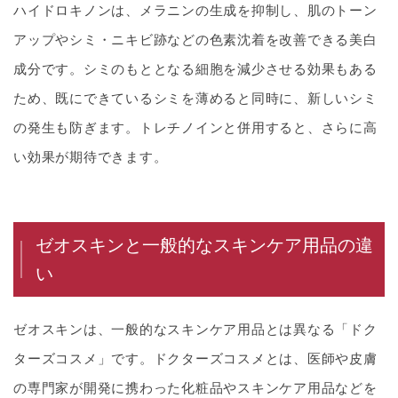
ハイドロキノンは、メラニンの生成を抑制し、肌のトーン
アップやシミ・ニキビ跡などの色素沈着を改善できる美白
成分です。シミのもととなる細胞を減少させる効果もある
ため、既にできているシミを薄めると同時に、新しいシミ
の発生も防ぎます。トレチノインと併用すると、さらに高
い効果が期待できます。
ゼオスキンと一般的なスキンケア用品の違
い
ゼオスキンは、一般的なスキンケア用品とは異なる「ドク
ターズコスメ」です。ドクターズコスメとは、医師や皮膚
の専門家が開発に携わった化粧品やスキンケア用品などを