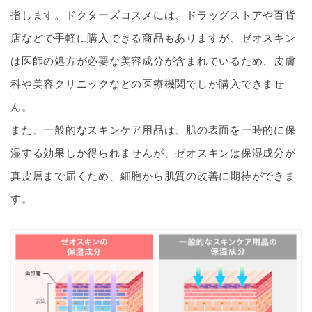
指します。ドクターズコスメには、ドラッグストアや百貨
店などで手軽に購入できる商品もありますが、ゼオスキン
は医師の処方が必要な美容成分が含まれているため、皮膚
科や美容クリニックなどの医療機関でしか購入できませ
ん。
また、一般的なスキンケア用品は、肌の表面を一時的に保
湿する効果しか得られませんが、ゼオスキンは保湿成分が
真皮層まで届くため、細胞から肌質の改善に期待ができま
す。