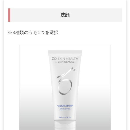
洗顔
※3種類のうち1つを選択