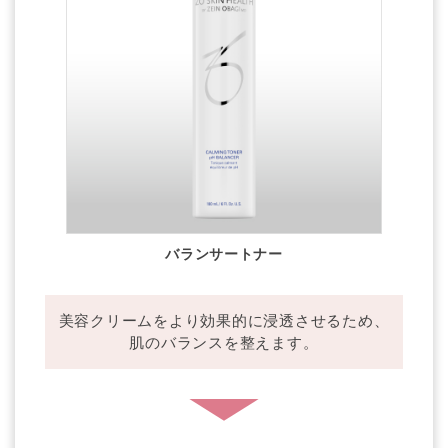
バランサートナー
美容クリームをより効果的に浸透させるため、
肌のバランスを整えます。