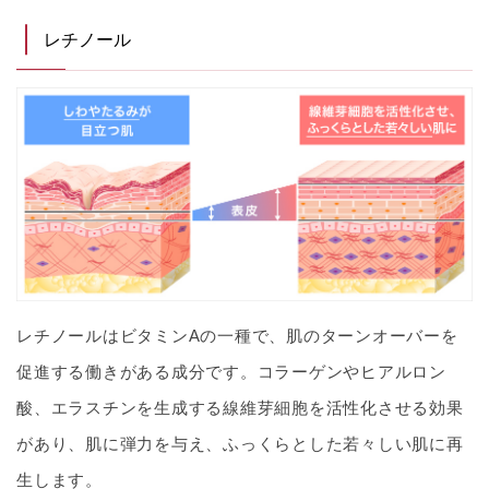
レチノール
レチノールはビタミンAの一種で、肌のターンオーバーを
促進する働きがある成分です。コラーゲンやヒアルロン
酸、エラスチンを生成する線維芽細胞を活性化させる効果
があり、肌に弾力を与え、ふっくらとした若々しい肌に再
生します。