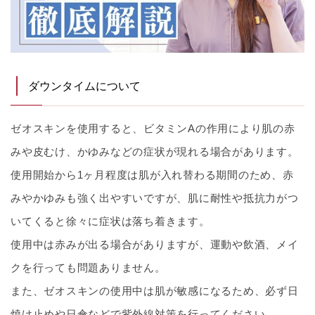
ダウンタイムについて
ゼオスキンを使用すると、ビタミンAの作用により肌の赤
みや皮むけ、かゆみなどの症状が現れる場合があります。
使用開始から1ヶ月程度は肌が入れ替わる期間のため、赤
みやかゆみも強く出やすいですが、肌に耐性や抵抗力がつ
いてくると徐々に症状は落ち着きます。
使用中は赤みが出る場合がありますが、運動や飲酒、メイ
クを行っても問題ありません。
また、ゼオスキンの使用中は肌が敏感になるため、必ず日
焼け止めや日傘などで紫外線対策を行ってください。