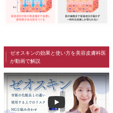
ゼオスキンの効果と使い方を美容皮膚科医
が動画で解説
【医師が解説】ゼオスキンの本当の