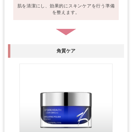
肌を清潔にし、効果的にスキンケアを行う準備
を整えます。
角質ケア