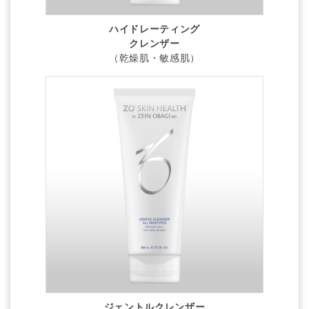
ハイドレーティング
クレンザー
（乾燥肌・敏感肌）
ジェントルクレンザー