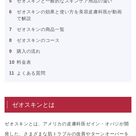
ゼオスキンと一般的なスキンケア用品の違い
ゼオスキンの効果と使い方を美容皮膚科医が動画
で解説
ゼオスキンの商品一覧
ゼオスキンのコース
購入の流れ
料金表
よくある質問
ゼオスキンとは
ゼオスキンとは、アメリカの皮膚科医ゼイン・オバジが開
発した、さまざまな肌トラブルの改善やターンオーバーを