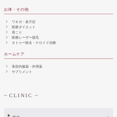
お体・その他
ワキガ・多汗症
医療ダイエット
肩こり
医療レーザー脱毛
タトゥー除去・ケロイド治療
ホームケア
美容内服薬・外用薬
サプリメント
CLINIC