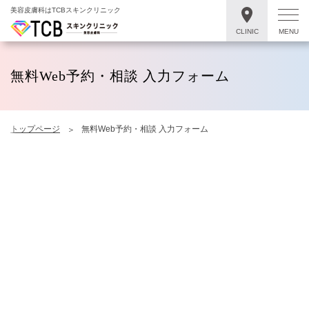
美容皮膚科はTCBスキンクリニック
CLINIC
MENU
無料Web予約・相談 入力フォーム
トップページ
無料Web予約・相談 入力フォーム