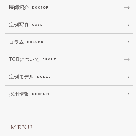
医師紹介
DOCTOR
症例写真
CASE
コラム
COLUMN
TCBについて
ABOUT
症例モデル
MODEL
採用情報
RECRUIT
MENU