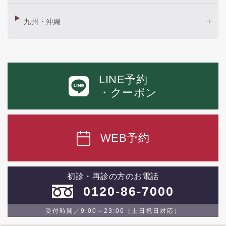
九州・沖縄
LINE予約
・クーポン
WEB予約
初診・再診の方のお電話
0120-86-7000
受付時間／9:00～23:00（土日祝日対応）