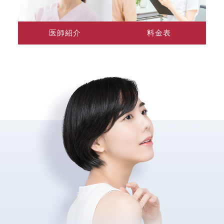
医師紹介
料金表