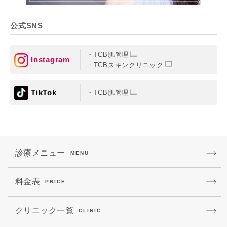
公式SNS
TCB肌管理
Instagram
TCBスキンクリニック
TikTok
TCB肌管理
診療メニュー
MENU
料金表
PRICE
クリニック一覧
CLINIC