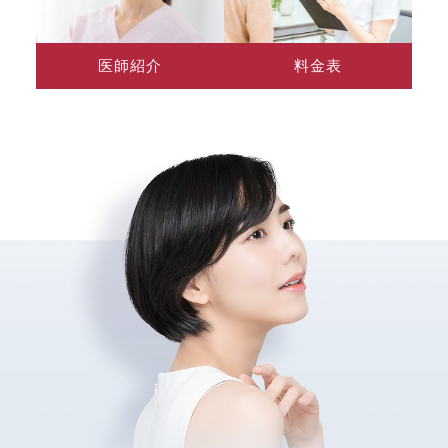
医師紹介
料金表