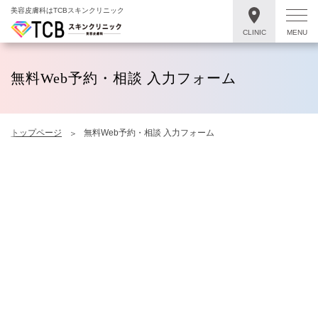
美容皮膚科はTCBスキンクリニック
CLINIC
MENU
無料Web予約・相談 入力フォーム
トップページ
無料Web予約・相談 入力フォーム