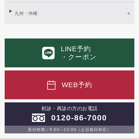
九州・沖縄
LINE予約
・クーポン
WEB予約
初診・再診の方のお電話
0120-86-7000
受付時間／9:00～23:00（土日祝日対応）