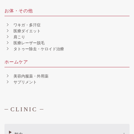
お体・その他
ワキガ・多汗症
医療ダイエット
肩こり
医療レーザー脱毛
タトゥー除去・ケロイド治療
ホームケア
美容内服薬・外用薬
サプリメント
CLINIC