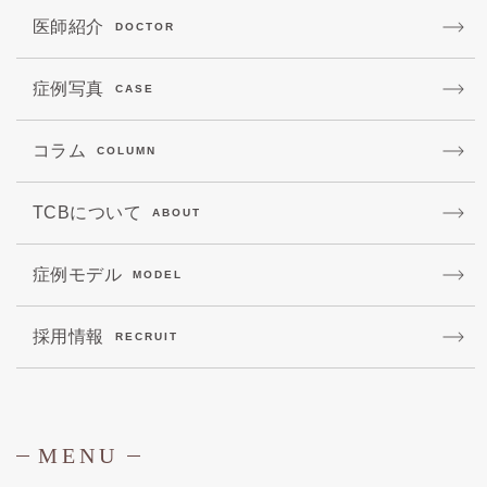
医師紹介
DOCTOR
症例写真
CASE
コラム
COLUMN
TCBについて
ABOUT
症例モデル
MODEL
採用情報
RECRUIT
MENU