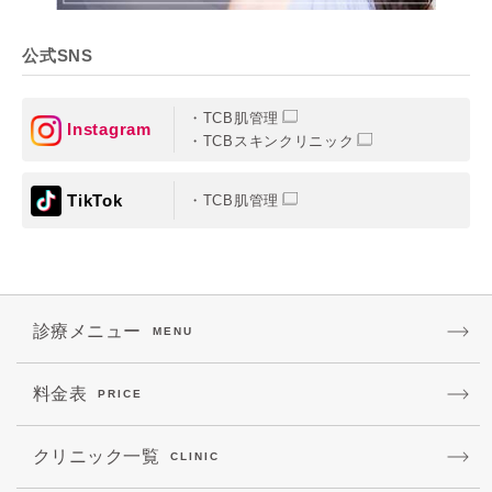
公式SNS
TCB肌管理
Instagram
TCBスキンクリニック
TikTok
TCB肌管理
診療メニュー
MENU
料金表
PRICE
クリニック一覧
CLINIC