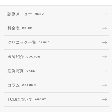
診療メニュー
MENU
料金表
PRICE
クリニック一覧
CLINIC
医師紹介
DOCTOR
症例写真
CASE
コラム
COLUMN
TCBについて
ABOUT