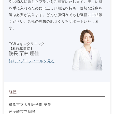
やお悩みに応じたプランをご提案いたします。美しい肌
を手に入れるためには正しい知識を持ち、適切な治療を
選ぶ必要があります。どんな肌悩みでもお気軽にご相談
ください。皆様の理想の肌づくりをサポートいたしま
す。
TCBスキンクリニック
【札幌駅前院】
院長 栗林 理佳
詳しいプロフィールを見る
経歴
横浜市立大学医学部 卒業
茅ヶ崎市立病院