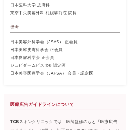
日本医科大学 皮膚科
東京中央美容外科 札幌駅前院 院長
備考
日本美容外科学会（JSAS） 正会員
日本美容皮膚科学会 正会員
日本皮膚科学会 正会員
ジュビダームビスタ® 認定医
日本美容医療学会（JAPSA） 会員・認定医
医療広告ガイドラインについて
TCB
スキンクリニックでは、医師監修のもと「医療広告