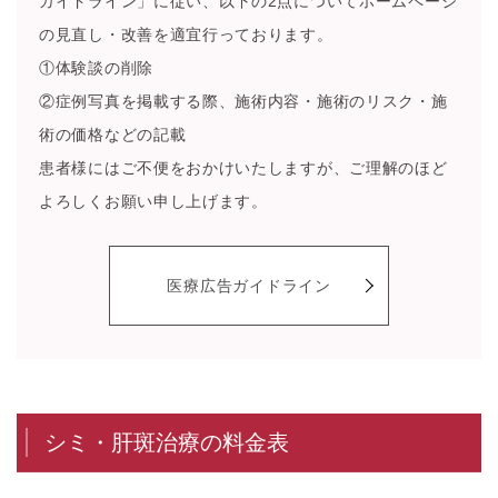
ガイドライン」に従い、以下の2点についてホームページ
の見直し・改善を適宜行っております。
①体験談の削除
②症例写真を掲載する際、施術内容・施術のリスク・施
術の価格などの記載
患者様にはご不便をおかけいたしますが、ご理解のほど
よろしくお願い申し上げます。
医療広告ガイドライン
シミ・肝斑治療の料金表