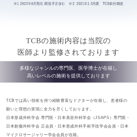
TCBの施術内容は当院の
医師より監修されております
多様なジャンルの専門医、医学博士が在籍し
高いレベルの施術を提供しております
TCBでは高い技術を持つ経験豊富なドクターが在籍し、患者様の
願いと理想の実現に全力を尽くしております。
日本形成外科学会 専門医・日本美容外科学会（JSAPS）専門医・
日本創傷外科学会 正会員・日本形成外科手術手技学会会員・日本
マイクロサージャリー学会会員が在籍。