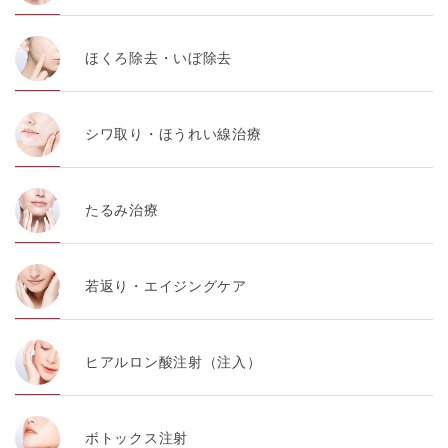
ほくろ除去・いぼ除去
シワ取り・ほうれい線治療
たるみ治療
若返り・エイジングケア
ヒアルロン酸注射（注入）
ボトックス注射