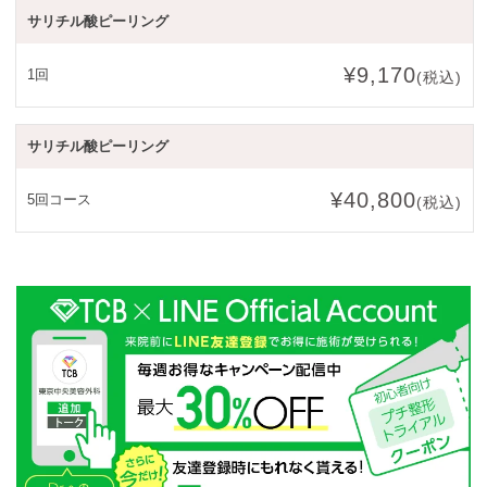
サリチル酸ピーリング
¥9,170
1回
(税込)
サリチル酸ピーリング
¥40,800
5回コース
(税込)