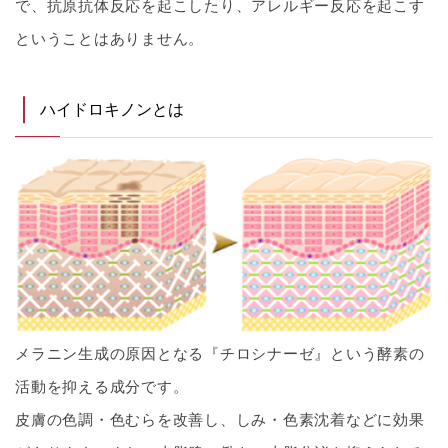
で、抗原抗体反応を起こしたり、アレルギー反応を起こす
ということはありません。
ハイドロキノンとは
メラニン生成の原因となる『チロシナーゼ』という酵素の
活動を抑える成分です。
皮膚の色調・色むらを改善し、しみ・色素沈着などに効果