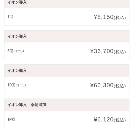
イオン導入
¥8,150
1回
(税込)
イオン導入
¥36,700
5回コース
(税込)
イオン導入
¥66,300
10回コース
(税込)
イオン導入 薬剤追加
¥6,120
各種
(税込)