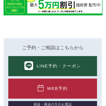
ご予約・ご相談はこちらから
LINE予約
・クーポン
WEB予約
初診・再診の方のお電話