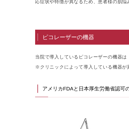
応症状や特徴が異なるため、患者様の肌悩
ピコレーザーの機器
当院で導入しているピコレーザーの機器は「ピコ
※クリニックによって導入している機器が
アメリカFDAと日本厚生労働省認可の「