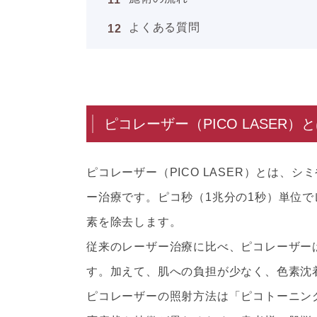
よくある質問
ピコレーザー（PICO LASER）
ピコレーザー（PICO LASER）とは
ー治療です。ピコ秒（1兆分の1秒）単位
素を除去します。
従来のレーザー治療に比べ、ピコレーザー
す。加えて、肌への負担が少なく、色素沈
ピコレーザーの照射方法は「ピコトーニン