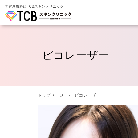
美容皮膚科はTCBスキンクリニック
ピコレーザー
トップページ
ピコレーザー