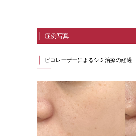
症例写真
ピコレーザーによるシミ治療の経過