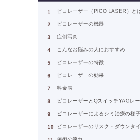
ピコレーザー（PICO LASER）と
ピコレーザーの機器
症例写真
こんなお悩みの人におすすめ
ピコレーザーの特徴
ピコレーザーの効果
料金表
ピコレーザーとQスイッチYAGレ
ピコレーザーによるシミ治療の様
ピコレーザーのリスク・ダウンタ
施術の流れ