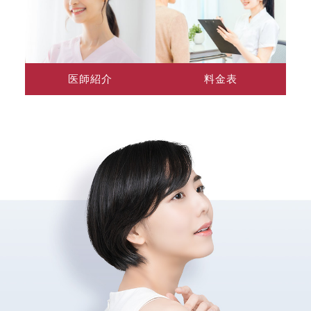
医師紹介
料金表