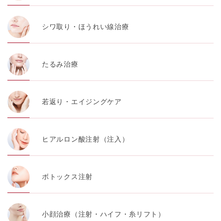
シワ取り・ほうれい線治療
たるみ治療
若返り・エイジングケア
ヒアルロン酸注射（注入）
ボトックス注射
小顔治療（注射・ハイフ・糸リフト）