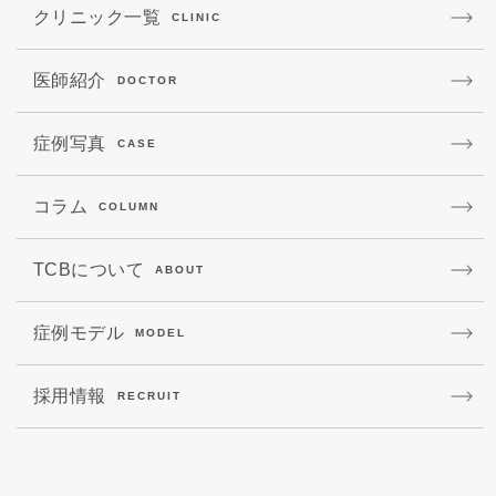
クリニック一覧
CLINIC
医師紹介
DOCTOR
症例写真
CASE
コラム
COLUMN
TCBについて
ABOUT
症例モデル
MODEL
採用情報
RECRUIT