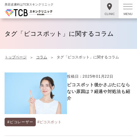
美容皮膚科はTCBスキンクリニック
CLINIC
MENU
タグ「ピコスポット」に関するコラム
トップページ
コラム
タグ「ピコスポット」に関するコラム
投稿日：2025年01月22日
ピコスポット後かさぶたになら
ない原因は？経過や対処法も紹
介
#ピコレーザー
#ピコスポット