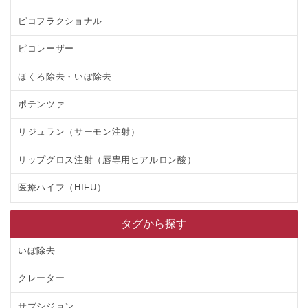
ピコフラクショナル
ピコレーザー
ほくろ除去・いぼ除去
ポテンツァ
リジュラン（サーモン注射）
リップグロス注射（唇専用ヒアルロン酸）
医療ハイフ（HIFU）
タグから探す
いぼ除去
クレーター
サブシジョン