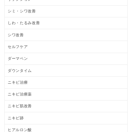
シミ・シワ改善
しわ・たるみ改善
シワ改善
セルフケア
ダーマペン
ダウンタイム
ニキビ治療
ニキビ治療薬
ニキビ肌改善
ニキビ跡
ヒアルロン酸