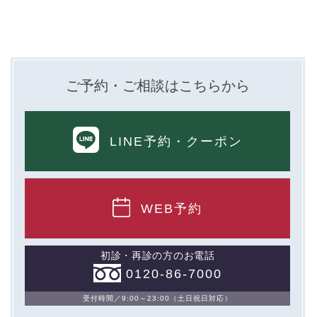
ご予約・ご相談はこちらから
LINE予約
・クーポン
WEB予約
初診・再診の方のお電話
0120-86-7000
受付時間／9:00～23:00（土日祝日対応）