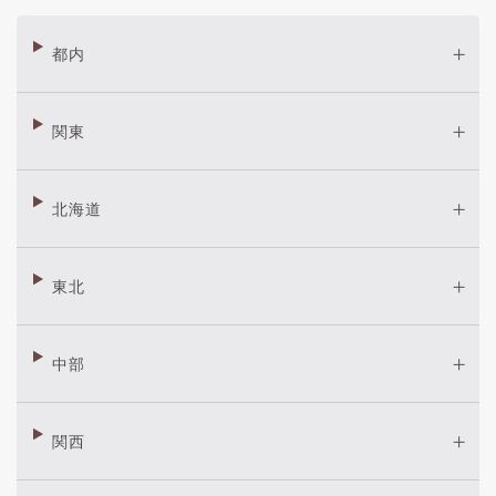
都内
関東
北海道
東北
中部
関西