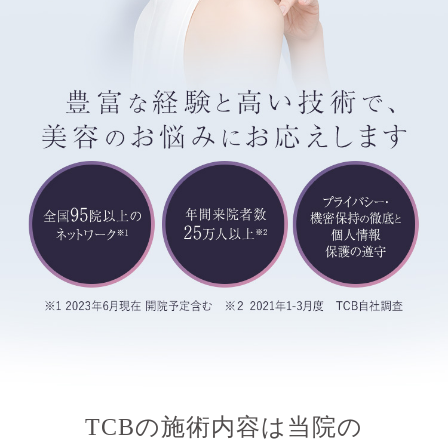
TCBの施術内容は当院の