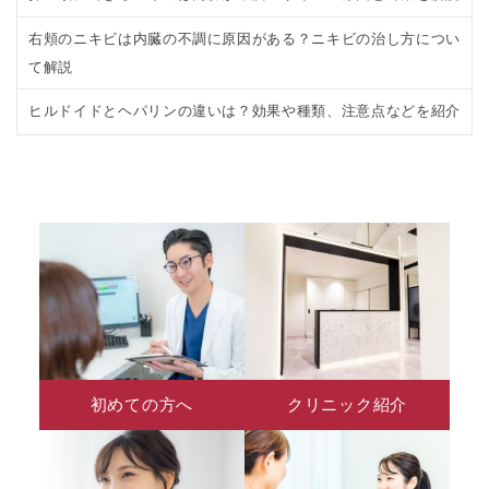
右頬のニキビは内臓の不調に原因がある？ニキビの治し方につい
て解説
ヒルドイドとヘパリンの違いは？効果や種類、注意点などを紹介
初めての方へ
クリニック紹介