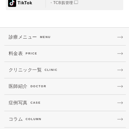
TikTok
TCB肌管理
診療メニュー
MENU
料金表
PRICE
クリニック一覧
CLINIC
医師紹介
DOCTOR
症例写真
CASE
コラム
COLUMN