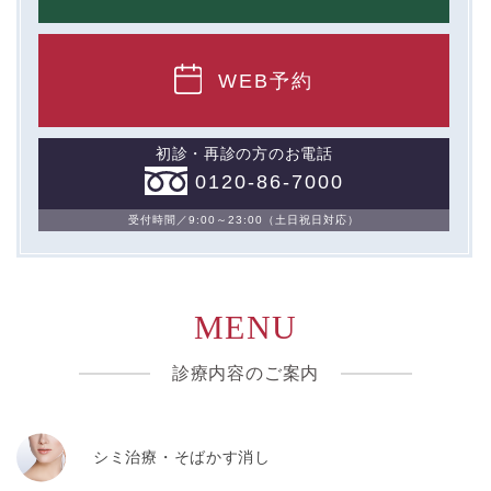
WEB予約
初診・再診の方のお電話
0120-86-7000
受付時間／9:00～23:00（土日祝日対応）
MENU
診療内容のご案内
シミ治療・そばかす消し