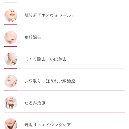
肌診断「ネオヴォワール」
角栓除去
ほくろ除去・いぼ除去
シワ取り・ほうれい線治療
たるみ治療
若返り・エイジングケア