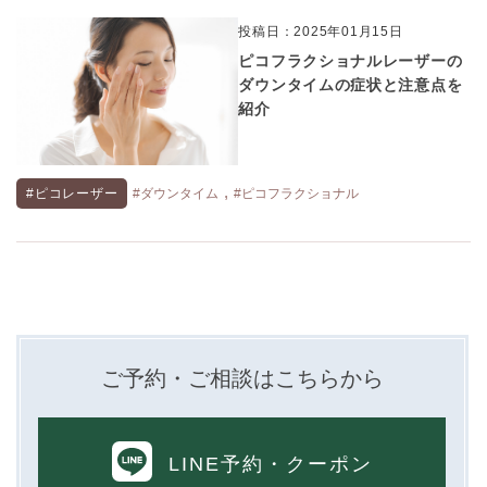
投稿日：2025年01月15日
ピコフラクショナルレーザーの
ダウンタイムの症状と注意点を
紹介
,
#ピコレーザー
#ダウンタイム
#ピコフラクショナル
ご予約・ご相談はこちらから
LINE予約
・クーポン