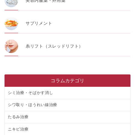
美容内服薬・外用薬
サプリメント
糸リフト（スレッドリフト）
コラムカテゴリ
シミ治療・そばかす消し
シワ取り・ほうれい線治療
たるみ治療
ニキビ治療