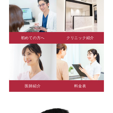
初めての方へ
クリニック紹介
医師紹介
料金表