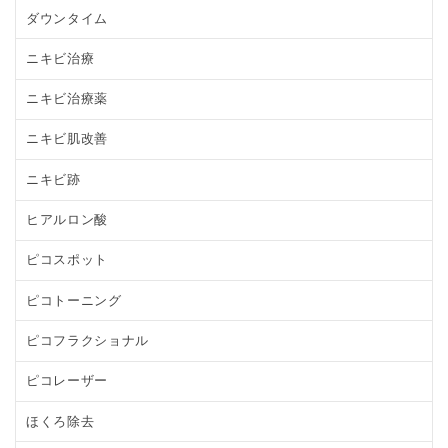
ダウンタイム
ニキビ治療
ニキビ治療薬
ニキビ肌改善
ニキビ跡
ヒアルロン酸
ピコスポット
ピコトーニング
ピコフラクショナル
ピコレーザー
ほくろ除去