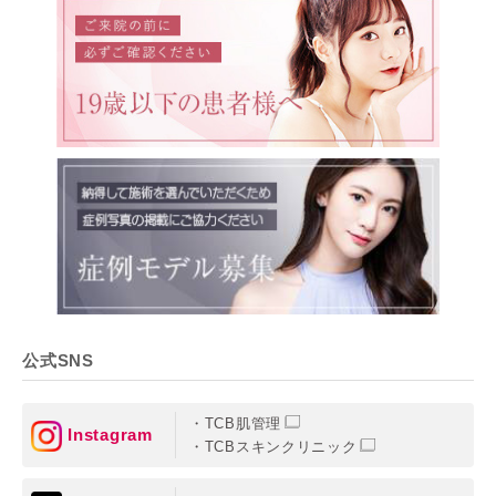
公式SNS
TCB肌管理
Instagram
TCBスキンクリニック