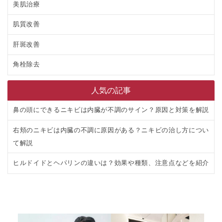
美肌治療
肌質改善
肝斑改善
角栓除去
人気の記事
鼻の頭にできるニキビは内臓が不調のサイン？原因と対策を解説
右頬のニキビは内臓の不調に原因がある？ニキビの治し方につい
て解説
ヒルドイドとヘパリンの違いは？効果や種類、注意点などを紹介