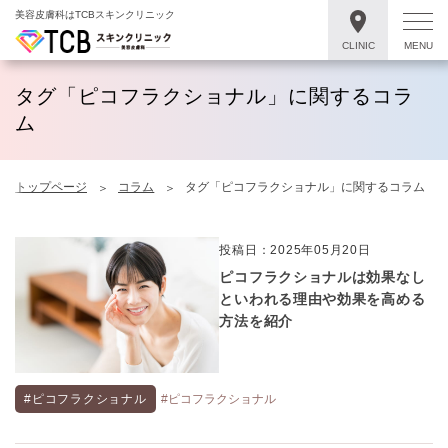
美容皮膚科はTCBスキンクリニック
CLINIC
MENU
タグ「ピコフラクショナル」に関するコラ
ム
トップページ
コラム
タグ「ピコフラクショナル」に関するコラム
投稿日：2025年05月20日
ピコフラクショナルは効果なし
といわれる理由や効果を高める
方法を紹介
#ピコフラクショナル
#ピコフラクショナル