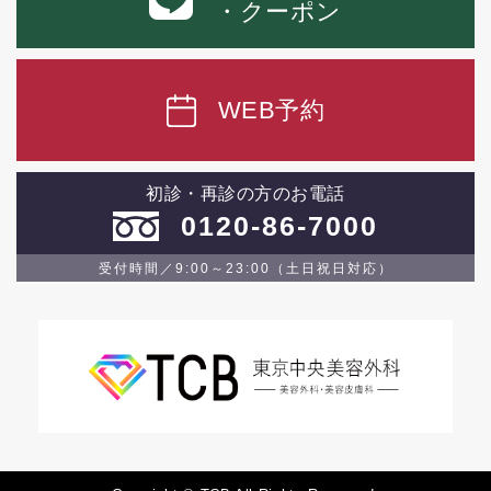
・クーポン
WEB予約
初診・再診の方のお電話
0120-86-7000
受付時間／9:00～23:00（土日祝日対応）