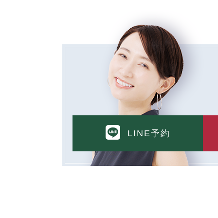
LINE予約