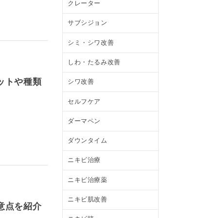
クレーター
サブシジョン
シミ・シワ改善
しわ・たるみ改善
ットや種類
シワ改善
セルフケア
ダーマペン
ダウンタイム
ニキビ治療
ニキビ治療薬
ニキビ肌改善
意点を紹介