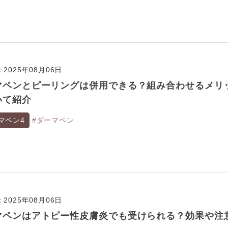
2025年08月06日
マペンとピーリングは併用できる？組み合わせるメリ
いて紹介
マペン4
#ダーマペン
2025年08月06日
マペンはアトピー性皮膚炎でも受けられる？効果や注